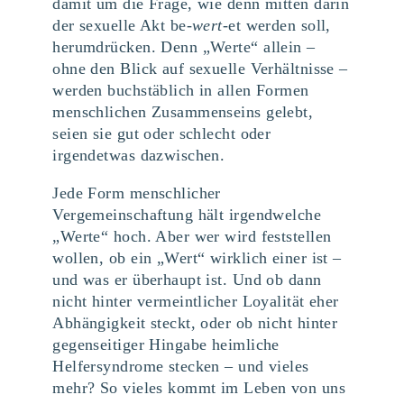
damit um die Frage, wie denn mitten darin
der sexuelle Akt be-
wert
-et werden soll,
herumdrücken. Denn „Werte“ allein –
ohne den Blick auf sexuelle Verhältnisse –
werden buchstäblich in allen Formen
menschlichen Zusammenseins gelebt,
seien sie gut oder schlecht oder
irgendetwas dazwischen.
Jede Form menschlicher
Vergemeinschaftung hält irgendwelche
„Werte“ hoch. Aber wer wird feststellen
wollen, ob ein „Wert“ wirklich einer ist –
und was er überhaupt ist. Und ob dann
nicht hinter vermeintlicher Loyalität eher
Abhängigkeit steckt, oder ob nicht hinter
gegenseitiger Hingabe heimliche
Helfersyndrome stecken – und vieles
mehr? So vieles kommt im Leben von uns