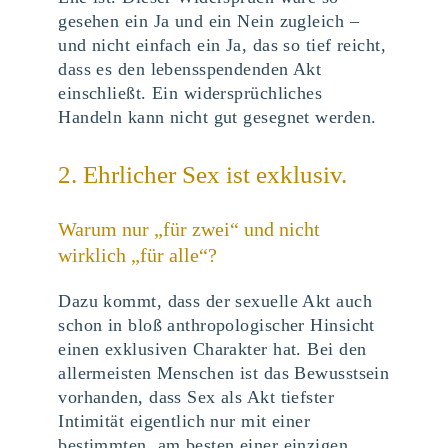
gesehen ein Ja und ein Nein zugleich –
und nicht einfach ein Ja, das so tief reicht,
dass es den lebensspendenden Akt
einschließt. Ein widersprüchliches
Handeln kann nicht gut gesegnet werden.
2. Ehrlicher Sex ist exklusiv.
Warum nur „für zwei“ und nicht
wirklich „für alle“?
Dazu kommt, dass der sexuelle Akt auch
schon in bloß anthropologischer Hinsicht
einen exklusiven Charakter hat. Bei den
allermeisten Menschen ist das Bewusstsein
vorhanden, dass Sex als Akt tiefster
Intimität eigentlich nur mit einer
bestimmten, am besten einer einzigen