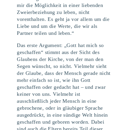
mir die Möglichkeit in einer liebenden
Zweierbeziehung zu leben, nicht
vorenthalten. Es geht ja vor allem um die
Liebe und um die Werte, die wir als
Partner teilen und leben.“
Das erste Argument: „Gott hat mich so
geschaffen“ stimmt aus der Sicht des
Glaubens der Kirche, von der man den
Segen wünscht, so nicht. Vielmehr sieht
der Glaube, dass der Mensch gerade nicht
mehr einfach so ist, wie ihn Gott
geschaffen oder gedacht hat – und zwar
keiner von uns. Vielmehr ist
ausschließlich jeder Mensch in eine
gebrochene, oder in gläubiger Sprache
ausgedrückt, in eine sündige Welt hinein
geschaffen und geboren worden. Dabei
sind auch die Eltern bereits Teil dieser