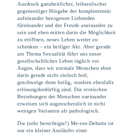
Ausdruck ganzheitlicher, leibseelischer
gegenseitiger Hingabe der komplementär
aufeinander bezogenen Liebenden
füreinander und der Freude aneinander zu
sein und eben mitten darin die Möglichkeit
zu eröffnen, neues Leben weiter zu
schenken – ein heiliger Akt. Aber gerade
am Thema Sexualität führt uns unser
gesellschaftliches Leben täglich vor
Augen, dass wir normale Menschen eben
darin gerade nicht einfach heil,
geschweige denn heilig, sondern ebenfalls
erlösungsbedürftig sind. Die erotischen
Beziehungen der Menschen zueinander
erweisen sich augenscheinlich in nicht
wenigen Varianten als pathologisch.
Die (sehr berechtigte!) Me-too-Debatte ist
nur ein kleiner Ausläufer einer