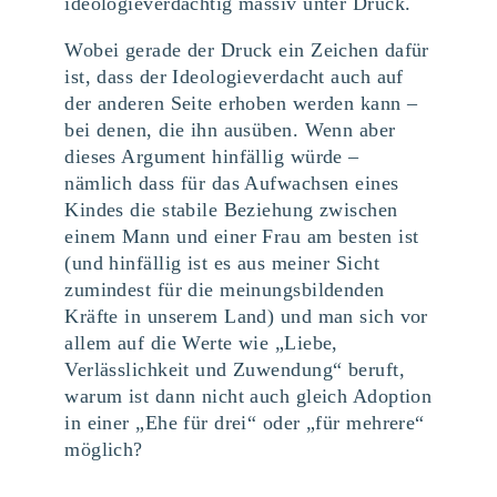
ideologieverdächtig massiv unter Druck.
Wobei gerade der Druck ein Zeichen dafür
ist, dass der Ideologieverdacht auch auf
der anderen Seite erhoben werden kann –
bei denen, die ihn ausüben. Wenn aber
dieses Argument hinfällig würde –
nämlich dass für das Aufwachsen eines
Kindes die stabile Beziehung zwischen
einem Mann und einer Frau am besten ist
(und hinfällig ist es aus meiner Sicht
zumindest für die meinungsbildenden
Kräfte in unserem Land) und man sich vor
allem auf die Werte wie „Liebe,
Verlässlichkeit und Zuwendung“ beruft,
warum ist dann nicht auch gleich Adoption
in einer „Ehe für drei“ oder „für mehrere“
möglich?