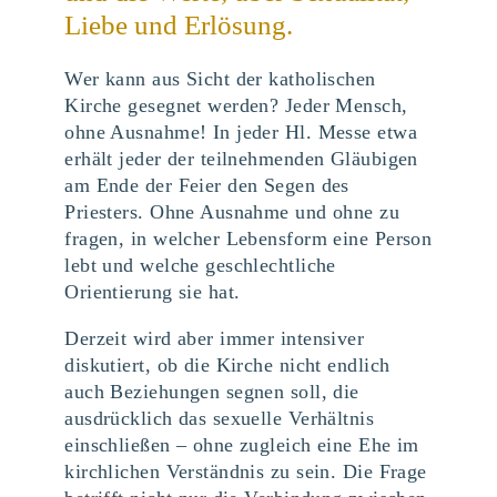
Liebe und Erlösung.
Wer kann aus Sicht der katholischen
Kirche gesegnet werden? Jeder Mensch,
ohne Ausnahme! In jeder Hl. Messe etwa
erhält jeder der teilnehmenden Gläubigen
am Ende der Feier den Segen des
Priesters. Ohne Ausnahme und ohne zu
fragen, in welcher Lebensform eine Person
lebt und welche geschlechtliche
Orientierung sie hat.
Derzeit wird aber immer intensiver
diskutiert, ob die Kirche nicht endlich
auch Beziehungen segnen soll, die
ausdrücklich das sexuelle Verhältnis
einschließen – ohne zugleich eine Ehe im
kirchlichen Verständnis zu sein. Die Frage