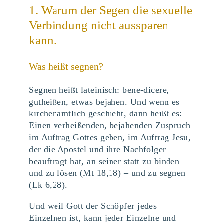
1. Warum der Segen die sexuelle
Verbindung nicht aussparen
kann.
Was heißt segnen?
Segnen heißt lateinisch: bene-dicere,
gutheißen, etwas bejahen. Und wenn es
kirchenamtlich geschieht, dann heißt es:
Einen verheißenden, bejahenden Zuspruch
im Auftrag Gottes geben, im Auftrag Jesu,
der die Apostel und ihre Nachfolger
beauftragt hat, an seiner statt zu binden
und zu lösen (Mt 18,18) – und zu segnen
(Lk 6,28).
Und weil Gott der Schöpfer jedes
Einzelnen ist, kann jeder Einzelne und