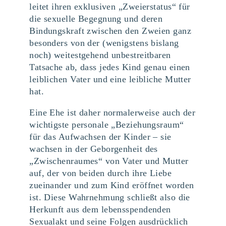
leitet ihren exklusiven „Zweierstatus“ für
die sexuelle Begegnung und deren
Bindungskraft zwischen den Zweien ganz
besonders von der (wenigstens bislang
noch) weitestgehend unbestreitbaren
Tatsache ab, dass jedes Kind genau einen
leiblichen Vater und eine leibliche Mutter
hat.
Eine Ehe ist daher normalerweise auch der
wichtigste personale „Beziehungsraum“
für das Aufwachsen der Kinder – sie
wachsen in der Geborgenheit des
„Zwischenraumes“ von Vater und Mutter
auf, der von beiden durch ihre Liebe
zueinander und zum Kind eröffnet worden
ist. Diese Wahrnehmung schließt also die
Herkunft aus dem lebensspendenden
Sexualakt und seine Folgen ausdrücklich