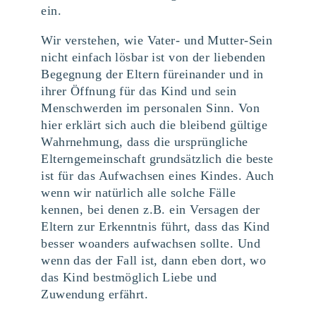
ein.
Wir verstehen, wie Vater- und Mutter-Sein
nicht einfach lösbar ist von der liebenden
Begegnung der Eltern füreinander und in
ihrer Öffnung für das Kind und sein
Menschwerden im personalen Sinn. Von
hier erklärt sich auch die bleibend gültige
Wahrnehmung, dass die ursprüngliche
Elterngemeinschaft grundsätzlich die beste
ist für das Aufwachsen eines Kindes. Auch
wenn wir natürlich alle solche Fälle
kennen, bei denen z.B. ein Versagen der
Eltern zur Erkenntnis führt, dass das Kind
besser woanders aufwachsen sollte. Und
wenn das der Fall ist, dann eben dort, wo
das Kind bestmöglich Liebe und
Zuwendung erfährt.