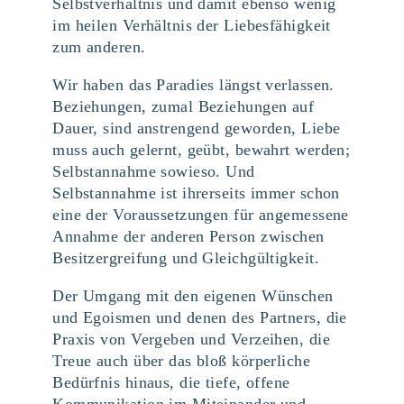
Selbstverhältnis und damit ebenso wenig
im heilen Verhältnis der Liebesfähigkeit
zum anderen.
Wir haben das Paradies längst verlassen.
Beziehungen, zumal Beziehungen auf
Dauer, sind anstrengend geworden, Liebe
muss auch gelernt, geübt, bewahrt werden;
Selbstannahme sowieso. Und
Selbstannahme ist ihrerseits immer schon
eine der Voraussetzungen für angemessene
Annahme der anderen Person zwischen
Besitzergreifung und Gleichgültigkeit.
Der Umgang mit den eigenen Wünschen
und Egoismen und denen des Partners, die
Praxis von Vergeben und Verzeihen, die
Treue auch über das bloß körperliche
Bedürfnis hinaus, die tiefe, offene