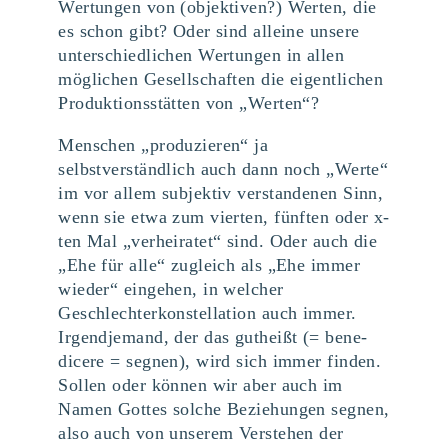
Wertungen von (objektiven?) Werten, die
es schon gibt? Oder sind alleine unsere
unterschiedlichen Wertungen in allen
möglichen Gesellschaften die eigentlichen
Produktionsstätten von „Werten“?
Menschen „produzieren“ ja
selbstverständlich auch dann noch „Werte“
im vor allem subjektiv verstandenen Sinn,
wenn sie etwa zum vierten, fünften oder x-
ten Mal „verheiratet“ sind. Oder auch die
„Ehe für alle“ zugleich als „Ehe immer
wieder“ eingehen, in welcher
Geschlechterkonstellation auch immer.
Irgendjemand, der das gutheißt (= bene-
dicere = segnen), wird sich immer finden.
Sollen oder können wir aber auch im
Namen Gottes solche Beziehungen segnen,
also auch von unserem Verstehen der