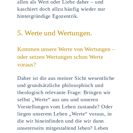
allen als Wert oder Liebe daher – und
kaschiert doch allzu häufig wieder nur
hintergründige Egozentrik.
5. Werte und Wertungen.
Kommen unsere Werte von Wertungen –
oder setzen Wertungen schon Werte
voraus?
Daher ist die aus meiner Sicht wesentliche
und grundsätzliche philosophisch und
theologisch relevante Frage: Bringen wir
selbst „Werte“ aus uns und unseren
Vorstellungen vom Leben zustande? Oder
liegen unserem Leben „Werte“ voraus, in
die wir hineinfinden und die wir dann
unsererseits mitgestaltend leben? Leben