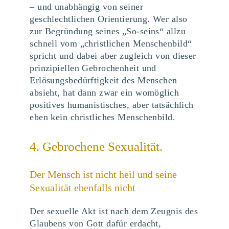
– und unabhängig von seiner
geschlechtlichen Orientierung. Wer also
zur Begründung seines „So-seins“ allzu
schnell vom „christlichen Menschenbild“
spricht und dabei aber zugleich von dieser
prinzipiellen Gebrochenheit und
Erlösungsbedürftigkeit des Menschen
absieht, hat dann zwar ein womöglich
positives humanistisches, aber tatsächlich
eben kein christliches Menschenbild.
4. Gebrochene Sexualität.
Der Mensch ist nicht heil und seine
Sexualität ebenfalls nicht
Der sexuelle Akt ist nach dem Zeugnis des
Glaubens von Gott dafür erdacht,