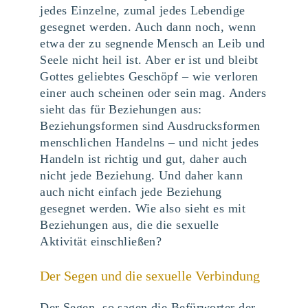
jedes Einzelne, zumal jedes Lebendige
gesegnet werden. Auch dann noch, wenn
etwa der zu segnende Mensch an Leib und
Seele nicht heil ist. Aber er ist und bleibt
Gottes geliebtes Geschöpf – wie verloren
einer auch scheinen oder sein mag. Anders
sieht das für Beziehungen aus:
Beziehungsformen sind Ausdrucksformen
menschlichen Handelns – und nicht jedes
Handeln ist richtig und gut, daher auch
nicht jede Beziehung. Und daher kann
auch nicht einfach jede Beziehung
gesegnet werden. Wie also sieht es mit
Beziehungen aus, die die sexuelle
Aktivität einschließen?
Der Segen und die sexuelle Verbindung
Der Segen, so sagen die Befürworter der