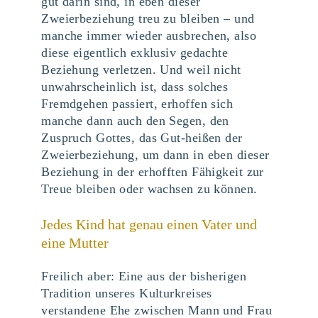
gut darin sind, in eben dieser
Zweierbeziehung treu zu bleiben – und
manche immer wieder ausbrechen, also
diese eigentlich exklusiv gedachte
Beziehung verletzen. Und weil nicht
unwahrscheinlich ist, dass solches
Fremdgehen passiert, erhoffen sich
manche dann auch den Segen, den
Zuspruch Gottes, das Gut-heißen der
Zweierbeziehung, um dann in eben dieser
Beziehung in der erhofften Fähigkeit zur
Treue bleiben oder wachsen zu können.
Jedes Kind hat genau einen Vater und
eine Mutter
Freilich aber: Eine aus der bisherigen
Tradition unseres Kulturkreises
verstandene Ehe zwischen Mann und Frau