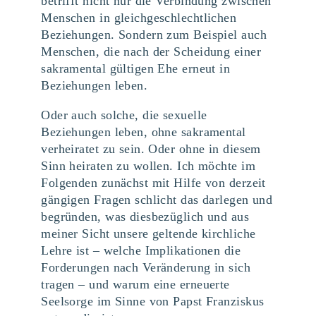
betrifft nicht nur die Verbindung zwischen
Menschen in gleichgeschlechtlichen
Beziehungen. Sondern zum Beispiel auch
Menschen, die nach der Scheidung einer
sakramental gültigen Ehe erneut in
Beziehungen leben.
Oder auch solche, die sexuelle
Beziehungen leben, ohne sakramental
verheiratet zu sein. Oder ohne in diesem
Sinn heiraten zu wollen. Ich möchte im
Folgenden zunächst mit Hilfe von derzeit
gängigen Fragen schlicht das darlegen und
begründen, was diesbezüglich und aus
meiner Sicht unsere geltende kirchliche
Lehre ist – welche Implikationen die
Forderungen nach Veränderung in sich
tragen – und warum eine erneuerte
Seelsorge im Sinne von Papst Franziskus