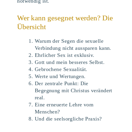
notwendig ist.
Wer kann gesegnet werden? Die
Übersicht
Warum der Segen die sexuelle
Verbindung nicht aussparen kann.
Ehrlicher Sex ist exklusiv.
Gott und mein besseres Selbst.
Gebrochene Sexualität.
Werte und Wertungen.
Der zentrale Punkt: Die
Begegnung mit Christus verändert
real.
Eine erneuerte Lehre vom
Menschen?
Und die seelsorgliche Praxis?