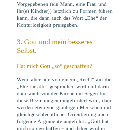
Vorgegebenen (ein Mann, eine Frau und
ihr(e) Kind(er)) letztlich zu Formen führen
kann, die dann auch das Wort „Ehe“ der
Konturlosigkeit preisgeben.
3. Gott und mein besseres
Selbst.
Hat mich Gott „so“ geschaffen?
Wenn aber nun von einem „Recht“ auf die
„Ehe für alle“ gesprochen wird und darin
dann auch von der Kirche ein Segen für
diese Beziehungen eingefordert wird, dann
werden etwa von gläubigen Menschen mit
gleichgeschlechtlicher Orientierung auch
folgende Argumente angeführt: „Gott hat
mich so geschaffen – und daher wird er