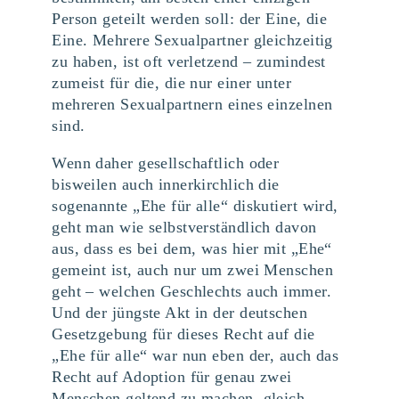
Person geteilt werden soll: der Eine, die
Eine. Mehrere Sexualpartner gleichzeitig
zu haben, ist oft verletzend – zumindest
zumeist für die, die nur einer unter
mehreren Sexualpartnern eines einzelnen
sind.
Wenn daher gesellschaftlich oder
bisweilen auch innerkirchlich die
sogenannte „Ehe für alle“ diskutiert wird,
geht man wie selbstverständlich davon
aus, dass es bei dem, was hier mit „Ehe“
gemeint ist, auch nur um zwei Menschen
geht – welchen Geschlechts auch immer.
Und der jüngste Akt in der deutschen
Gesetzgebung für dieses Recht auf die
„Ehe für alle“ war nun eben der, auch das
Recht auf Adoption für genau zwei
Menschen geltend zu machen, gleich