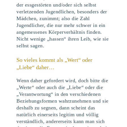
der essgestörten und/oder sich selbst
verletzenden Jugendlichen, besonders der
Mädchen, zunimmt; also die Zahl
Jugendlicher, die nur mehr schwer in ein
angemessenes Körperverhältnis finden.
Nicht wenige „hassen“ ihren Leib, wie sie
selbst sagen.
So vieles kommt als „Wert“ oder
„Liebe“ daher…
Wenn daher gefordert wird, doch bitte die
„Werte“ oder auch die „Liebe“ oder die
„Verantwortung“ in den verschiedenen
Beziehungsformen wahrzunehmen und sie
deshalb zu segnen, dann scheint das
natürlich einerseits legitim und völlig
verständlich, andererseits kann man sich