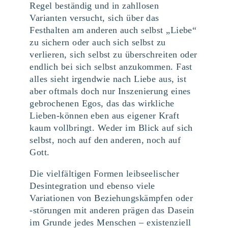
Regel beständig und in zahllosen
Varianten versucht, sich über das
Festhalten am anderen auch selbst „Liebe“
zu sichern oder auch sich selbst zu
verlieren, sich selbst zu überschreiten oder
endlich bei sich selbst anzukommen. Fast
alles sieht irgendwie nach Liebe aus, ist
aber oftmals doch nur Inszenierung eines
gebrochenen Egos, das das wirkliche
Lieben-können eben aus eigener Kraft
kaum vollbringt. Weder im Blick auf sich
selbst, noch auf den anderen, noch auf
Gott.
Die vielfältigen Formen leibseelischer
Desintegration und ebenso viele
Variationen von Beziehungskämpfen oder
-störungen mit anderen prägen das Dasein
im Grunde jedes Menschen – existenziell