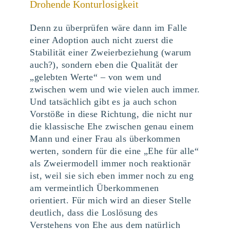
Drohende Konturlosigkeit
Denn zu überprüfen wäre dann im Falle
einer Adoption auch nicht zuerst die
Stabilität einer Zweierbeziehung (warum
auch?), sondern eben die Qualität der
„gelebten Werte“ – von wem und
zwischen wem und wie vielen auch immer.
Und tatsächlich gibt es ja auch schon
Vorstöße in diese Richtung, die nicht nur
die klassische Ehe zwischen genau einem
Mann und einer Frau als überkommen
werten, sondern für die eine „Ehe für alle“
als Zweiermodell immer noch reaktionär
ist, weil sie sich eben immer noch zu eng
am vermeintlich Überkommenen
orientiert. Für mich wird an dieser Stelle
deutlich, dass die Loslösung des
Verstehens von Ehe aus dem natürlich