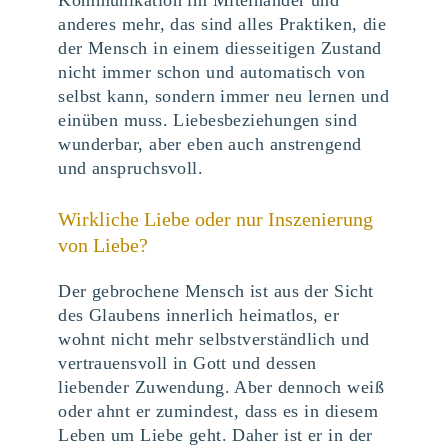
Kommunikation im Miteinander und
anderes mehr, das sind alles Praktiken, die
der Mensch in einem diesseitigen Zustand
nicht immer schon und automatisch von
selbst kann, sondern immer neu lernen und
einüben muss. Liebesbeziehungen sind
wunderbar, aber eben auch anstrengend
und anspruchsvoll.
Wirkliche Liebe oder nur Inszenierung
von Liebe?
Der gebrochene Mensch ist aus der Sicht
des Glaubens innerlich heimatlos, er
wohnt nicht mehr selbstverständlich und
vertrauensvoll in Gott und dessen
liebender Zuwendung. Aber dennoch weiß
oder ahnt er zumindest, dass es in diesem
Leben um Liebe geht. Daher ist er in der