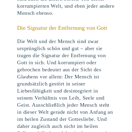
korrumpierten Welt, und eben jeder andere
Mensch ebenso.
Die Signatur der Entfernung von Gott
Die Welt und der Mensch sind zwar
ursprünglich schön und gut – aber sie
tragen die Signatur der Entfernung von
Gott in sich. Und korrumpiert oder
gebrochen bedeutet aus der Sicht des
Glaubens vor allem: Der Mensch ist
grundsätzlich gestört in seiner
Liebesfähigkeit und desintegriert in
seinem Verhältnis von Leib, Seele und
Geist. Ausschließlich jeder Mensch steht
in dieser Welt gerade nicht von Anfang an
im heilen Zustand der Gottesliebe. Und
daher zugleich auch nicht im heilen