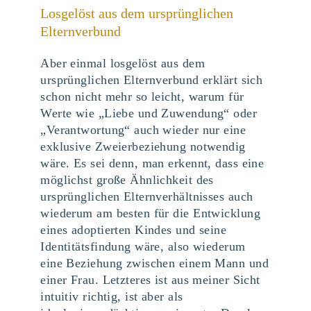
Losgelöst aus dem ursprünglichen
Elternverbund
Aber einmal losgelöst aus dem
ursprünglichen Elternverbund erklärt sich
schon nicht mehr so leicht, warum für
Werte wie „Liebe und Zuwendung“ oder
„Verantwortung“ auch wieder nur eine
exklusive Zweierbeziehung notwendig
wäre. Es sei denn, man erkennt, dass eine
möglichst große Ähnlichkeit des
ursprünglichen Elternverhältnisses auch
wiederum am besten für die Entwicklung
eines adoptierten Kindes und seine
Identitätsfindung wäre, also wiederum
eine Beziehung zwischen einem Mann und
einer Frau. Letzteres ist aus meiner Sicht
intuitiv richtig, ist aber als