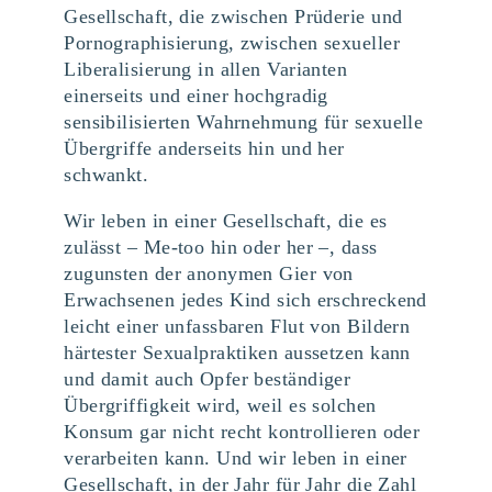
Gesellschaft, die zwischen Prüderie und
Pornographisierung, zwischen sexueller
Liberalisierung in allen Varianten
einerseits und einer hochgradig
sensibilisierten Wahrnehmung für sexuelle
Übergriffe anderseits hin und her
schwankt.
Wir leben in einer Gesellschaft, die es
zulässt – Me-too hin oder her –, dass
zugunsten der anonymen Gier von
Erwachsenen jedes Kind sich erschreckend
leicht einer unfassbaren Flut von Bildern
härtester Sexualpraktiken aussetzen kann
und damit auch Opfer beständiger
Übergriffigkeit wird, weil es solchen
Konsum gar nicht recht kontrollieren oder
verarbeiten kann. Und wir leben in einer
Gesellschaft, in der Jahr für Jahr die Zahl