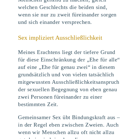
welchen Geschlechts die beiden sind,
wenn sie nur zu zweit füreinander sorgen
und sich einander versprechen.
Sex impliziert Ausschließlichkeit
Meines Erachtens liegt der tiefere Grund
für diese Einschränkung der „Ehe für alle“
auf eine „Ehe für genau zwei“ in diesem
grundsätzlich und von vielen tatsächlich
mitgewussten Ausschließlichkeitsanspruch
der sexuellen Begegnung von eben genau
zwei Personen füreinander zu einer
bestimmten Zeit.
Gemeinsamer Sex übt Bindungskraft aus –
in der Regel eben zwischen Zweien. Auch
wenn wir Menschen allzu oft nicht allzu