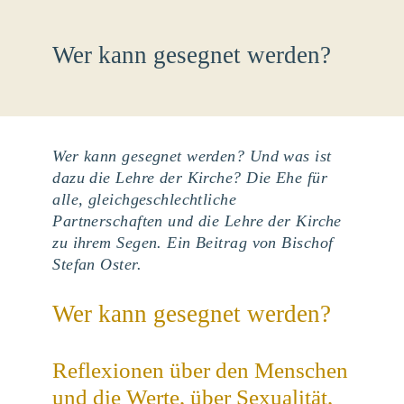
Wer kann gesegnet werden?
Wer kann gesegnet werden? Und was ist
dazu die Lehre der Kirche? Die Ehe für
alle, gleichgeschlechtliche
Partnerschaften und die Lehre der Kirche
zu ihrem Segen. Ein Beitrag von Bischof
Stefan Oster.
Wer kann gesegnet werden?
Reflexionen über den Menschen
und die Werte, über Sexualität,