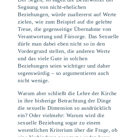
Segnung von nicht-ehelichen
Beziehungen, würde zuallererst auf Werte
zielen, wie zum Beispiel auf die gelebte
Treue, die gegenseitige Übernahme von
Verantwortung und Fürsorge. Das Sexuelle
dürfe man dabei eben nicht so in den
Vordergrund stellen, die anderen Werte
und das viele Gute in solchen
Beziehungen seien wichtiger und daher
segenswürdig – so argumentieren auch
nicht wenige.
Warum aber schließt die Lehre der Kirche
in ihre bisherige Betrachtung der Dinge
die sexuelle Dimension so ausdrücklich
ein? Oder vielmehr: Warum wird die
sexuelle Beziehung sogar zu einem
wesentlichen Kriterium über die Frage, ob