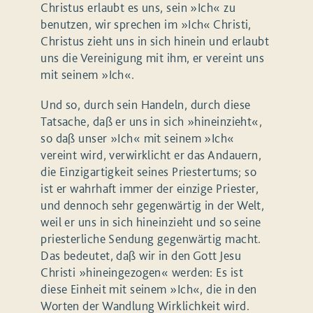
Christus erlaubt es uns, sein »Ich« zu
benutzen, wir sprechen im »Ich« Christi,
Christus zieht uns in sich hinein und erlaubt
uns die Vereinigung mit ihm, er vereint uns
mit seinem »Ich«.
Und so, durch sein Handeln, durch diese
Tatsache, daß er uns in sich »hineinzieht«,
so daß unser »Ich« mit seinem »Ich«
vereint wird, verwirklicht er das Andauern,
die Einzigartigkeit seines Priestertums; so
ist er wahrhaft immer der einzige Priester,
und dennoch sehr gegenwärtig in der Welt,
weil er uns in sich hineinzieht und so seine
priesterliche Sendung gegenwärtig macht.
Das bedeutet, daß wir in den Gott Jesu
Christi »hineingezogen« werden: Es ist
diese Einheit mit seinem »Ich«, die in den
Worten der Wandlung Wirklichkeit wird.