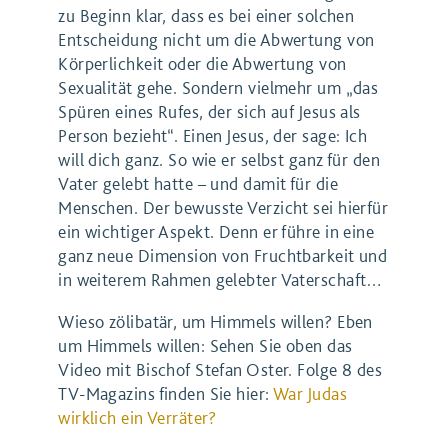
zu Beginn klar, dass es bei einer solchen
Entscheidung nicht um die Abwertung von
Körperlichkeit oder die Abwertung von
Sexualität gehe. Sondern vielmehr um „das
Spüren eines Rufes, der sich auf Jesus als
Person bezieht“. Einen Jesus, der sage: Ich
will dich ganz. So wie er selbst ganz für den
Vater gelebt hatte – und damit für die
Menschen. Der bewusste Verzicht sei hierfür
ein wichtiger Aspekt. Denn er führe in eine
ganz neue Dimension von Fruchtbarkeit und
in weiterem Rahmen gelebter Vaterschaft…
Wieso zölibatär, um Himmels willen? Eben
um Himmels willen: Sehen Sie oben das
Video mit Bischof Stefan Oster. Folge 8 des
TV-Magazins finden Sie hier:
War Judas
wirklich ein Verräter?