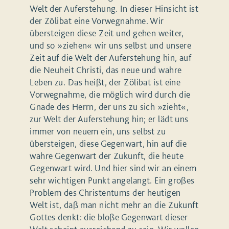
Welt der Auferstehung. In dieser Hinsicht ist
der Zölibat eine Vorwegnahme. Wir
übersteigen diese Zeit und gehen weiter,
und so »ziehen« wir uns selbst und unsere
Zeit auf die Welt der Auferstehung hin, auf
die Neuheit Christi, das neue und wahre
Leben zu. Das heißt, der Zölibat ist eine
Vorwegnahme, die möglich wird durch die
Gnade des Herrn, der uns zu sich »zieht«,
zur Welt der Auferstehung hin; er lädt uns
immer von neuem ein, uns selbst zu
übersteigen, diese Gegenwart, hin auf die
wahre Gegenwart der Zukunft, die heute
Gegenwart wird. Und hier sind wir an einem
sehr wichtigen Punkt angelangt. Ein großes
Problem des Christentums der heutigen
Welt ist, daß man nicht mehr an die Zukunft
Gottes denkt: die bloße Gegenwart dieser