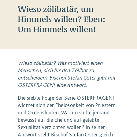
Wieso zölibatär, um
Himmels willen? Eben:
Um Himmels willen!
Wieso zölibatär? Was motiviert einen
Menschen, sich für den Zölibat zu
entscheiden? Bischof Stefan Oster gibt mit
OSTERFRAGEN! eine Antwort.
Die siebte Folge der Serie OSTERFRAGEN!
widmet sich der Ehelosogkeit von Priestern
und Ordensleuten. Warum sollte jemand
bewusst auf die Ehe und auf gelebte
Sexualität verzichten wollen? In seiner
Antwort stellt Bischof Stefan Oster gleich