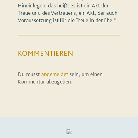
Hineinlegen, das heißt es ist ein Akt der
Treue und des Vertrauens, ein Akt, der auch
Voraussetzung ist für die Treue in der Ehe.“
KOMMENTIEREN
Du musst
angemeldet
sein, um einen
Kommentar abzugeben.