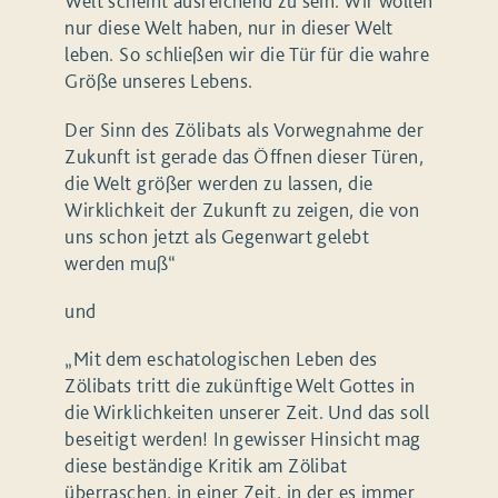
Welt scheint ausreichend zu sein. Wir wollen
nur diese Welt haben, nur in dieser Welt
leben. So schließen wir die Tür für die wahre
Größe unseres Lebens.
Der Sinn des Zölibats als Vorwegnahme der
Zukunft ist gerade das Öffnen dieser Türen,
die Welt größer werden zu lassen, die
Wirklichkeit der Zukunft zu zeigen, die von
uns schon jetzt als Gegenwart gelebt
werden muß“
und
„Mit dem eschatologischen Leben des
Zölibats tritt die zukünftige Welt Gottes in
die Wirklichkeiten unserer Zeit. Und das soll
beseitigt werden! In gewisser Hinsicht mag
diese beständige Kritik am Zölibat
überraschen, in einer Zeit, in der es immer