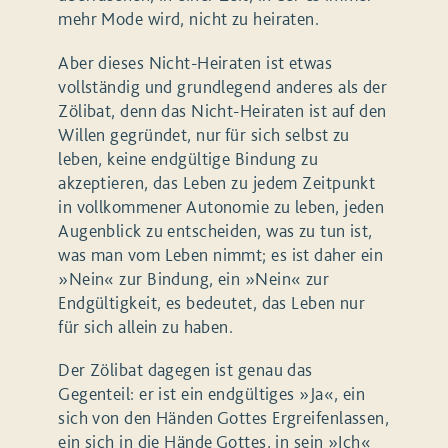
mehr Mode wird, nicht zu heiraten.
Aber dieses Nicht-Heiraten ist etwas
vollständig und grundlegend anderes als der
Zölibat, denn das Nicht-Heiraten ist auf den
Willen gegründet, nur für sich selbst zu
leben, keine endgültige Bindung zu
akzeptieren, das Leben zu jedem Zeitpunkt
in vollkommener Autonomie zu leben, jeden
Augenblick zu entscheiden, was zu tun ist,
was man vom Leben nimmt; es ist daher ein
»Nein« zur Bindung, ein »Nein« zur
Endgültigkeit, es bedeutet, das Leben nur
für sich allein zu haben.
Der Zölibat dagegen ist genau das
Gegenteil: er ist ein endgültiges »Ja«, ein
sich von den Händen Gottes Ergreifenlassen,
ein sich in die Hände Gottes, in sein »Ich«