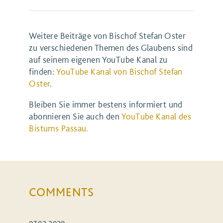
Weitere Beiträge von Bischof Stefan Oster
zu verschiedenen Themen des Glaubens sind
auf seinem eigenen YouTube Kanal zu
finden:
YouTube Kanal von Bischof Stefan
Oster
.
Bleiben Sie immer bestens informiert und
abonnieren Sie auch den
YouTube Kanal des
Bistums Passau.
COMMENTS