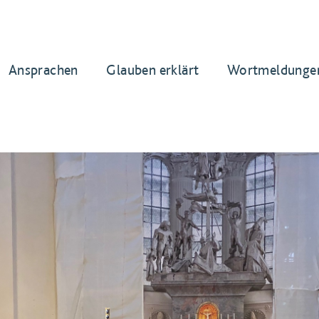
Ansprachen
Glauben erklärt
Wortmeldunge