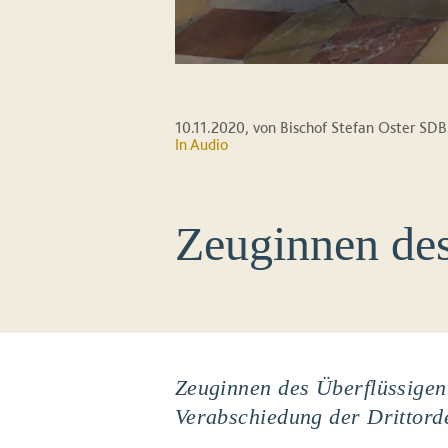
10.11.2020
, von Bischof Stefan Oster SDB
In Audio
Zeuginnen des
Zeuginnen des Überflüssigen.
Verabschiedung der Drittord