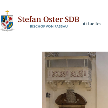
Aktuelles