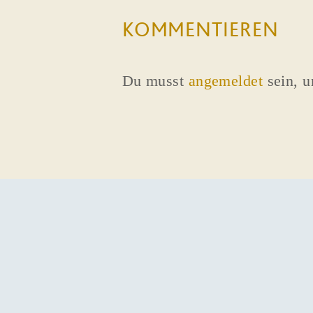
KOMMENTIEREN
Du musst
angemeldet
sein, 