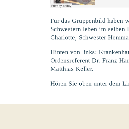
Für das Gruppenbild haben w
Schwestern leben im selben 
Charlotte, Schwester Hemma,
Hinten von links: Krankenhau
Ordensreferent Dr. Franz Har
Matthias Keller.
Hören Sie oben unter dem Lin