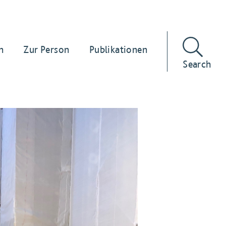
n
Zur Person
Publikationen
Search