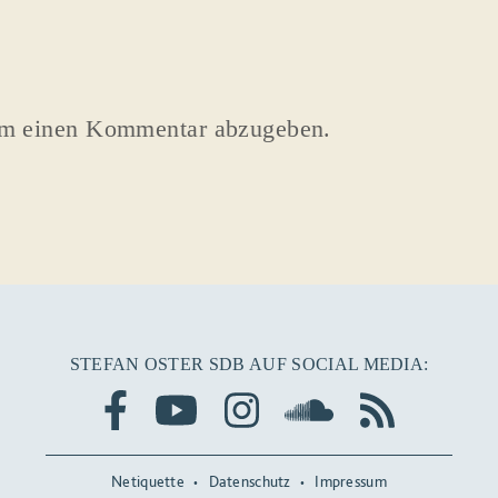
um einen Kommentar abzugeben.
STEFAN OSTER SDB AUF SOCIAL MEDIA:
Netiquette
Datenschutz
Impressum