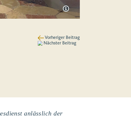
Vorheriger Beitrag
Nächster Beitrag
esdienst anlässlich der