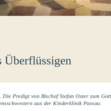
 Überflüssigen
 Die Predigt von Bischof Stefan Oster zum Gott
ensschwestern aus der Kinderklinik Passau.