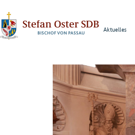
Aktuelles