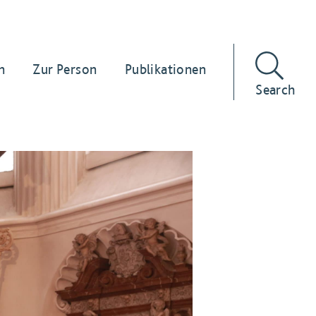
n
Zur Person
Publikationen
Search