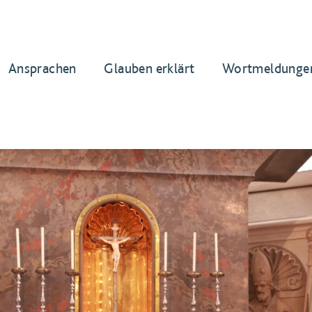
Ansprachen
Glauben erklärt
Wortmeldunge