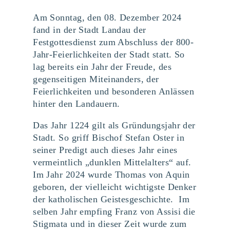
Am
Sonntag, den 08. Dezember 2024
fand in der Stadt Landau der
Festgottesdienst zum Abschluss der 800-
Jahr-Feierlichkeiten der Stadt statt. So
lag bereits ein Jahr der Freude, des
gegenseitigen Miteinanders, der
Feierlichkeiten und besonderen Anlässen
hinter den Landauern.
Das Jahr 1224 gilt als Gründungsjahr der
Stadt. So griff
Bischof Stefan Oster in
seiner Predigt auch dieses Jahr eines
vermeintlich „dunklen Mittelalters“ auf.
Im Jahr 2024 wurde Thomas von Aquin
geboren, der vielleicht wichtigste Denker
der katholischen Geistesgeschichte. Im
selben Jahr empfing Franz von Assisi die
Stigmata und in dieser Zeit wurde zum