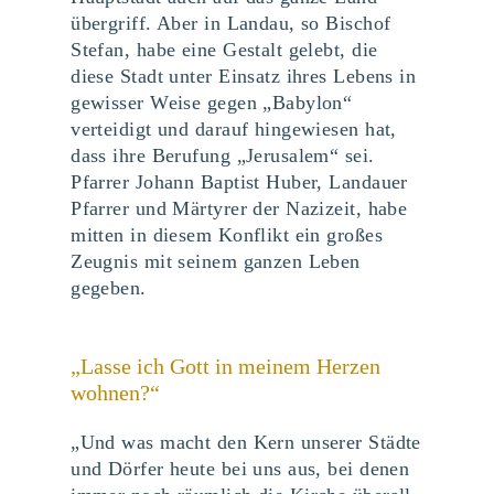
übergriff. Aber in Landau, so Bischof
Stefan, habe eine Gestalt gelebt, die
diese Stadt unter Einsatz ihres Lebens in
gewisser Weise gegen „Babylon“
verteidigt und darauf hingewiesen hat,
dass ihre Berufung „Jerusalem“ sei.
Pfarrer Johann Baptist Huber, Landauer
Pfarrer und Märtyrer der Nazizeit, habe
mitten in diesem Konflikt ein großes
Zeugnis mit seinem ganzen Leben
gegeben.
„Lasse ich Gott in meinem Herzen
wohnen?“
„Und was macht den Kern unserer Städte
und Dörfer heute bei uns aus, bei denen