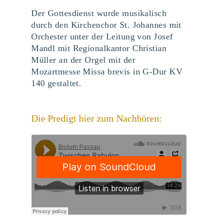
Der Gottesdienst wurde musikalisch
durch den Kirchenchor St. Johannes mit
Orchester unter der Leitung von Josef
Mandl mit Regionalkantor Christian
Müller an der Orgel mit der
Mozartmesse Missa brevis in G-Dur KV
140 gestaltet.
Die Predigt hier zum Nachhören: