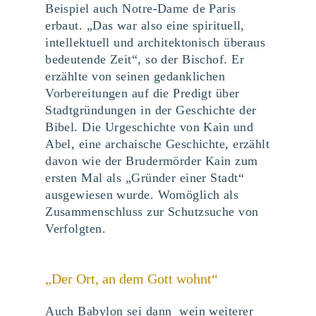
Beispiel auch Notre-Dame de Paris
erbaut. „Das war also eine spirituell,
intellektuell und architektonisch überaus
bedeutende Zeit“, so der Bischof. Er
erzählte von seinen gedanklichen
Vorbereitungen auf die Predigt über
Stadtgründungen in der Geschichte der
Bibel. Die Urgeschichte von Kain und
Abel, eine archaische Geschichte, erzählt
davon wie der Brudermörder Kain zum
ersten Mal als „Gründer einer Stadt“
ausgewiesen wurde. Womöglich als
Zusammenschluss zur Schutzsuche von
Verfolgten.
„Der Ort, an dem Gott wohnt“
Auch Babylon sei dann wein weiterer