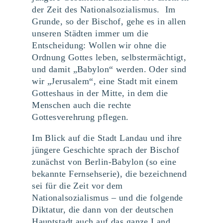
der Zeit des Nationalsozialismus. Im
Grunde, so der Bischof, gehe es in allen
unseren Städten immer um die
Entscheidung: Wollen wir ohne die
Ordnung Gottes leben, selbstermächtigt,
und damit „Babylon“ werden. Oder sind
wir „Jerusalem“, eine Stadt mit einem
Gotteshaus in der Mitte, in dem die
Menschen auch die rechte
Gottesverehrung pflegen.
Im Blick auf die Stadt Landau und ihre
jüngere Geschichte sprach der Bischof
zunächst von Berlin-Babylon (so eine
bekannte Fernsehserie), die bezeichnend
sei für die Zeit vor dem
Nationalsozialismus – und die folgende
Diktatur, die dann von der deutschen
Hauptstadt auch auf das ganze Land