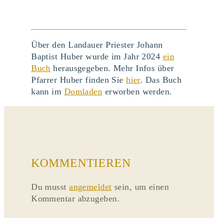
Über den Landauer Priester Johann
Baptist Huber wurde im Jahr 2024
ein
Buch
herausgegeben. Mehr Infos über
Pfarrer Huber finden Sie
hier
. Das Buch
kann im
Domladen
erworben werden.
KOMMENTIEREN
Du musst
angemeldet
sein, um einen
Kommentar abzugeben.