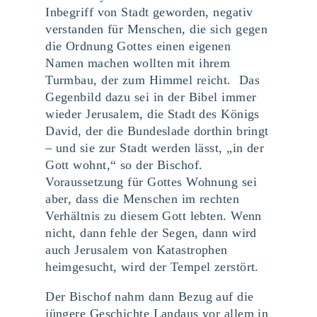
Inbegriff von Stadt geworden, negativ
verstanden für Menschen, die sich gegen
die Ordnung Gottes einen eigenen
Namen machen wollten mit ihrem
Turmbau, der zum Himmel reicht. Das
Gegenbild dazu sei in der Bibel immer
wieder Jerusalem, die Stadt des Königs
David, der die Bundeslade dorthin bringt
– und sie zur Stadt werden lässt, „in der
Gott wohnt,“ so der Bischof.
Voraussetzung für Gottes Wohnung sei
aber, dass die Menschen im rechten
Verhältnis zu diesem Gott lebten. Wenn
nicht, dann fehle der Segen, dann wird
auch Jerusalem von Katastrophen
heimgesucht, wird der Tempel zerstört.
Der Bischof nahm dann Bezug auf die
jüngere Geschichte Landaus vor allem in