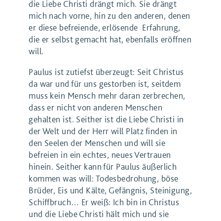
die Liebe Christi drängt mich. Sie drängt
mich nach vorne, hin zu den anderen, denen
er diese befreiende, erlösende Erfahrung,
die er selbst gemacht hat, ebenfalls eröffnen
will.
Paulus ist zutiefst überzeugt: Seit Christus
da war und für uns gestorben ist, seitdem
muss kein Mensch mehr daran zerbrechen,
dass er nicht von anderen Menschen
gehalten ist. Seither ist die Liebe Christi in
der Welt und der Herr will Platz finden in
den Seelen der Menschen und will sie
befreien in ein echtes, neues Vertrauen
hinein. Seither kann für Paulus äußerlich
kommen was will: Todesbedrohung, böse
Brüder, Eis und Kälte, Gefängnis, Steinigung,
Schiffbruch… Er weiß: Ich bin in Christus
und die Liebe Christi hält mich und sie