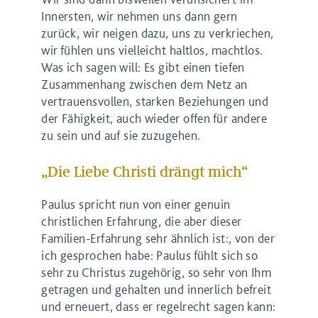
Innersten, wir nehmen uns dann gern
zurück, wir neigen dazu, uns zu verkriechen,
wir fühlen uns vielleicht haltlos, machtlos.
Was ich sagen will: Es gibt einen tiefen
Zusammenhang zwischen dem Netz an
vertrauensvollen, starken Beziehungen und
der Fähigkeit, auch wieder offen für andere
zu sein und auf sie zuzugehen.
„Die Liebe Christi drängt mich“
Paulus spricht nun von einer genuin
christlichen Erfahrung, die aber dieser
Familien-Erfahrung sehr ähnlich ist:, von der
ich gesprochen habe: Paulus fühlt sich so
sehr zu Christus zugehörig, so sehr von Ihm
getragen und gehalten und innerlich befreit
und erneuert, dass er regelrecht sagen kann: