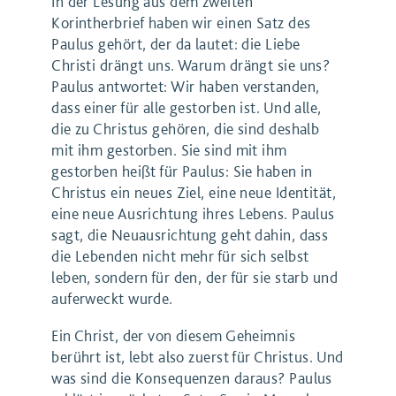
In der Lesung aus dem zweiten
Korintherbrief haben wir einen Satz des
Paulus gehört, der da lautet: die Liebe
Christi drängt uns. Warum drängt sie uns?
Paulus antwortet: Wir haben verstanden,
dass einer für alle gestorben ist. Und alle,
die zu Christus gehören, die sind deshalb
mit ihm gestorben. Sie sind mit ihm
gestorben heißt für Paulus: Sie haben in
Christus ein neues Ziel, eine neue Identität,
eine neue Ausrichtung ihres Lebens. Paulus
sagt, die Neuausrichtung geht dahin, dass
die Lebenden nicht mehr für sich selbst
leben, sondern für den, der für sie starb und
auferweckt wurde.
Ein Christ, der von diesem Geheimnis
berührt ist, lebt also zuerst für Christus. Und
was sind die Konsequenzen daraus? Paulus