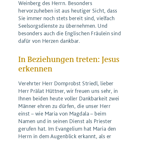
Weinberg des Herrn. Besonders
hervorzuheben ist aus heutiger Sicht, dass
Sie immer noch stets bereit sind, vielfach
Seelsorgsdienste zu übernehmen. Und
besonders auch die Englischen Fräulein sind
dafür von Herzen dankbar.
In Beziehungen treten: Jesus
erkennen
Verehrter Herr Domprobst Striedl, lieber
Herr Prälat Hüttner, wir freuen uns sehr, in
Ihnen beiden heute voller Dankbarkeit zwei
Männer ehren zu dürfen, die unser Herr
einst – wie Maria von Magdala – beim
Namen und in seinen Dienst als Priester
gerufen hat. Im Evangelium hat Maria den
Herrn in dem Augenblick erkannt, als er