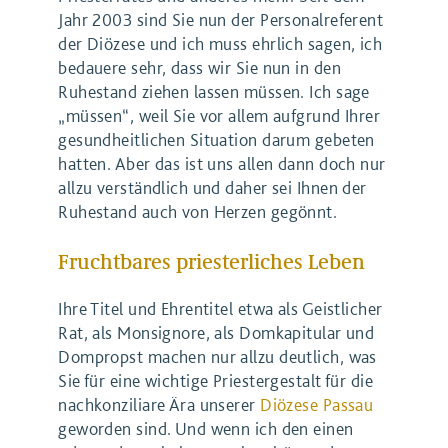
Jahr 2003 sind Sie nun der Personalreferent
der Diözese und ich muss ehrlich sagen, ich
bedauere sehr, dass wir Sie nun in den
Ruhestand ziehen lassen müssen. Ich sage
„müssen“, weil Sie vor allem aufgrund Ihrer
gesundheitlichen Situation darum gebeten
hatten. Aber das ist uns allen dann doch nur
allzu verständlich und daher sei Ihnen der
Ruhestand auch von Herzen gegönnt.
Fruchtbares priesterliches Leben
Ihre Titel und Ehrentitel etwa als Geistlicher
Rat, als Monsignore, als Domkapitular und
Dompropst machen nur allzu deutlich, was
Sie für eine wichtige Priestergestalt für die
nachkonziliare Ära unserer
Diözese Passau
geworden sind. Und wenn ich den einen