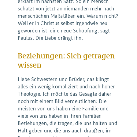
erklärt im nächsten Satz: So ein Mensch
schätzt von jetzt an niemanden mehr nach
menschlichen Maßstäben ein. Warum nicht?
Weil er in Christus selbst irgendwie neu
geworden ist, eine neue Schöpfung, sagt
Paulus. Die Liebe drängt ihn.
Beziehungen: Sich getragen
wissen
Liebe Schwestern und Brüder, das klingt
alles ein wenig kompliziert und nach hoher
Theologie. Ich möchte das Gesagte daher
noch mit einem Bild verdeutlichen: Die
meisten von uns haben eine Familie und
viele von uns haben in ihren Familien
Beziehungen, die tragen, die uns halten und
Halt geben und die uns auch draußen, im