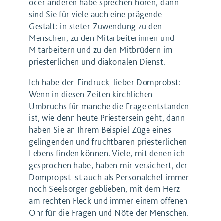
oder anderen habe sprechen hören, dann
sind Sie für viele auch eine prägende
Gestalt: in steter Zuwendung zu den
Menschen, zu den Mitarbeiterinnen und
Mitarbeitern und zu den Mitbrüdern im
priesterlichen und diakonalen Dienst.
Ich habe den Eindruck, lieber Domprobst:
Wenn in diesen Zeiten kirchlichen
Umbruchs für manche die Frage entstanden
ist, wie denn heute Priestersein geht, dann
haben Sie an Ihrem Beispiel Züge eines
gelingenden und fruchtbaren priesterlichen
Lebens finden können. Viele, mit denen ich
gesprochen habe, haben mir versichert, der
Dompropst ist auch als Personalchef immer
noch Seelsorger geblieben, mit dem Herz
am rechten Fleck und immer einem offenen
Ohr für die Fragen und Nöte der Menschen.