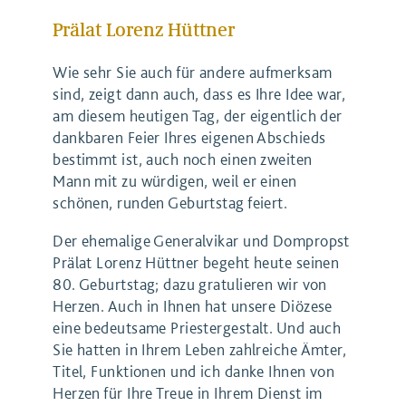
Prälat Lorenz Hüttner
Wie sehr Sie auch für andere aufmerksam
sind, zeigt dann auch, dass es Ihre Idee war,
am diesem heutigen Tag, der eigentlich der
dankbaren Feier Ihres eigenen Abschieds
bestimmt ist, auch noch einen zweiten
Mann mit zu würdigen, weil er einen
schönen, runden Geburtstag feiert.
Der ehemalige Generalvikar und Dompropst
Prälat Lorenz Hüttner begeht heute seinen
80. Geburtstag; dazu gratulieren wir von
Herzen. Auch in Ihnen hat unsere Diözese
eine bedeutsame Priestergestalt. Und auch
Sie hatten in Ihrem Leben zahlreiche Ämter,
Titel, Funktionen und ich danke Ihnen von
Herzen für Ihre Treue in Ihrem Dienst im