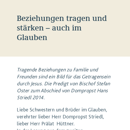
Beziehungen tragen und
stärken – auch im
Glauben
Tragende Beziehungen zu Familie und
Freunden sind ein Bild für das Getragensein
durch Jesus. Die Predigt von Bischof Stefan
Oster zum Abschied von Dompropst Hans
Striedl 2014.
Liebe Schwestern und Brüder im Glauben,
verehrter lieber Herr Dompropst Striedl,
lieber Herr Prälat Hüttner.