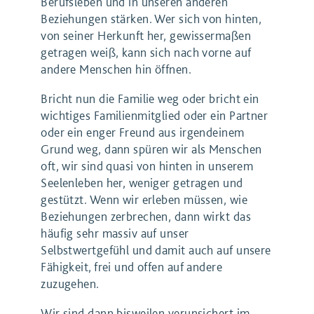
Berufsleben und in unseren anderen
Beziehungen stärken. Wer sich von hinten,
von seiner Herkunft her, gewissermaßen
getragen weiß, kann sich nach vorne auf
andere Menschen hin öffnen.
Bricht nun die Familie weg oder bricht ein
wichtiges Familienmitglied oder ein Partner
oder ein enger Freund aus irgendeinem
Grund weg, dann spüren wir als Menschen
oft, wir sind quasi von hinten in unserem
Seelenleben her, weniger getragen und
gestützt. Wenn wir erleben müssen, wie
Beziehungen zerbrechen, dann wirkt das
häufig sehr massiv auf unser
Selbstwertgefühl und damit auch auf unsere
Fähigkeit, frei und offen auf andere
zuzugehen.
Wir sind dann bisweilen verunsichert im