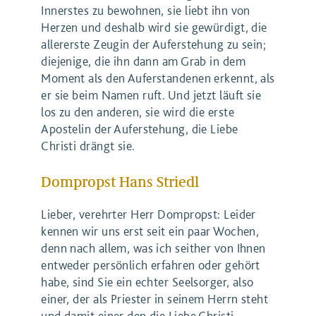
Innerstes zu bewohnen, sie liebt ihn von
Herzen und deshalb wird sie gewürdigt, die
allererste Zeugin der Auferstehung zu sein;
diejenige, die ihn dann am Grab in dem
Moment als den Auferstandenen erkennt, als
er sie beim Namen ruft. Und jetzt läuft sie
los zu den anderen, sie wird die erste
Apostelin der Auferstehung, die Liebe
Christi drängt sie.
Dompropst Hans Striedl
Lieber, verehrter Herr Dompropst: Leider
kennen wir uns erst seit ein paar Wochen,
denn nach allem, was ich seither von Ihnen
entweder persönlich erfahren oder gehört
habe, sind Sie ein echter Seelsorger, also
einer, der als Priester in seinem Herrn steht
und damit einer den die Liebe Christi