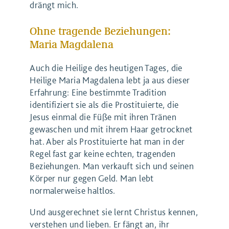
drängt mich.
Ohne tragende Beziehungen:
Maria Magdalena
Auch die Heilige des heutigen Tages, die
Heilige Maria Magdalena lebt ja aus dieser
Erfahrung: Eine bestimmte Tradition
identifiziert sie als die Prostituierte, die
Jesus einmal die Füße mit ihren Tränen
gewaschen und mit ihrem Haar getrocknet
hat. Aber als Prostituierte hat man in der
Regel fast gar keine echten, tragenden
Beziehungen. Man verkauft sich und seinen
Körper nur gegen Geld. Man lebt
normalerweise haltlos.
Und ausgerechnet sie lernt Christus kennen,
verstehen und lieben. Er fängt an, ihr