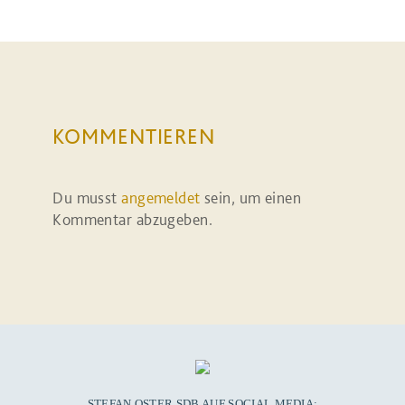
KOMMENTIEREN
Du musst
angemeldet
sein, um einen
Kommentar abzugeben.
STEFAN OSTER SDB AUF SOCIAL MEDIA: