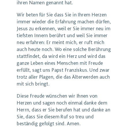
ihren Namen genannt hat.
Wir beten für Sie dass Sie in Ihrem Herzen
immer wieder die Erfahrung machen dürfen,
Jesus zu erkennen, weil er Sie immer neu im
tiefsten Innern berührt und weil Sie immer
neu erfahren: Er meint mich, er ruft mich
auch heute noch. Wo eine solche Berührung
stattfindet, da wird ein Herz und wird das
ganze Leben eines Menschen mit Freude
erfüllt, sagt uns Papst Franziskus. Und zwar
trotz aller Plagen, die das Älterwerden auch
mit sich bringt.
Diese Freude wünschen wir Ihnen von
Herzen und sagen noch einmal danke dem
Herrn, dass er Sie berufen hat und danke an
Sie, dass Sie diesem Ruf so treu und
beständig gefolgt sind. Amen.