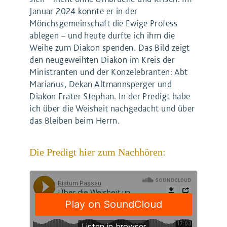
Januar 2024 konnte er in der
Mönchsgemeinschaft die Ewige Profess
ablegen – und heute durfte ich ihm die
Weihe zum Diakon spenden. Das Bild zeigt
den neugeweihten Diakon im Kreis der
Ministranten und der Konzelebranten: Abt
Marianus, Dekan Altmannsperger und
Diakon Frater Stephan. In der Predigt habe
ich über die Weisheit nachgedacht und über
das Bleiben beim Herrn.
Die Predigt hier zum Nachhören: