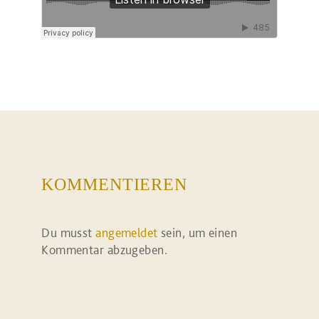
KOMMENTIEREN
Du musst
angemeldet
sein, um einen
Kommentar abzugeben.