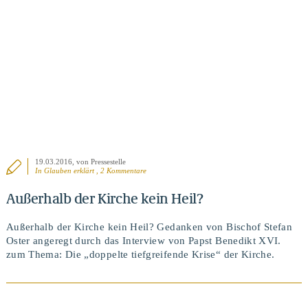
BEITRAG ANSEHEN
19.03.2016
, von Pressestelle
In
Glauben erklärt
, 2 Kommentare
Außerhalb der Kirche kein Heil?
Außerhalb der Kirche kein Heil? Gedanken von Bischof Stefan
Oster angeregt durch das Interview von Papst Benedikt XVI.
zum Thema: Die „doppelte tiefgreifende Krise“ der Kirche.