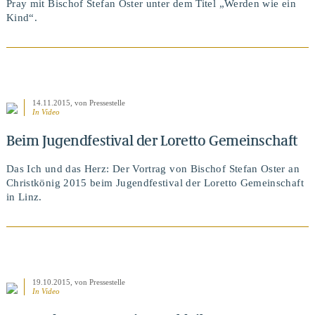
Pray mit Bischof Stefan Oster unter dem Titel „Werden wie ein
Kind“.
14.11.2015
, von Pressestelle
In Video
Beim Jugendfestival der Loretto Gemeinschaft
BEITRAG ANSEHEN
Das Ich und das Herz: Der Vortrag von Bischof Stefan Oster an
Christkönig 2015 beim Jugendfestival der Loretto Gemeinschaft
in Linz.
19.10.2015
, von Pressestelle
In Video