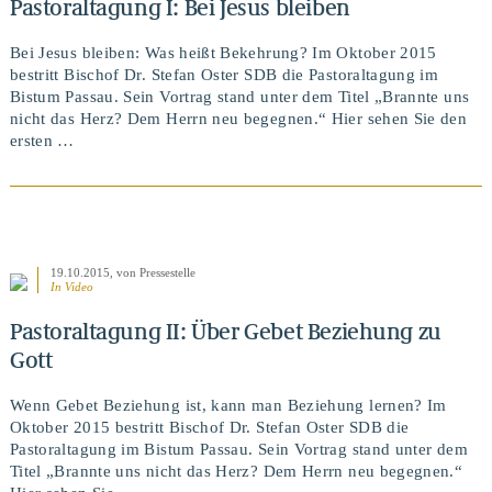
Pastoraltagung I: Bei Jesus bleiben
Bei Jesus bleiben: Was heißt Bekehrung? Im Oktober 2015
bestritt Bischof Dr. Stefan Oster SDB die Pastoraltagung im
Bistum Passau. Sein Vortrag stand unter dem Titel „Brannte uns
nicht das Herz? Dem Herrn neu begegnen.“ Hier sehen Sie den
ersten …
19.10.2015
, von Pressestelle
In Video
Pastoraltagung II: Über Gebet Beziehung zu
Gott
Wenn Gebet Beziehung ist, kann man Beziehung lernen? Im
Oktober 2015 bestritt Bischof Dr. Stefan Oster SDB die
Pastoraltagung im Bistum Passau. Sein Vortrag stand unter dem
Titel „Brannte uns nicht das Herz? Dem Herrn neu begegnen.“