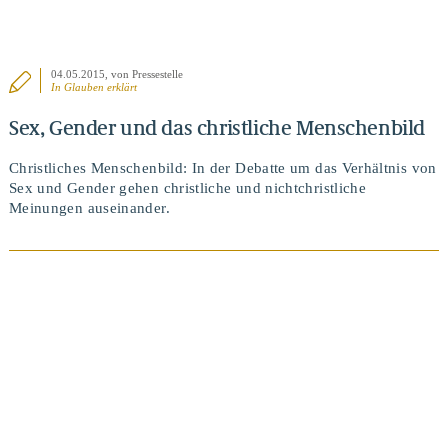
04.05.2015
, von Pressestelle
In
Glauben erklärt
Sex, Gender und das christliche Menschenbild
Christliches Menschenbild: In der Debatte um das Verhältnis von
Sex und Gender gehen christliche und nichtchristliche
Meinungen auseinander.
BEITRAG ANSEHEN