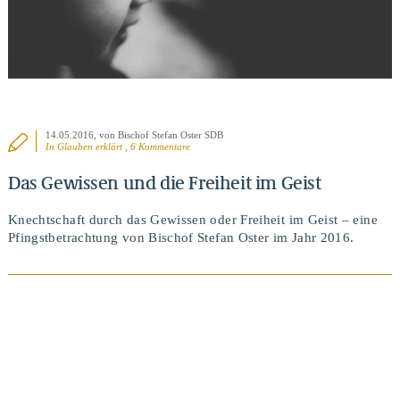
14.05.2016
, von Bischof Stefan Oster SDB
In
Glauben erklärt
, 6 Kommentare
Das Gewissen und die Freiheit im Geist
Knechtschaft durch das Gewissen oder Freiheit im Geist – eine
Pfingstbetrachtung von Bischof Stefan Oster im Jahr 2016.