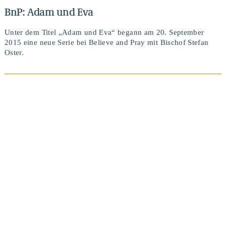
BnP: Adam und Eva
Unter dem Titel „Adam und Eva“ begann am 20. September
2015 eine neue Serie bei Believe and Pray mit Bischof Stefan
Oster.
BEITRAG ANSEHEN