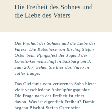
Die Freiheit des Sohnes und
die Liebe des Vaters
Die Freiheit des Sohnes und die Liebe des
Vaters. Die Katechese von Bischof Stefan
Oster beim Pfingstfest der Jugend der
Loretto-Gemeinschaft in Salzburg am 3.
Juni 2017. Sehen Sie hier das Video in
voller Länge.
Das Gleichnis vom verlorenen Sohn bietet
viele verschiedene Anknüpfungspunkte.
Die Frage nach der Freiheit ist einer
davon. Was ist eigentlich Freiheit? Damit
begann Bischof Stefan Oster seine