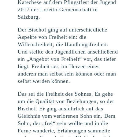
Katechese auf dem Pfingstfest der Jugend
2017 der Loretto-Gemeinschaft in
Salzburg.
Der Bischof ging auf unterschiedliche
Aspekte von Freiheit ein: die
Willensfreiheit, die Handlungsfreiheit.
Und stellte den Jugendlichen anschließend
ein „Angebot von Freiheit“ vor, das tiefer
liegt. Freiheit sei, im Herzen eines
anderen man selbst sein können oder man
selbst werden können.
Das sei die Freiheit des Sohnes. Es gehe
um die Qualität von Beziehungen, so der
Bischof. Er ging ausführlich auf das
Gleichnis vom verlorenen Sohn ein. Dem
Sohn, der „frei“ sein wollte und in die
Ferne wanderte, Erfahrungen sammelte