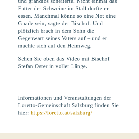
und grandios scheiterte. Nicht einmal das
Futter der Schweine im Stall durfte er
essen. Manchmal könne so eine Not eine
Gnade sein, sagte der Bischof. Und
plötzlich brach in dem Sohn die
Gegenwart seines Vaters auf – und er
machte sich auf den Heimweg.
Sehen Sie oben das Video mit Bischof
Stefan Oster in voller Länge.
Informationen und Veranstaltungen der
Loretto-Gemeinschaft Salzburg finden Sie
hier:
https://loretto.at/salzburg/