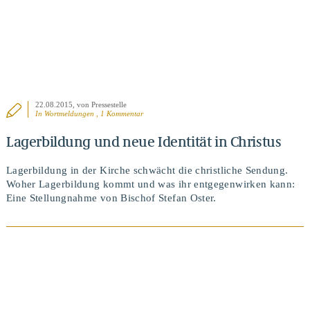
22.08.2015
, von Pressestelle
In
Wortmeldungen
, 1 Kommentar
Lagerbildung und neue Identität in Christus
Lagerbildung in der Kirche schwächt die christliche Sendung.
Woher Lagerbildung kommt und was ihr entgegenwirken kann:
Eine Stellungnahme von Bischof Stefan Oster.