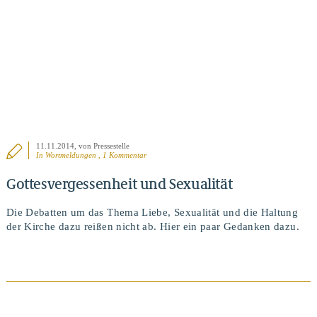
11.11.2014
, von Pressestelle
In
Wortmeldungen
, 1 Kommentar
Gottesvergessenheit und Sexualität
Die Debatten um das Thema Liebe, Sexualität und die Haltung
der Kirche dazu reißen nicht ab. Hier ein paar Gedanken dazu.