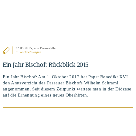
22.05.2015
, von Pressestelle
In
Wortmeldungen
Ein Jahr Bischof: Rückblick 2015
Ein Jahr Bischof: Am 1. Oktober 2012 hat Papst Benedikt XVI.
den Amtsverzicht des Passauer Bischofs Wilhelm Schraml
angenommen. Seit diesem Zeitpunkt wartete man in der Diözese
auf die Ernennung eines neues Oberhirten.