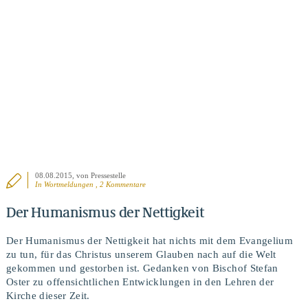
BEITRAG ANSEHEN
08.08.2015
, von Pressestelle
In
Wortmeldungen
, 2 Kommentare
Der Humanismus der Nettigkeit
Der Humanismus der Nettigkeit hat nichts mit dem Evangelium
zu tun, für das Christus unserem Glauben nach auf die Welt
gekommen und gestorben ist. Gedanken von Bischof Stefan
Oster zu offensichtlichen Entwicklungen in den Lehren der
Kirche dieser Zeit.