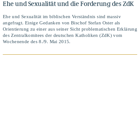
Ehe und Sexualität und die Forderung des ZdK
Ehe und Sexualität im biblischen Verständnis sind massiv
angefragt. Einige Gedanken von Bischof Stefan Oster als
Orientierung zu einer aus seiner Sicht problematischen Erklärung
des Zentralkomitees der deutschen Katholiken (ZdK) vom
Wochenende des 8./9. Mai 2015.
BEITRAG ANSEHEN