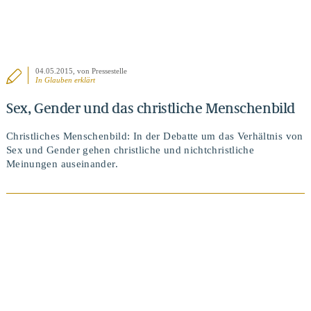
04.05.2015
, von Pressestelle
In
Glauben erklärt
Sex, Gender und das christliche Menschenbild
Christliches Menschenbild: In der Debatte um das Verhältnis von
Sex und Gender gehen christliche und nichtchristliche
Meinungen auseinander.
BEITRAG ANSEHEN