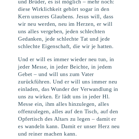
und Brüder, es ist möglich – mehr noch:
diese Wirklichkeit gehört sogar in den
Kern unseres Glaubens. Jesus will, dass
wir neu werden, neu im Herzen, er will
uns alles vergeben, jeden schlechten
Gedanken, jede schlechte Tat und jede
schlechte Eigenschaft, die wir je hatten.
Und er will es immer wieder neu tun, in
jeder Messe, in jeder Beichte, in jedem
Gebet – und will uns zum Vater
zurückführen. Und er will uns immer neu
einladen, das Wunder der Verwandlung in
uns zu wirken. Er lädt uns in jeder Hl.
Messe ein, ihm alles hinzulegen, alles
offenzulegen, alles auf den Tisch, auf den
Opfertisch des Altars zu legen – damit er
es wandeln kann. Damit er unser Herz neu
und reiner machen kann.