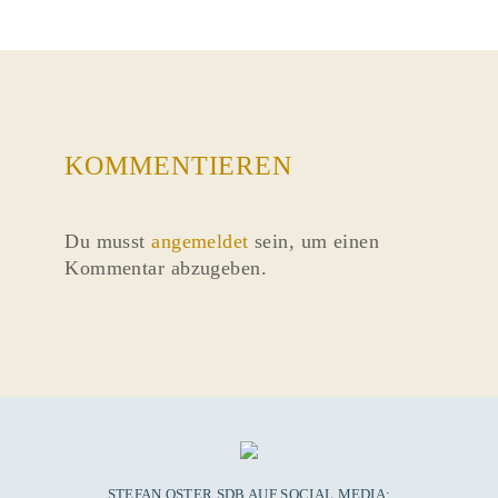
KOMMENTIEREN
Du musst
angemeldet
sein, um einen
Kommentar abzugeben.
STEFAN OSTER SDB AUF SOCIAL MEDIA: