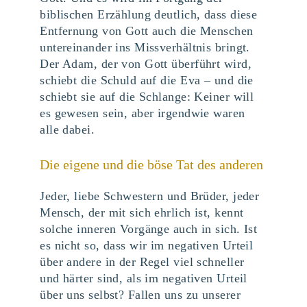
biblischen Erzählung deutlich, dass diese
Entfernung von Gott auch die Menschen
untereinander ins Missverhältnis bringt.
Der Adam, der von Gott überführt wird,
schiebt die Schuld auf die Eva – und die
schiebt sie auf die Schlange: Keiner will
es gewesen sein, aber irgendwie waren
alle dabei.
Die eigene und die böse Tat des anderen
Jeder, liebe Schwestern und Brüder, jeder
Mensch, der mit sich ehrlich ist, kennt
solche inneren Vorgänge auch in sich. Ist
es nicht so, dass wir im negativen Urteil
über andere in der Regel viel schneller
und härter sind, als im negativen Urteil
über uns selbst? Fallen uns zu unserer