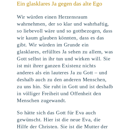
Ein glasklares Ja gegen das alte Ego
Wir würden einen Herzensraum
wahrnehmen, der so klar und wahrhaftig,
so liebevoll wäre und so gottbezogen, dass
wir kaum glauben könnten, dass es das
gibt. Wir würden im Grunde ein
glasklares, erfülltes Ja sehen zu allem, was
Gott selbst in ihr tun und wirken will. Sie
ist mit ihrer ganzen Existenz nichts
anderes als ein lauteres Ja zu Gott – und
deshalb auch zu den anderen Menschen,
zu uns hin. Sie ruht in Gott und ist deshalb
in völliger Freiheit und Offenheit den
Menschen zugewandt.
So hätte sich das Gott für Eva auch
gewünscht. Hier ist die neue Eva, die
Hilfe der Christen. Sie ist die Mutter der