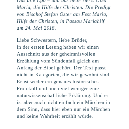
Das alte Ego – und das neue Herz. Über
Maria, die Hilfe der Christen. Die Predigt
von Bischof Stefan Oster am Fest Maria,
Hilfe der Christen, in Passau Mariahilf
am 24. Mai 2018.
Liebe Schwestern, liebe Brüder,
in der ersten Lesung haben wir einen
Ausschnitt aus der geheimnisvollen
Erzählung vom Sündenfall gleich am
Anfang der Bibel gehört. Der Text passt
nicht in Kategorien, die wir gewohnt sind.
Er ist weder ein genaues historisches
Protokoll und noch viel weniger eine
naturwissenschaftliche Erklärung. Und er
ist aber auch nicht einfach ein Märchen in
dem Sinn, dass hier eben nur ein Märchen
und keine Wahrheit erzählt würde.