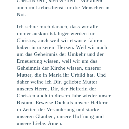
Christus reift, sich vertieft – vor allem
auch im Liebesdienst für die Menschen in
Not.
Ich sehne mich danach, dass wir alle
immer auskunftsfähiger werden für
Christus, auch weil wir etwas erfahren
haben in unserem Herzen. Weil wir auch
um das Geheimnis der Umkehr und der
Erneuerung wissen, weil wir um das
Geheimnis der Kirche wissen, unserer
Mutter, die in Maria ihr Urbild hat. Und
daher weihe ich Dir, geliebte Mutter
unseres Herrn, Dir, der Helferin der
Christen auch in diesem Jahr wieder unser
Bistum. Erweise Dich als unsere Helferin
in Zeiten der Veränderung und stärke
unseren Glauben, unsere Hoffnung und
unsere Liebe. Amen.