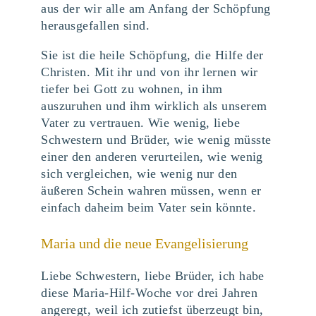
aus der wir alle am Anfang der Schöpfung
herausgefallen sind.
Sie ist die heile Schöpfung, die Hilfe der
Christen. Mit ihr und von ihr lernen wir
tiefer bei Gott zu wohnen, in ihm
auszuruhen und ihm wirklich als unserem
Vater zu vertrauen. Wie wenig, liebe
Schwestern und Brüder, wie wenig müsste
einer den anderen verurteilen, wie wenig
sich vergleichen, wie wenig nur den
äußeren Schein wahren müssen, wenn er
einfach daheim beim Vater sein könnte.
Maria und die neue Evangelisierung
Liebe Schwestern, liebe Brüder, ich habe
diese Maria-Hilf-Woche vor drei Jahren
angeregt, weil ich zutiefst überzeugt bin,