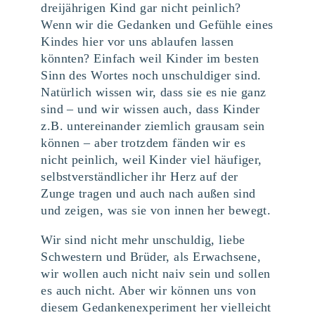
dreijährigen Kind gar nicht peinlich?
Wenn wir die Gedanken und Gefühle eines
Kindes hier vor uns ablaufen lassen
könnten? Einfach weil Kinder im besten
Sinn des Wortes noch unschuldiger sind.
Natürlich wissen wir, dass sie es nie ganz
sind – und wir wissen auch, dass Kinder
z.B. untereinander ziemlich grausam sein
können – aber trotzdem fänden wir es
nicht peinlich, weil Kinder viel häufiger,
selbstverständlicher ihr Herz auf der
Zunge tragen und auch nach außen sind
und zeigen, was sie von innen her bewegt.
Wir sind nicht mehr unschuldig, liebe
Schwestern und Brüder, als Erwachsene,
wir wollen auch nicht naiv sein und sollen
es auch nicht. Aber wir können uns von
diesem Gedankenexperiment her vielleicht