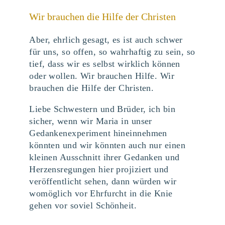
Wir brauchen die Hilfe der Christen
Aber, ehrlich gesagt, es ist auch schwer
für uns, so offen, so wahrhaftig zu sein, so
tief, dass wir es selbst wirklich können
oder wollen. Wir brauchen Hilfe. Wir
brauchen die Hilfe der Christen.
Liebe Schwestern und Brüder, ich bin
sicher, wenn wir Maria in unser
Gedankenexperiment hineinnehmen
könnten und wir könnten auch nur einen
kleinen Ausschnitt ihrer Gedanken und
Herzensregungen hier projiziert und
veröffentlicht sehen, dann würden wir
womöglich vor Ehrfurcht in die Knie
gehen vor soviel Schönheit.