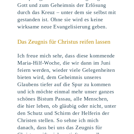
Gott und zum Geheimnis der Erlösung
durch das Kreuz – unter dem sie selbst mit
gestanden ist. Ohne sie wird es keine
wirksame neue Evangelisierung geben.
Das Zeugnis für Christus reifen lassen
Ich freue mich sehr, dass diese kommende
Maria-Hilf-Woche, die wir dann im Juni
feiern werden, wieder viele Gelegenheiten
bieten wird, dem Geheimnis unseres
Glaubens tiefer auf die Spur zu kommen
und ich möchte einmal mehr unser ganzes
schönes Bistum Passau, alle Menschen,
die hier leben, ob gläubig oder nicht, unter
den Schutz und Schirm der Helferin der
Christen stellen. So sehne ich mich
danach, dass bei uns das Zeugnis für