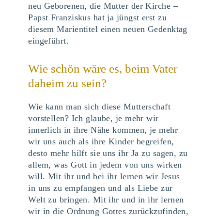
neu Geborenen, die Mutter der Kirche –
Papst Franziskus hat ja jüngst erst zu
diesem Marientitel einen neuen Gedenktag
eingeführt.
Wie schön wäre es, beim Vater
daheim zu sein?
Wie kann man sich diese Mutterschaft
vorstellen? Ich glaube, je mehr wir
innerlich in ihre Nähe kommen, je mehr
wir uns auch als ihre Kinder begreifen,
desto mehr hilft sie uns ihr Ja zu sagen, zu
allem, was Gott in jedem von uns wirken
will. Mit ihr und bei ihr lernen wir Jesus
in uns zu empfangen und als Liebe zur
Welt zu bringen. Mit ihr und in ihr lernen
wir in die Ordnung Gottes zurückzufinden,