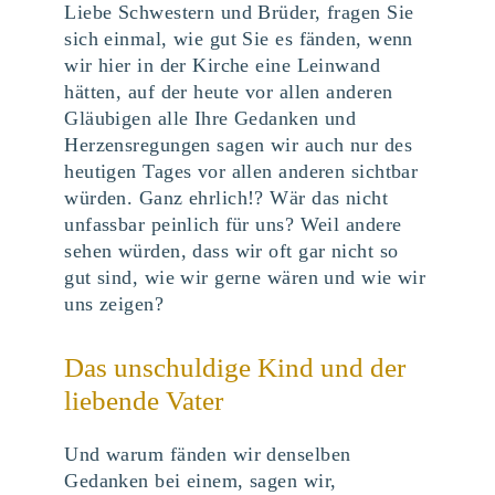
Liebe Schwestern und Brüder, fragen Sie
sich einmal, wie gut Sie es fänden, wenn
wir hier in der Kirche eine Leinwand
hätten, auf der heute vor allen anderen
Gläubigen alle Ihre Gedanken und
Herzensregungen sagen wir auch nur des
heutigen Tages vor allen anderen sichtbar
würden. Ganz ehrlich!? Wär das nicht
unfassbar peinlich für uns? Weil andere
sehen würden, dass wir oft gar nicht so
gut sind, wie wir gerne wären und wie wir
uns zeigen?
Das unschuldige Kind und der
liebende Vater
Und warum fänden wir denselben
Gedanken bei einem, sagen wir,