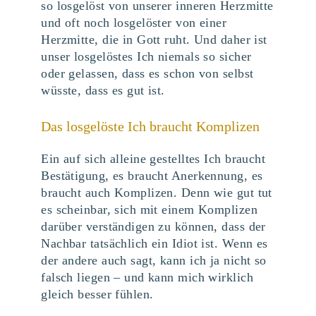
so losgelöst von unserer inneren Herzmitte
und oft noch losgelöster von einer
Herzmitte, die in Gott ruht. Und daher ist
unser losgelöstes Ich niemals so sicher
oder gelassen, dass es schon von selbst
wüsste, dass es gut ist.
Das losgelöste Ich braucht Komplizen
Ein auf sich alleine gestelltes Ich braucht
Bestätigung, es braucht Anerkennung, es
braucht auch Komplizen. Denn wie gut tut
es scheinbar, sich mit einem Komplizen
darüber verständigen zu können, dass der
Nachbar tatsächlich ein Idiot ist. Wenn es
der andere auch sagt, kann ich ja nicht so
falsch liegen – und kann mich wirklich
gleich besser fühlen.