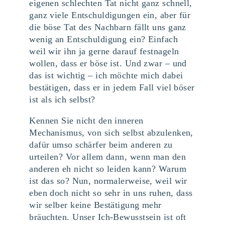
eigenen schlechten Tat nicht ganz schnell,
ganz viele Entschuldigungen ein, aber für
die böse Tat des Nachbarn fällt uns ganz
wenig an Entschuldigung ein? Einfach
weil wir ihn ja gerne darauf festnageln
wollen, dass er böse ist. Und zwar – und
das ist wichtig – ich möchte mich dabei
bestätigen, dass er in jedem Fall viel böser
ist als ich selbst?
Kennen Sie nicht den inneren
Mechanismus, von sich selbst abzulenken,
dafür umso schärfer beim anderen zu
urteilen? Vor allem dann, wenn man den
anderen eh nicht so leiden kann? Warum
ist das so? Nun, normalerweise, weil wir
eben doch nicht so sehr in uns ruhen, dass
wir selber keine Bestätigung mehr
bräuchten. Unser Ich-Bewusstsein ist oft