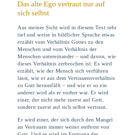
Das alte Ego vertraut nur auf
sich selbst
Aus meiner Sicht wird in diesem Text sehr
tief und weise in bildlicher Sprache etwas
erzählt vom Verhältnis Gottes zu den
Menschen und vom Verhältnis der
Menschen untereinander – und davon, wie
dieses Verhältnis zerbrochen ist. Es wird
erzählt, wie der Mensch sich verführen
lässt, wie er aus dem Vertrauensverhältnis
zu Gott herausfällt – und wie er so ein
anderer wird als er vorher war. Er wird
einer, der nicht mehr zuerst auf Gott,
sondern zuerst auf sich selbst vertraut.
Er wird einer, der sich durch den Mangel
an Vertrauen immer weiter entfernt von
Gott. Und es wird im Fortgang der