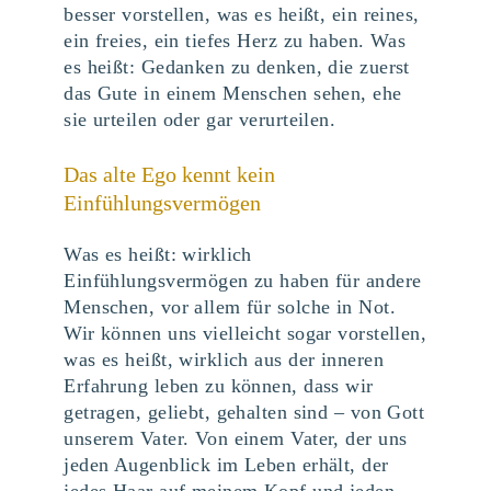
besser vorstellen, was es heißt, ein reines,
ein freies, ein tiefes Herz zu haben. Was
es heißt: Gedanken zu denken, die zuerst
das Gute in einem Menschen sehen, ehe
sie urteilen oder gar verurteilen.
Das alte Ego kennt kein
Einfühlungsvermögen
Was es heißt: wirklich
Einfühlungsvermögen zu haben für andere
Menschen, vor allem für solche in Not.
Wir können uns vielleicht sogar vorstellen,
was es heißt, wirklich aus der inneren
Erfahrung leben zu können, dass wir
getragen, geliebt, gehalten sind – von Gott
unserem Vater. Von einem Vater, der uns
jeden Augenblick im Leben erhält, der
jedes Haar auf meinem Kopf und jeden