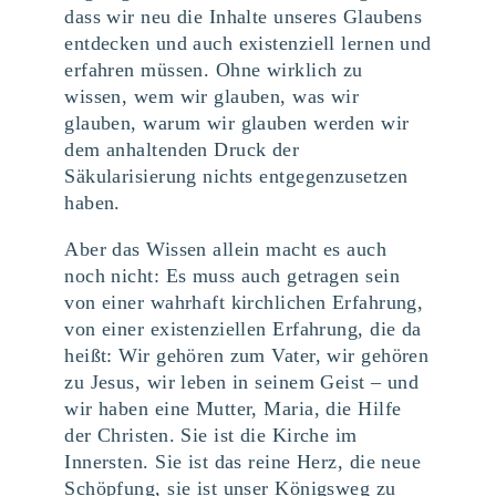
dass wir neu die Inhalte unseres Glaubens
entdecken und auch existenziell lernen und
erfahren müssen. Ohne wirklich zu
wissen, wem wir glauben, was wir
glauben, warum wir glauben werden wir
dem anhaltenden Druck der
Säkularisierung nichts entgegenzusetzen
haben.
Aber das Wissen allein macht es auch
noch nicht: Es muss auch getragen sein
von einer wahrhaft kirchlichen Erfahrung,
von einer existenziellen Erfahrung, die da
heißt: Wir gehören zum Vater, wir gehören
zu Jesus, wir leben in seinem Geist – und
wir haben eine Mutter, Maria, die Hilfe
der Christen. Sie ist die Kirche im
Innersten. Sie ist das reine Herz, die neue
Schöpfung, sie ist unser Königsweg zu