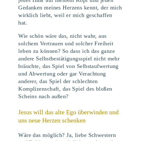
Gedanken meines Herzens kennt, der mich
wirklich liebt, weil er mich geschaffen
hat.
Wie schön wäre das, nicht wahr, aus
solchem Vertrauen und solcher Freiheit
leben zu können? So dass ich das ganze
andere Selbstbestätigungsspiel nicht mehr
bräuchte, das Spiel von Selbstaufwertung
und Abwertung oder gar Verachtung
anderer, das Spiel der schlechten
Komplizenschaft, das Spiel des bloßen
Scheins nach außen?
Jesus will das alte Ego überwinden und
uns neue Herzen schenken
Wäre das möglich? Ja, liebe Schwestern