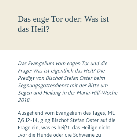
Das enge Tor oder: Was ist
das Heil?
Das Evangelium vom engen Tor und die
Frage: Was ist eigentlich das Heil? Die
Predigt von Bischof Stefan Oster beim
Segnungsgottesdienst mit der Bitte um
Segen und Heilung in der Maria-Hilf-Woche
2018.
Ausgehend vom Evangelium des Tages, Mt.
7,6.12-14, ging Bischof Stefan Oster auf die
Frage ein, was es heißt, das Heilige nicht
„vor die Hunde oder die Schweine zu