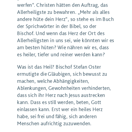
werfen“. Christen hätten den Auftrag, das
Allerheiligste zu bewahren. „Mehr als alles
andere hüte dein Herz“, so stehe es im Buch
der Sprichwörter in der Bibel, so der
Bischof. Und wenn das Herz der Ort des
Allerheiligsten in uns sei, wie könnten wir es
am besten hüten? Wie nähren wir es, dass
es heiler, tiefer und reiner werden kann?
Was ist das Heil? Bischof Stefan Oster
ermutigte die Gläubigen, sich bewusst zu
machen, welche Abhängigkeiten,
Ablenkungen, Gewohnheiten verhinderten,
dass sich ihr Herz nach Jesus austrecken
kann. Dass es still werden, beten, Gott
einlassen kann. Erst wer ein heiles Herz
habe, sei frei und fähig, sich anderen
Menschen aufrichtig zuzuwenden.