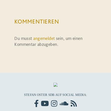
KOMMENTIEREN
Du musst
angemeldet
sein, um einen
Kommentar abzugeben.
STEFAN OSTER SDB AUF SOCIAL MEDIA: