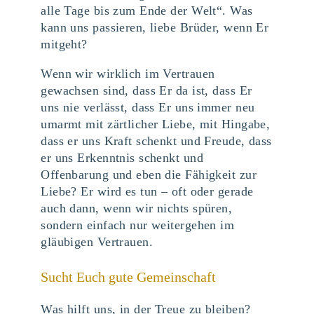
alle Tage bis zum Ende der Welt“. Was
kann uns passieren, liebe Brüder, wenn Er
mitgeht?
Wenn wir wirklich im Vertrauen
gewachsen sind, dass Er da ist, dass Er
uns nie verlässt, dass Er uns immer neu
umarmt mit zärtlicher Liebe, mit Hingabe,
dass er uns Kraft schenkt und Freude, dass
er uns Erkenntnis schenkt und
Offenbarung und eben die Fähigkeit zur
Liebe? Er wird es tun – oft oder gerade
auch dann, wenn wir nichts spüren,
sondern einfach nur weitergehen im
gläubigen Vertrauen.
Sucht Euch gute Gemeinschaft
Was hilft uns, in der Treue zu bleiben?