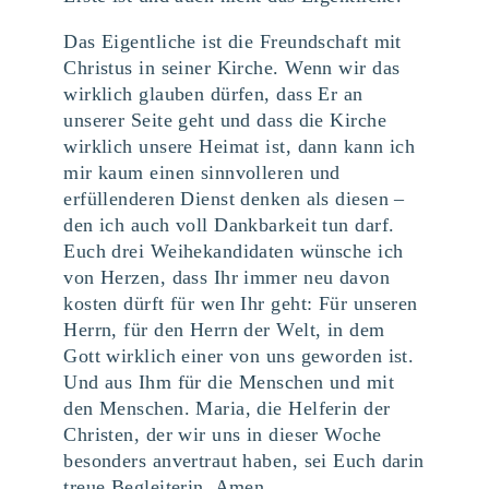
Das Eigentliche ist die Freundschaft mit
Christus in seiner Kirche. Wenn wir das
wirklich glauben dürfen, dass Er an
unserer Seite geht und dass die Kirche
wirklich unsere Heimat ist, dann kann ich
mir kaum einen sinnvolleren und
erfüllenderen Dienst denken als diesen –
den ich auch voll Dankbarkeit tun darf.
Euch drei Weihekandidaten wünsche ich
von Herzen, dass Ihr immer neu davon
kosten dürft für wen Ihr geht: Für unseren
Herrn, für den Herrn der Welt, in dem
Gott wirklich einer von uns geworden ist.
Und aus Ihm für die Menschen und mit
den Menschen. Maria, die Helferin der
Christen, der wir uns in dieser Woche
besonders anvertraut haben, sei Euch darin
treue Begleiterin. Amen.