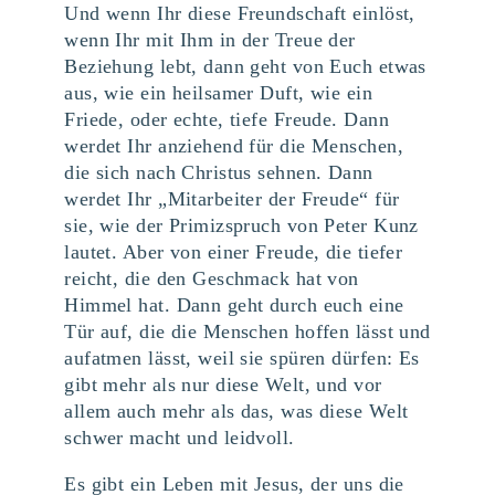
Und wenn Ihr diese Freundschaft einlöst,
wenn Ihr mit Ihm in der Treue der
Beziehung lebt, dann geht von Euch etwas
aus, wie ein heilsamer Duft, wie ein
Friede, oder echte, tiefe Freude. Dann
werdet Ihr anziehend für die Menschen,
die sich nach Christus sehnen. Dann
werdet Ihr „Mitarbeiter der Freude“ für
sie, wie der Primizspruch von Peter Kunz
lautet. Aber von einer Freude, die tiefer
reicht, die den Geschmack hat von
Himmel hat. Dann geht durch euch eine
Tür auf, die die Menschen hoffen lässt und
aufatmen lässt, weil sie spüren dürfen: Es
gibt mehr als nur diese Welt, und vor
allem auch mehr als das, was diese Welt
schwer macht und leidvoll.
Es gibt ein Leben mit Jesus, der uns die