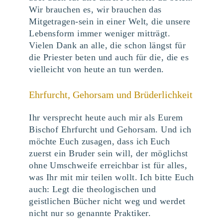
Wir brauchen es, wir brauchen das
Mitgetragen-sein in einer Welt, die unsere
Lebensform immer weniger mitträgt.
Vielen Dank an alle, die schon längst für
die Priester beten und auch für die, die es
vielleicht von heute an tun werden.
Ehrfurcht, Gehorsam und Brüderlichkeit
Ihr versprecht heute auch mir als Eurem
Bischof Ehrfurcht und Gehorsam. Und ich
möchte Euch zusagen, dass ich Euch
zuerst ein Bruder sein will, der möglichst
ohne Umschweife erreichbar ist für alles,
was Ihr mit mir teilen wollt. Ich bitte Euch
auch: Legt die theologischen und
geistlichen Bücher nicht weg und werdet
nicht nur so genannte Praktiker.