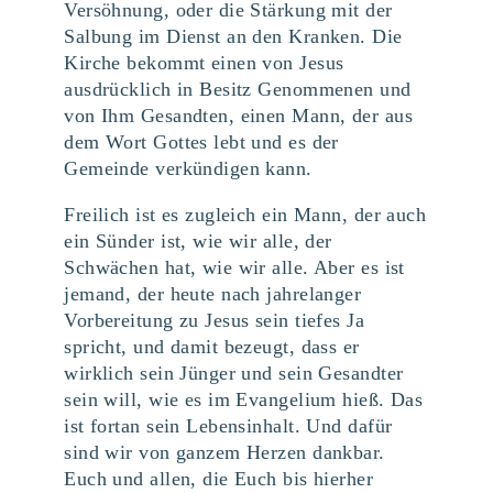
Versöhnung, oder die Stärkung mit der
Salbung im Dienst an den Kranken. Die
Kirche bekommt einen von Jesus
ausdrücklich in Besitz Genommenen und
von Ihm Gesandten, einen Mann, der aus
dem Wort Gottes lebt und es der
Gemeinde verkündigen kann.
Freilich ist es zugleich ein Mann, der auch
ein Sünder ist, wie wir alle, der
Schwächen hat, wie wir alle. Aber es ist
jemand, der heute nach jahrelanger
Vorbereitung zu Jesus sein tiefes Ja
spricht, und damit bezeugt, dass er
wirklich sein Jünger und sein Gesandter
sein will, wie es im Evangelium hieß. Das
ist fortan sein Lebensinhalt. Und dafür
sind wir von ganzem Herzen dankbar.
Euch und allen, die Euch bis hierher