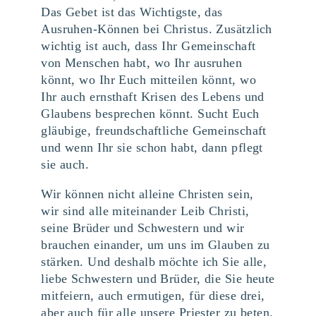
Das Gebet ist das Wichtigste, das
Ausruhen-Können bei Christus. Zusätzlich
wichtig ist auch, dass Ihr Gemeinschaft
von Menschen habt, wo Ihr ausruhen
könnt, wo Ihr Euch mitteilen könnt, wo
Ihr auch ernsthaft Krisen des Lebens und
Glaubens besprechen könnt. Sucht Euch
gläubige, freundschaftliche Gemeinschaft
und wenn Ihr sie schon habt, dann pflegt
sie auch.
Wir können nicht alleine Christen sein,
wir sind alle miteinander Leib Christi,
seine Brüder und Schwestern und wir
brauchen einander, um uns im Glauben zu
stärken. Und deshalb möchte ich Sie alle,
liebe Schwestern und Brüder, die Sie heute
mitfeiern, auch ermutigen, für diese drei,
aber auch für alle unsere Priester zu beten.