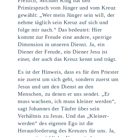
Freilich, Michael Klug hat den
Primizspruch vom Jünger und vom Kreuz
gewählt: „Wer mein Jünger sein will, der
nehme täglich sein Kreuz auf sich und
folge mir nach.“ Das bedeutet: Hier
kommt zur Freude eine andere, sperrige
Dimension in unseren Dienst. Ja, ein
Diener der Freude, ein Diener Jesu ist
einer, der auch das Kreuz kennt und trägt.
Es ist der Hinweis, dass es für den Priester
nie zuerst um sich geht, sondern zuerst um
Jesus und um den Dienst an den
Menschen, zu denen er uns sendet. „Er
muss wachsen, ich muss kleiner werden“,
sagt Johannes der Täufer über sein
Verhältnis zu Jesus. Und das „Kleiner-
werden“ des eigenen Ego ist die
Herausforderung des Kreuzes für uns. Ja,