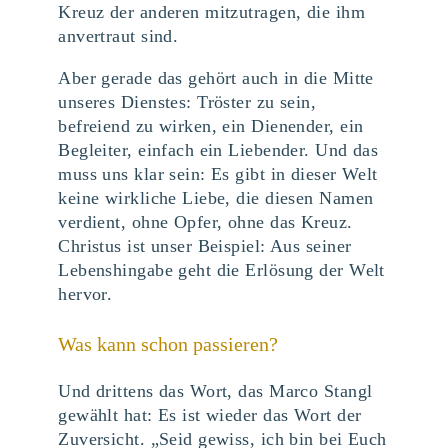
Kreuz der anderen mitzutragen, die ihm
anvertraut sind.
Aber gerade das gehört auch in die Mitte
unseres Dienstes: Tröster zu sein,
befreiend zu wirken, ein Dienender, ein
Begleiter, einfach ein Liebender. Und das
muss uns klar sein: Es gibt in dieser Welt
keine wirkliche Liebe, die diesen Namen
verdient, ohne Opfer, ohne das Kreuz.
Christus ist unser Beispiel: Aus seiner
Lebenshingabe geht die Erlösung der Welt
hervor.
Was kann schon passieren?
Und drittens das Wort, das Marco Stangl
gewählt hat: Es ist wieder das Wort der
Zuversicht. „Seid gewiss, ich bin bei Euch