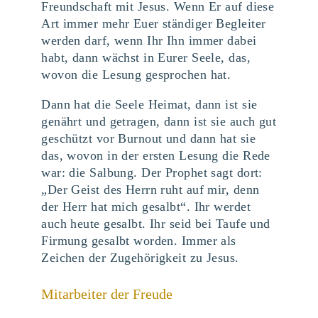
Freundschaft mit Jesus. Wenn Er auf diese
Art immer mehr Euer ständiger Begleiter
werden darf, wenn Ihr Ihn immer dabei
habt, dann wächst in Eurer Seele, das,
wovon die Lesung gesprochen hat.
Dann hat die Seele Heimat, dann ist sie
genährt und getragen, dann ist sie auch gut
geschützt vor Burnout und dann hat sie
das, wovon in der ersten Lesung die Rede
war: die Salbung. Der Prophet sagt dort:
„Der Geist des Herrn ruht auf mir, denn
der Herr hat mich gesalbt“. Ihr werdet
auch heute gesalbt. Ihr seid bei Taufe und
Firmung gesalbt worden. Immer als
Zeichen der Zugehörigkeit zu Jesus.
Mitarbeiter der Freude