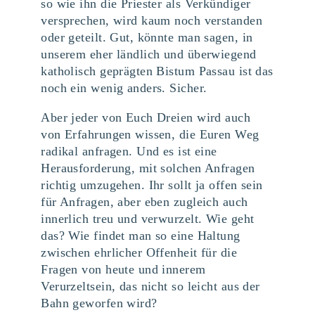
so wie ihn die Priester als Verkündiger
versprechen, wird kaum noch verstanden
oder geteilt. Gut, könnte man sagen, in
unserem eher ländlich und überwiegend
katholisch geprägten Bistum Passau ist das
noch ein wenig anders. Sicher.
Aber jeder von Euch Dreien wird auch
von Erfahrungen wissen, die Euren Weg
radikal anfragen. Und es ist eine
Herausforderung, mit solchen Anfragen
richtig umzugehen. Ihr sollt ja offen sein
für Anfragen, aber eben zugleich auch
innerlich treu und verwurzelt. Wie geht
das? Wie findet man so eine Haltung
zwischen ehrlicher Offenheit für die
Fragen von heute und innerem
Verurzeltsein, das nicht so leicht aus der
Bahn geworfen wird?