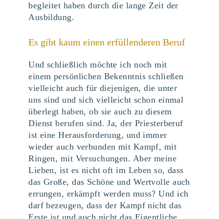
begleitet haben durch die lange Zeit der
Ausbildung.
Es gibt kaum einen erfüllenderen Beruf
Und schließlich möchte ich noch mit
einem persönlichen Bekenntnis schließen
vielleicht auch für diejenigen, die unter
uns sind und sich vielleicht schon einmal
überlegt haben, ob sie auch zu diesem
Dienst berufen sind. Ja, der Priesterberuf
ist eine Herausforderung, und immer
wieder auch verbunden mit Kampf, mit
Ringen, mit Versuchungen. Aber meine
Lieben, ist es nicht oft im Leben so, dass
das Große, das Schöne und Wertvolle auch
errungen, erkämpft werden muss? Und ich
darf bezeugen, dass der Kampf nicht das
Erste ist und auch nicht das Eigentliche.