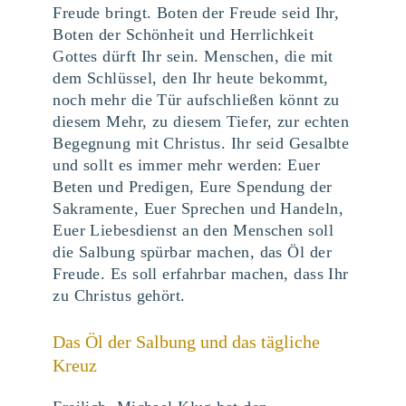
Freude bringt. Boten der Freude seid Ihr,
Boten der Schönheit und Herrlichkeit
Gottes dürft Ihr sein. Menschen, die mit
dem Schlüssel, den Ihr heute bekommt,
noch mehr die Tür aufschließen könnt zu
diesem Mehr, zu diesem Tiefer, zur echten
Begegnung mit Christus. Ihr seid Gesalbte
und sollt es immer mehr werden: Euer
Beten und Predigen, Eure Spendung der
Sakramente, Euer Sprechen und Handeln,
Euer Liebesdienst an den Menschen soll
die Salbung spürbar machen, das Öl der
Freude. Es soll erfahrbar machen, dass Ihr
zu Christus gehört.
Das Öl der Salbung und das tägliche
Kreuz