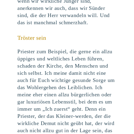
wenn wir wirkliche Jünger sind,
anerkennen wir auch, dass wir Sünder
sind, die der Herr verwandeln will. Und
das ist manchmal schmerzhaft.
Tröster sein
Priester zum Beispiel, die gerne ein allzu
üppiges und weltliches Leben führen,
schaden der Kirche, den Menschen und
sich selbst. Ich meine damit nicht eine
auch für Euch wichtige gesunde Sorge um
das Wohlergehen des Leiblichen. Ich
meine eher einen allzu bürgerlichen oder
gar luxuriösen Lebensstil, bei dem es um
immer um „Ich zuerst“ geht. Denn ein
Priester, der das Kleiner-werden, der die
wirkliche Demut nicht geübt hat, der wird
auch nicht allzu gut in der Lage sein, das