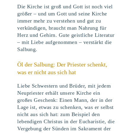
Die Kirche ist groß und Gott ist noch viel
größer – und um Gott und seine Kirche
immer mehr zu verstehen und gut zu
verkündigen, braucht man Nahrung für
Herz und Gehirn. Gute geistliche Literatur
– mit Liebe aufgenommen – verstärkt die
Salbung.
Öl der Salbung: Der Priester schenkt,
was er nicht aus sich hat
Liebe Schwestern und Brüder, mit jedem
Neupriester erhält unsere Kirche ein
großes Geschenk: Einen Mann, der in der
Lage ist, etwas zu schenken, was er selbst
nicht aus sich hat: zum Beispiel den
lebendigen Christus in der Eucharistie, die
Vergebung der Sünden im Sakrament der