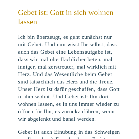
Gebet ist: Gott in sich wohnen
lassen
Ich bin überzeugt, es geht zunächst nur
mit Gebet. Und nun wisst Ihr selbst, dass
auch das Gebet eine Lebensaufgabe ist,
dass wir mal oberflächlicher beten, mal
inniger, mal zerstreuter, mal wirklich mit
Herz. Und das Wesentliche beim Gebet
sind tatsächlich das Herz und die Treue.
Unser Herz ist dafür geschaffen, dass Gott
in ihm wohnt. Und Gebet ist: Ihn dort
wohnen lassen, es in uns immer wieder zu
öffnen für Ihn, es zurückzuführen, wenn
wir abgelenkt und banal werden.
Gebet ist auch Einübung in das Schweigen