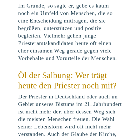
Im Grunde, so sagte er, gebe es kaum
noch ein Umfeld von Menschen, die so
eine Entscheidung mittragen, die sie
begrüßen, unterstützen und positiv
begleiten. Vielmehr gehen junge
Priesteramtskandidaten heute oft einen
eher einsamen Weg gerade gegen viele
Vorbehalte und Vorurteile der Menschen.
Öl der Salbung: Wer trägt
heute den Priester noch mit?
Der Priester in Deutschland oder auch im
Gebiet unseres Bistums im 21. Jahrhundert
ist nicht mehr der, über dessen Weg sich
die meisten Menschen freuen. Die Wahl
seiner Lebensform wird oft nicht mehr
verstanden. Auch der Glaube der Kirche,