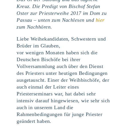
Kreuz. Die Predigt von Bischof Stefan
Oster zur Priesterweihe 2017 im Dom zu
Passau – unten zum Nachlesen und
hier
zum Nachhören.
Liebe Weihekandidaten, Schwestern und
Brüder im Glauben,
vor wenigen Monaten haben sich die
Deutschen Bischöfe bei ihrer
Vollversammlung auch über den Dienst
des Priesters unter heutigen Bedingungen
ausgetauscht. Einer der Weihbischöfe, der
auch einmal der Leiter eines
Priesterseminars war, hat dabei sehr
intensiv darauf hingewiesen, wie sehr sich
auch in unserem Land die
Rahmenbedingungen für junge Priester
geändert haben.