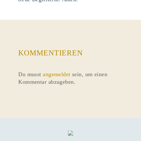
KOMMENTIEREN
Du musst
angemeldet
sein, um einen
Kommentar abzugeben.