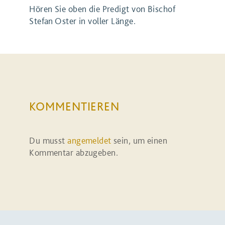
Hören Sie oben die Predigt von Bischof
Stefan Oster in voller Länge.
KOMMENTIEREN
Du musst
angemeldet
sein, um einen
Kommentar abzugeben.