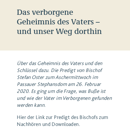
Das verborgene
Geheimnis des Vaters –
und unser Weg dorthin
Über das Geheimnis des Vaters und den
Schlüssel dazu. Die Predigt von Bischof
Stefan Oster zum Aschermittwoch im
Passauer Stephansdom am 26. Februar
2020. Es ging um die Frage, was Buße ist
und wie der Vater im Verborgenen gefunden
werden kann.
Hier der Link zur Predigt des Bischofs zum
Nachhören und Downloaden.