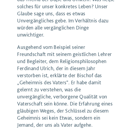
solches für unser konkretes Leben? Unser
Glaube sage uns, dass es etwas
Unvergängliches gebe. Im Verhältnis dazu
würden alle vergänglichen Dinge
unwichtiger.
Ausgehend vom Beispiel seiner
Freundschaft mit seinem geistlichen Lehrer
und Begleiter, dem Religionsphilosophen
Ferdinand Ulrich, der in diesem Jahr
verstorben ist, erklärte der Bischof das
„Geheimnis des Vaters“. Er habe damit
gelernt zu verstehen, was die
unvergängliche, verborgene Qualität von
Vaterschaft sein könne. Die Erfahrung eines
gläubigen Weges, der Schlüssel zu diesem
Geheimnis sei kein Etwas, sondern ein
Jemand, der uns als Vater aufgehe.