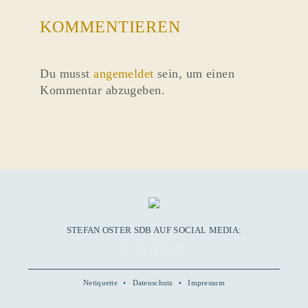
KOMMENTIEREN
Du musst
angemeldet
sein, um einen
Kommentar abzugeben.
STEFAN OSTER SDB AUF SOCIAL MEDIA:
Netiquette
Datenschutz
Impressum