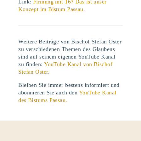
Link:
Firmung mit 16? Das ist unser
Konzept im Bistum Passau.
Weitere Beiträge von Bischof Stefan Oster
zu verschiedenen Themen des Glaubens
sind auf seinem eigenen YouTube Kanal
zu finden:
YouTube Kanal von Bischof
Stefan Oster
.
Bleiben Sie immer bestens informiert und
abonnieren Sie auch den
YouTube Kanal
des Bistums Passau.