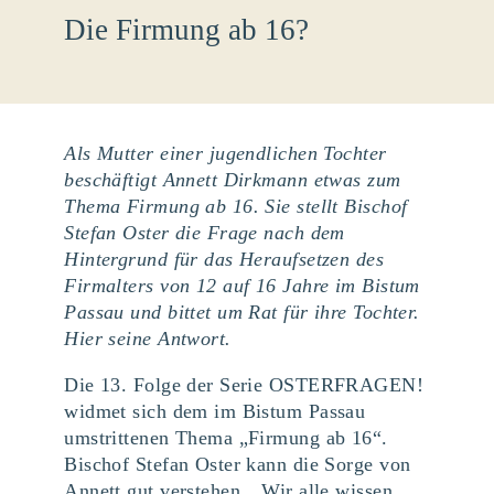
Die Firmung ab 16?
Als Mutter einer jugendlichen Tochter
beschäftigt Annett Dirkmann etwas zum
Thema Firmung ab 16. Sie stellt Bischof
Stefan Oster die Frage nach dem
Hintergrund für das Heraufsetzen des
Firmalters von 12 auf 16 Jahre im Bistum
Passau und bittet um Rat für ihre Tochter.
Hier seine Antwort.
Die 13. Folge der Serie OSTERFRAGEN!
widmet sich dem im Bistum Passau
umstrittenen Thema „Firmung ab 16“.
Bischof Stefan Oster kann die Sorge von
Annett gut verstehen. „Wir alle wissen,