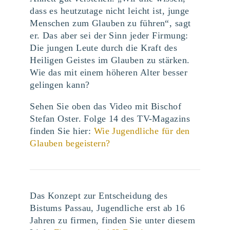
dass es heutzutage nicht leicht ist, junge
Menschen zum Glauben zu führen“, sagt
er. Das aber sei der Sinn jeder Firmung:
Die jungen Leute durch die Kraft des
Heiligen Geistes im Glauben zu stärken.
Wie das mit einem höheren Alter besser
gelingen kann?
Sehen Sie oben das Video mit Bischof
Stefan Oster. Folge 14 des TV-Magazins
finden Sie hier:
Wie Jugendliche für den
Glauben begeistern?
Das Konzept zur Entscheidung des
Bistums Passau, Jugendliche erst ab 16
Jahren zu firmen, finden Sie unter diesem