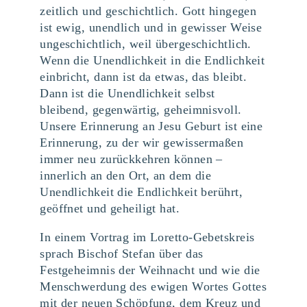
zeitlich und geschichtlich. Gott hingegen
ist ewig, unendlich und in gewisser Weise
ungeschichtlich, weil übergeschichtlich.
Wenn die Unendlichkeit in die Endlichkeit
einbricht, dann ist da etwas, das bleibt.
Dann ist die Unendlichkeit selbst
bleibend, gegenwärtig, geheimnisvoll.
Unsere Erinnerung an Jesu Geburt ist eine
Erinnerung, zu der wir gewissermaßen
immer neu zurückkehren können –
innerlich an den Ort, an dem die
Unendlichkeit die Endlichkeit berührt,
geöffnet und geheiligt hat.
In einem Vortrag im Loretto-Gebetskreis
sprach Bischof Stefan über das
Festgeheimnis der Weihnacht und wie die
Menschwerdung des ewigen Wortes Gottes
mit der neuen Schöpfung, dem Kreuz und