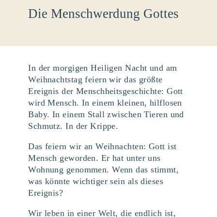
Die Menschwerdung Gottes
In der morgigen Heiligen Nacht und am
Weihnachtstag feiern wir das größte
Ereignis der Menschheitsgeschichte: Gott
wird Mensch. In einem kleinen, hilflosen
Baby. In einem Stall zwischen Tieren und
Schmutz. In der Krippe.
Das feiern wir an Weihnachten: Gott ist
Mensch geworden. Er hat unter uns
Wohnung genommen. Wenn das stimmt,
was könnte wichtiger sein als dieses
Ereignis?
Wir leben in einer Welt, die endlich ist,