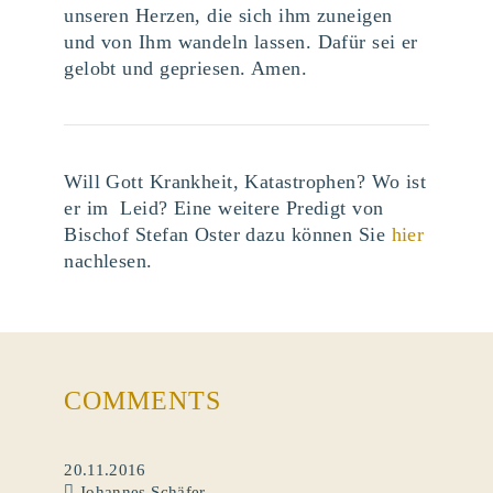
unseren Herzen, die sich ihm zuneigen
und von Ihm wandeln lassen. Dafür sei er
gelobt und gepriesen. Amen.
Will Gott Krankheit, Katastrophen? Wo ist
er im Leid? Eine weitere Predigt von
Bischof Stefan Oster dazu können Sie
hier
nachlesen.
COMMENTS
20.11.2016
Johannes Schäfer