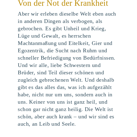
Von der Not der Krankheit
Aber wir erleben dieselbe Welt eben auch
in anderen Dingen als verbogen, als
gebrochen. Es gibt Unheil und Krieg,
Lüge und Gewalt, es herrschen
Machtanmaßung und Eitelkeit, Gier und
Egozentrik, die Sucht nach Ruhm und
schneller Befriedigung von Bedürfnissen.
Und wir alle, liebe Schwestern und
Brüder, sind Teil dieser schönen und
zugleich gebrochenen Welt. Und deshalb
gibt es das alles das, was ich aufgezählt
habe, nicht nur um uns, sondern auch in
uns. Keiner von uns ist ganz heil, und
schon gar nicht ganz heilig. Die Welt ist
schön, aber auch krank – und wir sind es
auch, an Leib und Seele.