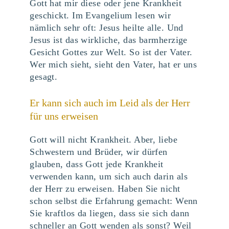
Gott hat mir diese oder jene Krankheit
geschickt. Im Evangelium lesen wir
nämlich sehr oft: Jesus heilte alle. Und
Jesus ist das wirkliche, das barmherzige
Gesicht Gottes zur Welt. So ist der Vater.
Wer mich sieht, sieht den Vater, hat er uns
gesagt.
Er kann sich auch im Leid als der Herr
für uns erweisen
Gott will nicht Krankheit. Aber, liebe
Schwestern und Brüder, wir dürfen
glauben, dass Gott jede Krankheit
verwenden kann, um sich auch darin als
der Herr zu erweisen. Haben Sie nicht
schon selbst die Erfahrung gemacht: Wenn
Sie kraftlos da liegen, dass sie sich dann
schneller an Gott wenden als sonst? Weil