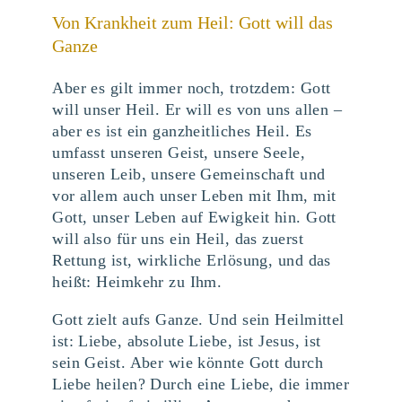
Von Krankheit zum Heil: Gott will das
Ganze
Aber es gilt immer noch, trotzdem: Gott
will unser Heil. Er will es von uns allen –
aber es ist ein ganzheitliches Heil. Es
umfasst unseren Geist, unsere Seele,
unseren Leib, unsere Gemeinschaft und
vor allem auch unser Leben mit Ihm, mit
Gott, unser Leben auf Ewigkeit hin. Gott
will also für uns ein Heil, das zuerst
Rettung ist, wirkliche Erlösung, und das
heißt: Heimkehr zu Ihm.
Gott zielt aufs Ganze. Und sein Heilmittel
ist: Liebe, absolute Liebe, ist Jesus, ist
sein Geist. Aber wie könnte Gott durch
Liebe heilen? Durch eine Liebe, die immer