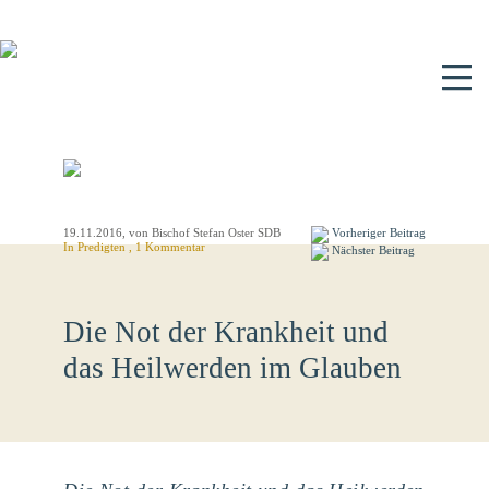
N
19.11.2016
, von Bischof Stefan Oster SDB
Vorheriger Beitrag
In
Predigten
, 1 Kommentar
Nächster Beitrag
Die Not der Krankheit und
das Heilwerden im Glauben