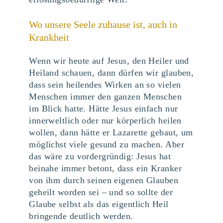
Wo unsere Seele zuhause ist, auch in
Krankheit
Wenn wir heute auf Jesus, den Heiler und
Heiland schauen, dann dürfen wir glauben,
dass sein heilendes Wirken an so vielen
Menschen immer den ganzen Menschen
im Blick hatte. Hätte Jesus einfach nur
innerweltlich oder nur körperlich heilen
wollen, dann hätte er Lazarette gebaut, um
möglichst viele gesund zu machen. Aber
das wäre zu vordergründig: Jesus hat
beinahe immer betont, dass ein Kranker
von ihm durch seinen eigenen Glauben
geheilt worden sei – und so sollte der
Glaube selbst als das eigentlich Heil
bringende deutlich werden.