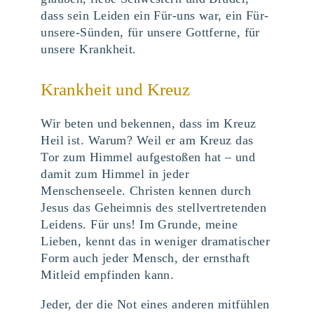
dass sein Leiden ein Für-uns war, ein Für-
unsere-Sünden, für unsere Gottferne, für
unsere Krankheit.
Krankheit und Kreuz
Wir beten und bekennen, dass im Kreuz
Heil ist. Warum? Weil er am Kreuz das
Tor zum Himmel aufgestoßen hat – und
damit zum Himmel in jeder
Menschenseele. Christen kennen durch
Jesus das Geheimnis des stellvertretenden
Leidens. Für uns! Im Grunde, meine
Lieben, kennt das in weniger dramatischer
Form auch jeder Mensch, der ernsthaft
Mitleid empfinden kann.
Jeder, der die Not eines anderen mitfühlen