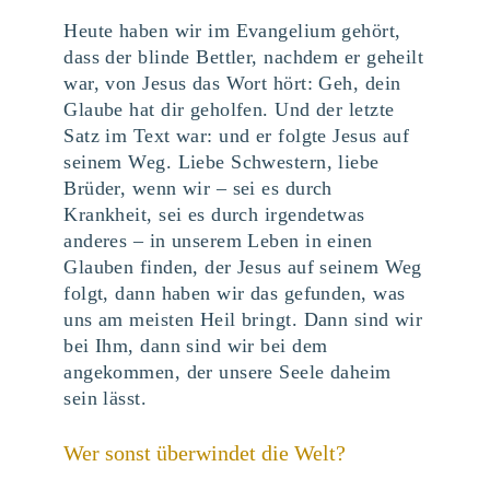
Heute haben wir im Evangelium gehört,
dass der blinde Bettler, nachdem er geheilt
war, von Jesus das Wort hört: Geh, dein
Glaube hat dir geholfen. Und der letzte
Satz im Text war: und er folgte Jesus auf
seinem Weg. Liebe Schwestern, liebe
Brüder, wenn wir – sei es durch
Krankheit, sei es durch irgendetwas
anderes – in unserem Leben in einen
Glauben finden, der Jesus auf seinem Weg
folgt, dann haben wir das gefunden, was
uns am meisten Heil bringt. Dann sind wir
bei Ihm, dann sind wir bei dem
angekommen, der unsere Seele daheim
sein lässt.
Wer sonst überwindet die Welt?