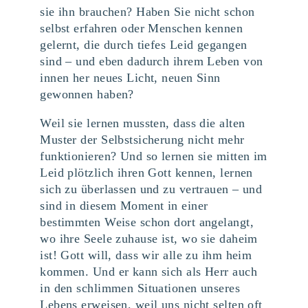
sie ihn brauchen? Haben Sie nicht schon
selbst erfahren oder Menschen kennen
gelernt, die durch tiefes Leid gegangen
sind – und eben dadurch ihrem Leben von
innen her neues Licht, neuen Sinn
gewonnen haben?
Weil sie lernen mussten, dass die alten
Muster der Selbstsicherung nicht mehr
funktionieren? Und so lernen sie mitten im
Leid plötzlich ihren Gott kennen, lernen
sich zu überlassen und zu vertrauen – und
sind in diesem Moment in einer
bestimmten Weise schon dort angelangt,
wo ihre Seele zuhause ist, wo sie daheim
ist! Gott will, dass wir alle zu ihm heim
kommen. Und er kann sich als Herr auch
in den schlimmen Situationen unseres
Lebens erweisen, weil uns nicht selten oft