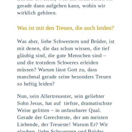
gerade dann aufgehen kann, wohin wir
wirklich gehören.
Was ist mit den Treuen, die auch leiden?
Was aber, liebe Schwestern und Brüder, ist
mit denen, die das schon wissen, die tief
gläubig sind, die gute Menschen sind –
und die trotzdem Schweres erleiden
müssen? Warum lässt Gott zu, dass
manchmal gerade seine besonders Treuen
so heftig leiden?
Nun, sein Allertreuester, sein geliebter
Sohn Jesus, hat auf tiefste, dramatischste
Weise gelitten – in unfassbarer Qual.
Gerade der Gerechteste, der am meisten
Liebende, der Treueste! Warum Er? Wir
glauben, liebe Schwestern und Brüder,