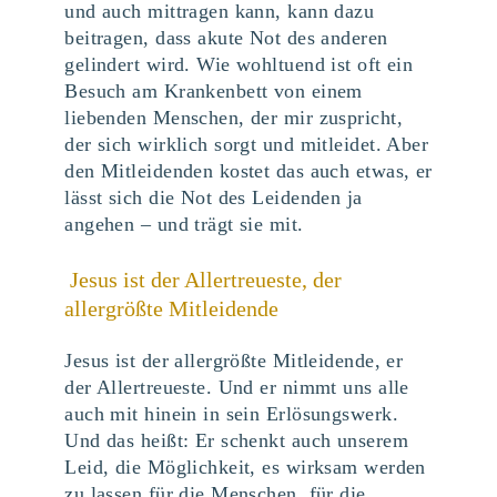
und auch mittragen kann, kann dazu
beitragen, dass akute Not des anderen
gelindert wird. Wie wohltuend ist oft ein
Besuch am Krankenbett von einem
liebenden Menschen, der mir zuspricht,
der sich wirklich sorgt und mitleidet. Aber
den Mitleidenden kostet das auch etwas, er
lässt sich die Not des Leidenden ja
angehen – und trägt sie mit.
Jesus ist der Allertreueste, der
allergrößte Mitleidende
Jesus ist der allergrößte Mitleidende, er
der Allertreueste. Und er nimmt uns alle
auch mit hinein in sein Erlösungswerk.
Und das heißt: Er schenkt auch unserem
Leid, die Möglichkeit, es wirksam werden
zu lassen für die Menschen, für die