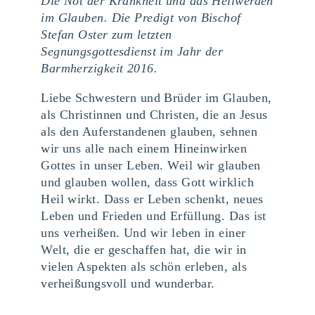
Die Not der Krankheit und das Heilwerden
im Glauben. Die Predigt von Bischof
Stefan Oster zum letzten
Segnungsgottesdienst im Jahr der
Barmherzigkeit 2016.
Liebe Schwestern und Brüder im Glauben,
als Christinnen und Christen, die an Jesus
als den Auferstandenen glauben, sehnen
wir uns alle nach einem Hineinwirken
Gottes in unser Leben. Weil wir glauben
und glauben wollen, dass Gott wirklich
Heil wirkt. Dass er Leben schenkt, neues
Leben und Frieden und Erfüllung. Das ist
uns verheißen. Und wir leben in einer
Welt, die er geschaffen hat, die wir in
vielen Aspekten als schön erleben, als
verheißungsvoll und wunderbar.