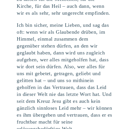
Kirche, für das Heil – auch dann, wenn
wir es als sehr, sehr ungerecht empfinden.
Ich bin sicher, meine Lieben, und sag das
oft: wenn wir als Glaubende drüben, im
Himmel, einmal zusammen dem
gegenüber stehen dürfen, an den wir
geglaubt haben, dann wird uns zugleich
aufgehen, wer alles mitgeholfen hat, dass
wir dort sein dürfen. Also, wer alles für
uns mit gebetet, getragen, geliebt und
gelitten hat – und uns so mithinein
geholfen in das Vertrauen, dass das Leid
in dieser Welt nie das letzte Wort hat. Und
seit dem Kreuz Jesu gibt es auch kein
gänzlich sinnloses Leid mehr – wir können
es ihm übergeben und vertrauen, dass er es
fruchtbar macht für seine
erlösungsbedürftige Welt.