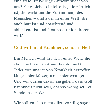
eine freie, freiwillige Antwort sucht von
uns? Eine Liebe, die leise ist, die zärtlich
ist, die wirbt um die Zustimmung des
Menschen – und zwar in einer Welt, die
auch laut ist und abwehrend und
ablenkend ist und Gott so oft nicht hören
will?
Gott will nicht Krankheit, sondern Heil
Ein Mensch wird krank in einer Welt, die
eben auch krank ist und krank macht.
Jeder von uns ist von Krankheit betroffen,
länger oder kürzer, mehr oder weniger.
Und wir dürfen davon ausgehen, dass Gott
Krankheit nicht will, ebenso wenig will er
Sünde in der Welt.
Wir sollten also nicht allzu voreilig sagen: