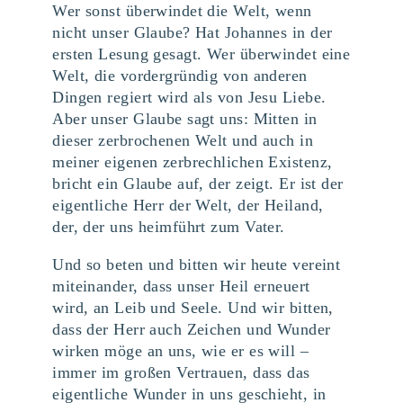
Wer sonst überwindet die Welt, wenn
nicht unser Glaube? Hat Johannes in der
ersten Lesung gesagt. Wer überwindet eine
Welt, die vordergründig von anderen
Dingen regiert wird als von Jesu Liebe.
Aber unser Glaube sagt uns: Mitten in
dieser zerbrochenen Welt und auch in
meiner eigenen zerbrechlichen Existenz,
bricht ein Glaube auf, der zeigt. Er ist der
eigentliche Herr der Welt, der Heiland,
der, der uns heimführt zum Vater.
Und so beten und bitten wir heute vereint
miteinander, dass unser Heil erneuert
wird, an Leib und Seele. Und wir bitten,
dass der Herr auch Zeichen und Wunder
wirken möge an uns, wie er es will –
immer im großen Vertrauen, dass das
eigentliche Wunder in uns geschieht, in