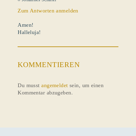
Zum Antworten anmelden
Amen!
Halleluja!
KOMMENTIEREN
Du musst
angemeldet
sein, um einen
Kommentar abzugeben.