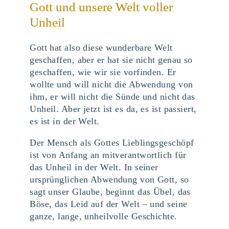
Gott und unsere Welt voller
Unheil
Gott hat also diese wunderbare Welt
geschaffen, aber er hat sie nicht genau so
geschaffen, wie wir sie vorfinden. Er
wollte und will nicht die Abwendung von
ihm, er will nicht die Sünde und nicht das
Unheil. Aber jetzt ist es da, es ist passiert,
es ist in der Welt.
Der Mensch als Gottes Lieblingsgeschöpf
ist von Anfang an mitverantwortlich für
das Unheil in der Welt. In seiner
ursprünglichen Abwendung von Gott, so
sagt unser Glaube, beginnt das Übel, das
Böse, das Leid auf der Welt – und seine
ganze, lange, unheilvolle Geschichte.