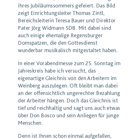
ihres Jubiläumssommers gefeiert. Das Bild
zeigt Einrichtungsleiter Thomas Zintl,
Bereichsleiterin Teresa Bauer und Direktor
Pater Jörg Widmann SDB. Mit dabei sind
auch einige ehemalige Regensburger
Domspatzen, die den Gottesdienst
wunderbar musikalisch mitgestaltet haben.
In einer Vorabendmesse zum 25. Sonntag im
Jahreskreis habe ich versucht, das
eigenartige Gleichnis von den Arbeitern im
Weinberg auszulegen. Oft bleibt man dabei
an der offensichtlich ungerechter Bezahlung
der Arbeiter hängen. Doch das Gleichnis ist
tief und reichhaltig und sagt uns auch etwas
über Don Bosco und sein Anliegen für junge
Menschen.
Denn ist Ihnen schon einmal aufgefallen,