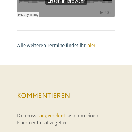
Alle weiteren Termine findet ihr
hier
.
KOMMENTIEREN
Du musst
angemeldet
sein, um einen
Kommentar abzugeben.