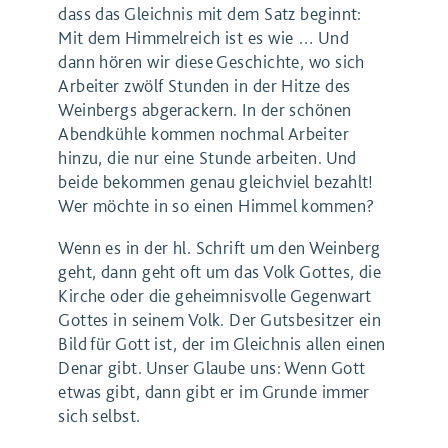
dass das Gleichnis mit dem Satz beginnt:
Mit dem Himmelreich ist es wie … Und
dann hören wir diese Geschichte, wo sich
Arbeiter zwölf Stunden in der Hitze des
Weinbergs abgerackern. In der schönen
Abendkühle kommen nochmal Arbeiter
hinzu, die nur eine Stunde arbeiten. Und
beide bekommen genau gleichviel bezahlt!
Wer möchte in so einen Himmel kommen?
Wenn es in der hl. Schrift um den Weinberg
geht, dann geht oft um das Volk Gottes, die
Kirche oder die geheimnisvolle Gegenwart
Gottes in seinem Volk. Der Gutsbesitzer ein
Bild für Gott ist, der im Gleichnis allen einen
Denar gibt. Unser Glaube uns: Wenn Gott
etwas gibt, dann gibt er im Grunde immer
sich selbst.