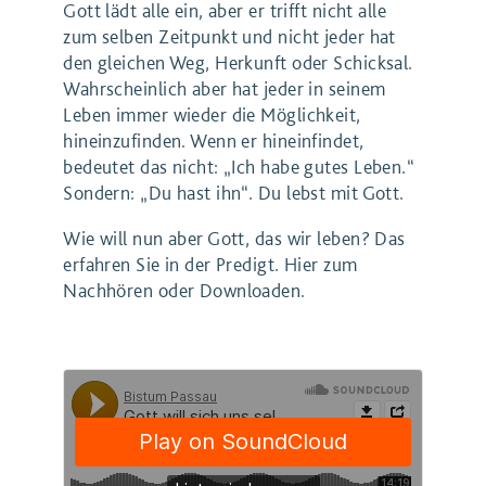
Gott lädt alle ein, aber er trifft nicht alle
zum selben Zeitpunkt und nicht jeder hat
den gleichen Weg, Herkunft oder Schicksal.
Wahrscheinlich aber hat jeder in seinem
Leben immer wieder die Möglichkeit,
hineinzufinden. Wenn er hineinfindet,
bedeutet das nicht: „Ich habe gutes Leben.“
Sondern: „Du hast ihn“. Du lebst mit Gott.
Wie will nun aber Gott, das wir leben? Das
erfahren Sie in der Predigt. Hier zum
Nachhören oder Downloaden.