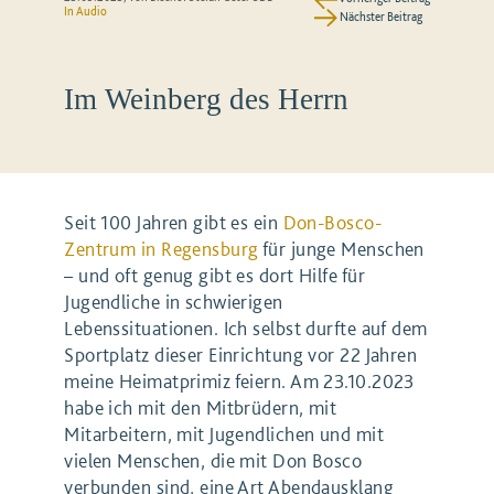
In Audio
Nächster Beitrag
Im Weinberg des Herrn
Seit 100 Jahren gibt es ein
Don-Bosco-
Zentrum in Regensburg
für junge Menschen
– und oft genug gibt es dort Hilfe für
Jugendliche in schwierigen
Lebenssituationen. Ich selbst durfte auf dem
Sportplatz dieser Einrichtung vor 22 Jahren
meine Heimatprimiz feiern. Am 23.10.2023
habe ich mit den Mitbrüdern, mit
Mitarbeitern, mit Jugendlichen und mit
vielen Menschen, die mit Don Bosco
verbunden sind, eine Art Abendausklang