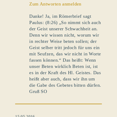
Zum Antworten anmelden
Danke! Ja, im Römerbrief sagt
Paulus: (8:26) „So nimmt sich auch
der Geist unserer Schwachheit an.
Denn wir wissen nicht, worum wir
in rechter Weise beten sollen; der
Geist selber tritt jedoch für uns ein
mit Seufzen, das wir nicht in Worte
fassen können.“ Das heißt: Wenn
unser Beten wirklich Beten ist, ist
es in der Kraft des Hl. Geistes. Das
heißt aber auch, dass wir ihn um
die Gabe des Gebetes bitten dürfen.
Gruß SO
15.05.2016