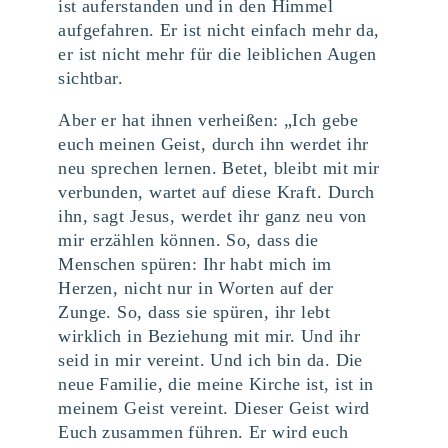
ist auferstanden und in den Himmel
aufgefahren. Er ist nicht einfach mehr da,
er ist nicht mehr für die leiblichen Augen
sichtbar.
Aber er hat ihnen verheißen: „Ich gebe
euch meinen Geist, durch ihn werdet ihr
neu sprechen lernen. Betet, bleibt mit mir
verbunden, wartet auf diese Kraft. Durch
ihn, sagt Jesus, werdet ihr ganz neu von
mir erzählen können. So, dass die
Menschen spüren: Ihr habt mich im
Herzen, nicht nur in Worten auf der
Zunge. So, dass sie spüren, ihr lebt
wirklich in Beziehung mit mir. Und ihr
seid in mir vereint. Und ich bin da. Die
neue Familie, die meine Kirche ist, ist in
meinem Geist vereint. Dieser Geist wird
Euch zusammen führen. Er wird euch