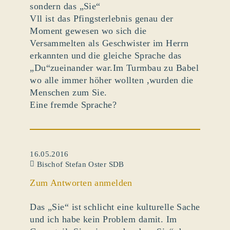
sondern das „Sie“
Vll ist das Pfingsterlebnis genau der
Moment gewesen wo sich die
Versammelten als Geschwister im Herrn
erkannten und die gleiche Sprache das
„Du“zueinander war.Im Turmbau zu Babel
wo alle immer höher wollten ,wurden die
Menschen zum Sie.
Eine fremde Sprache?
16.05.2016
Bischof Stefan Oster SDB
Zum Antworten anmelden
Das „Sie“ ist schlicht eine kulturelle Sache
und ich habe kein Problem damit. Im