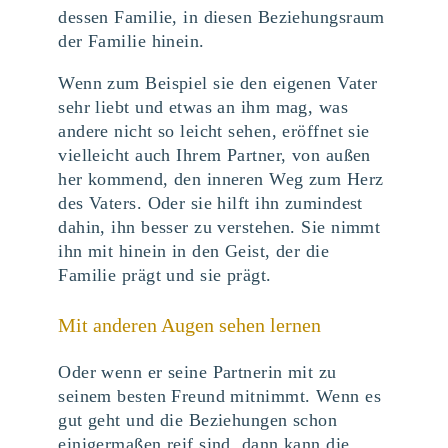
dessen Familie, in diesen Beziehungsraum
der Familie hinein.
Wenn zum Beispiel sie den eigenen Vater
sehr liebt und etwas an ihm mag, was
andere nicht so leicht sehen, eröffnet sie
vielleicht auch Ihrem Partner, von außen
her kommend, den inneren Weg zum Herz
des Vaters. Oder sie hilft ihn zumindest
dahin, ihn besser zu verstehen. Sie nimmt
ihn mit hinein in den Geist, der die
Familie prägt und sie prägt.
Mit anderen Augen sehen lernen
Oder wenn er seine Partnerin mit zu
seinem besten Freund mitnimmt. Wenn es
gut geht und die Beziehungen schon
einigermaßen reif sind, dann kann die