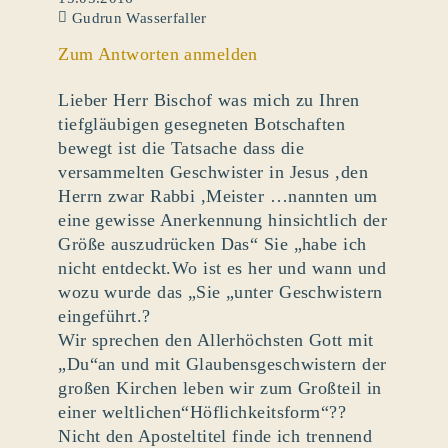
Gudrun Wasserfaller
Zum Antworten anmelden
Lieber Herr Bischof was mich zu Ihren
tiefgläubigen gesegneten Botschaften
bewegt ist die Tatsache dass die
versammelten Geschwister in Jesus ,den
Herrn zwar Rabbi ,Meister …nannten um
eine gewisse Anerkennung hinsichtlich der
Größe auszudrücken Das“ Sie „habe ich
nicht entdeckt.Wo ist es her und wann und
wozu wurde das „Sie „unter Geschwistern
eingeführt.?
Wir sprechen den Allerhöchsten Gott mit
„Du“an und mit Glaubensgeschwistern der
großen Kirchen leben wir zum Großteil in
einer weltlichen“Höflichkeitsform“??
Nicht den Aposteltitel finde ich trennend