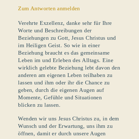
Zum Antworten anmelden
Verehrte Exzellenz, danke sehr für Ihre
Worte und Beschreibungen der
Beziehungen zu Gott, Jesus Christus und
im Heiligen Geist. So wie in einer
Beziehung braucht es das gemeinsame
Leben im und Erleben des Alltags. Eine
wirklich gelebte Beziehung lebt davon den
anderen am eigenen Leben teilhaben zu
lassen und ihm oder ihr die Chance zu
geben, durch die eigenen Augen auf
Momente, Gefühle und Situationen
blicken zu lassen.
Wenden wir uns Jesus Christus zu, in dem
Wunsch und der Erwartung, uns ihm zu
öffnen, damit er durch unsere Augen