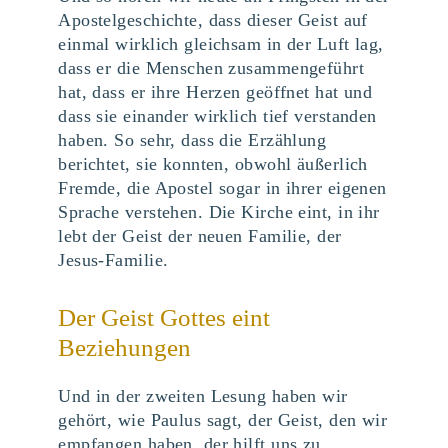
Apostelgeschichte, dass dieser Geist auf
einmal wirklich gleichsam in der Luft lag,
dass er die Menschen zusammengeführt
hat, dass er ihre Herzen geöffnet hat und
dass sie einander wirklich tief verstanden
haben. So sehr, dass die Erzählung
berichtet, sie konnten, obwohl äußerlich
Fremde, die Apostel sogar in ihrer eigenen
Sprache verstehen. Die Kirche eint, in ihr
lebt der Geist der neuen Familie, der
Jesus-Familie.
Der Geist Gottes eint
Beziehungen
Und in der zweiten Lesung haben wir
gehört, wie Paulus sagt, der Geist, den wir
empfangen haben, der hilft uns zu