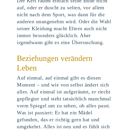
Der Kerl räumt einfach seine Bude nicht
auf, oder er duscht zu selten, vor allem
nicht nach dem Sport, was dann für die
anderen unangenehm wird. Oder die Wahl
seiner Kleidung macht Eltern auch nicht
immer besonders glücklich. Aber
irgendwann gibt es eine Überraschung.
Beziehungen verändern
Leben
Auf einmal, auf einmal gibt es diesen
Moment – und wie von selbst ändert sich
alles. Auf einmal ist aufgeräumt, er riecht
gepflegter und steht tatsächlich manchmal
vorm Spiegel um zu sehen, ob alles passt.
Was ist passiert: Er hat ein Mädel
gefunden, das er richtig gern hat und
umgekehrt. Alles ist neu und es fühlt sich