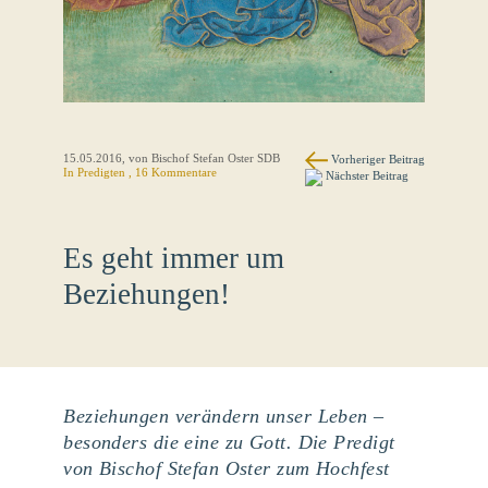
15.05.2016
, von Bischof Stefan Oster SDB
Vorheriger Beitrag
In
Predigten
, 16 Kommentare
Nächster Beitrag
Es geht immer um
Beziehungen!
Beziehungen verändern unser Leben –
besonders die eine zu Gott. Die Predigt
von Bischof Stefan Oster zum Hochfest