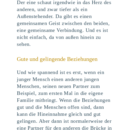
Der eine schaut irgendwie in das Herz des
anderen, und zwar tiefer als ein
Außenstehender. Da gibt es einen
gemeinsamen Geist zwischen den beiden,
eine gemeinsame Verbindung. Und es ist
nicht einfach, da von außen hinein zu
sehen.
Gute und gelingende Beziehungen
Und wie spannend ist es erst, wenn ein
junger Mensch einen anderen jungen
Menschen, seinen neuen Partner zum
Beispiel, zum ersten Mal in die eigene
Familie mitbringt. Wenn die Beziehungen
gut und die Menschen offen sind, dann
kann die Hineinnahme gleich und gut
gelingen. Aber dann ist normalerweise der
eine Partner für den anderen die Brücke in