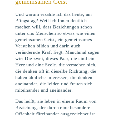
gemeinsamen Geist
Und warum erzähle ich das heute, am
Pfingsttag? Weil ich Ihnen deutlich
machen will, dass Beziehungen schon
unter uns Menschen so etwas wie einen
gemeinsamen Geist, ein gemeinsames
Verstehen bilden und darin auch
verändernde Kraft liegt. Manchmal sagen
wir: Die zwei, dieses Paar, die sind ein
Herz und eine Seele, die verstehen sich,
die denken oft in dieselbe Richtung, die
haben ähnliche Interessen, die denken
aneinander, die leiden und freuen sich
miteinander und aneinander.
Das heißt, sie leben in einem Raum von
Beziehung, der durch eine besondere
Offenheit füreinander ausgezeichnet ist.