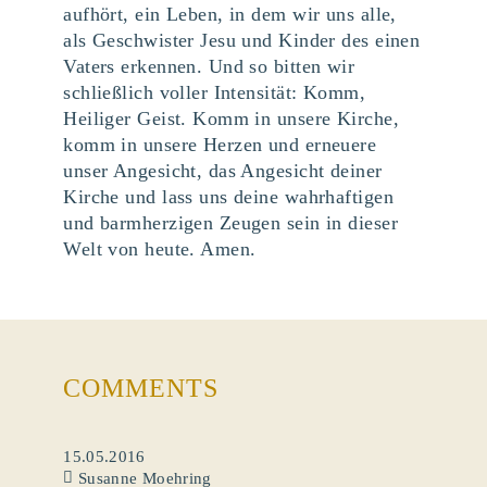
aufhört, ein Leben, in dem wir uns alle,
als Geschwister Jesu und Kinder des einen
Vaters erkennen. Und so bitten wir
schließlich voller Intensität: Komm,
Heiliger Geist. Komm in unsere Kirche,
komm in unsere Herzen und erneuere
unser Angesicht, das Angesicht deiner
Kirche und lass uns deine wahrhaftigen
und barmherzigen Zeugen sein in dieser
Welt von heute. Amen.
COMMENTS
15.05.2016
Susanne Moehring