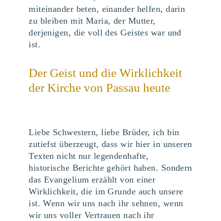
miteinander beten, einander helfen, darin
zu bleiben mit Maria, der Mutter,
derjenigen, die voll des Geistes war und
ist.
Der Geist und die Wirklichkeit
der Kirche von Passau heute
Liebe Schwestern, liebe Brüder, ich bin
zutiefst überzeugt, dass wir hier in unseren
Texten nicht nur legendenhafte,
historische Berichte gehört haben. Sondern
das Evangelium erzählt von einer
Wirklichkeit, die im Grunde auch unsere
ist. Wenn wir uns nach ihr sehnen, wenn
wir uns voller Vertrauen nach ihr