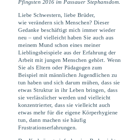
Pfingsten 2016 im Passauer Stephansdom.
Liebe Schwestern, liebe Brüder,
wie verändern sich Menschen? Dieser
Gedanke beschäftigt mich immer wieder
neu – und vielleicht haben Sie auch aus
meinem Mund schon eines meiner
Lieblingsbeispiele aus der Erfahrung der
Arbeit mit jungen Menschen gehört. Wenn
Sie als Eltern oder Pädagogen zum
Beispiel mit männlichen Jugendlichen zu
tun haben und sich darum mühen, dass sie
etwas Struktur in ihr Leben bringen, dass
sie verlässlicher werden und vielleicht
konzentrierter, dass sie vielleicht auch
etwas mehr für die eigene Körperhygiene
tun, dann machen sie häufig
Frustrationserfahrungen.