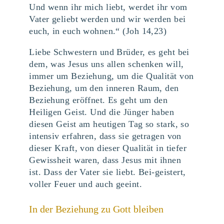
Und wenn ihr mich liebt, werdet ihr vom
Vater geliebt werden und wir werden bei
euch, in euch wohnen.“ (Joh 14,23)
Liebe Schwestern und Brüder, es geht bei
dem, was Jesus uns allen schenken will,
immer um Beziehung, um die Qualität von
Beziehung, um den inneren Raum, den
Beziehung eröffnet. Es geht um den
Heiligen Geist. Und die Jünger haben
diesen Geist am heutigen Tag so stark, so
intensiv erfahren, dass sie getragen von
dieser Kraft, von dieser Qualität in tiefer
Gewissheit waren, dass Jesus mit ihnen
ist. Dass der Vater sie liebt. Bei-geistert,
voller Feuer und auch geeint.
In der Beziehung zu Gott bleiben