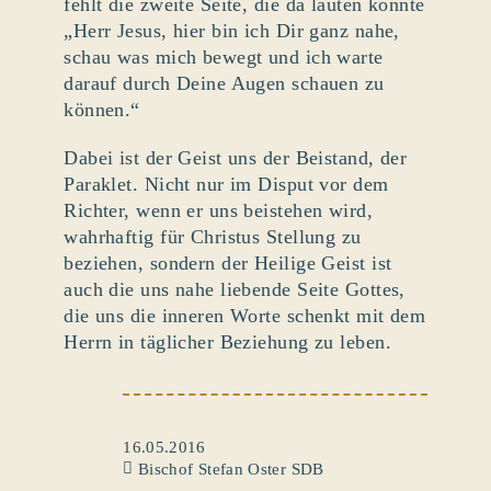
fehlt die zweite Seite, die da lauten könnte
„Herr Jesus, hier bin ich Dir ganz nahe,
schau was mich bewegt und ich warte
darauf durch Deine Augen schauen zu
können.“
Dabei ist der Geist uns der Beistand, der
Paraklet. Nicht nur im Disput vor dem
Richter, wenn er uns beistehen wird,
wahrhaftig für Christus Stellung zu
beziehen, sondern der Heilige Geist ist
auch die uns nahe liebende Seite Gottes,
die uns die inneren Worte schenkt mit dem
Herrn in täglicher Beziehung zu leben.
16.05.2016
Bischof Stefan Oster SDB