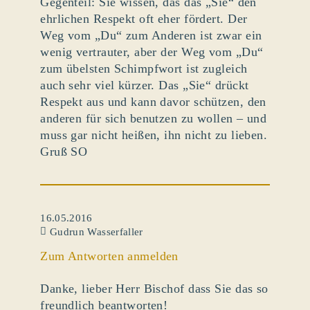
Gegenteil: Sie wissen, das das „Sie“ den
ehrlichen Respekt oft eher fördert. Der
Weg vom „Du“ zum Anderen ist zwar ein
wenig vertrauter, aber der Weg vom „Du“
zum übelsten Schimpfwort ist zugleich
auch sehr viel kürzer. Das „Sie“ drückt
Respekt aus und kann davor schützen, den
anderen für sich benutzen zu wollen – und
muss gar nicht heißen, ihn nicht zu lieben.
Gruß SO
16.05.2016
Gudrun Wasserfaller
Zum Antworten anmelden
Danke, lieber Herr Bischof dass Sie das so
freundlich beantworten!