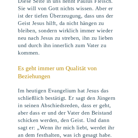
Diese Seite in uns nennt Paulus Fleisch.
Sie will von Gott nichts wissen. Aber er
ist der tiefen Überzeugung, dass uns der
Geist Jesus hilft, da nicht hängen zu
bleiben, sondern wirklich immer wieder
neu nach Jesus zu streben, ihn zu lieben
und durch ihn innerlich zum Vater zu
kommen.
Es geht immer um Qualität von
Beziehungen
Im heutigen Evangelium hat Jesus das
schließlich bestätigt. Er sagt den Jüngern
in seinen Abschiedsreden, dass er geht,
aber dass er und der Vater den Beistand
schicken werden, den Geist. Und dann
sagt er: „Wenn ihr mich liebt, werdet ihr
an dem festhalten, was ich gesagt habe.