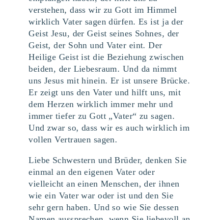
verstehen, dass wir zu Gott im Himmel
wirklich Vater sagen dürfen. Es ist ja der
Geist Jesu, der Geist seines Sohnes, der
Geist, der Sohn und Vater eint. Der
Heilige Geist ist die Beziehung zwischen
beiden, der Liebesraum. Und da nimmt
uns Jesus mit hinein. Er ist unsere Brücke.
Er zeigt uns den Vater und hilft uns, mit
dem Herzen wirklich immer mehr und
immer tiefer zu Gott „Vater“ zu sagen.
Und zwar so, dass wir es auch wirklich im
vollen Vertrauen sagen.
Liebe Schwestern und Brüder, denken Sie
einmal an den eigenen Vater oder
vielleicht an einen Menschen, der ihnen
wie ein Vater war oder ist und den Sie
sehr gern haben. Und so wie Sie dessen
Namen aussprechen, wenn Sie liebevoll an