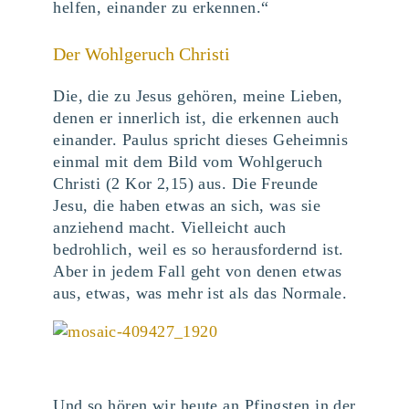
helfen, einander zu erkennen.“
Der Wohlgeruch Christi
Die, die zu Jesus gehören, meine Lieben,
denen er innerlich ist, die erkennen auch
einander. Paulus spricht dieses Geheimnis
einmal mit dem Bild vom Wohlgeruch
Christi (2 Kor 2,15) aus. Die Freunde
Jesu, die haben etwas an sich, was sie
anziehend macht. Vielleicht auch
bedrohlich, weil es so herausfordernd ist.
Aber in jedem Fall geht von denen etwas
aus, etwas, was mehr ist als das Normale.
Und so hören wir heute an Pfingsten in der