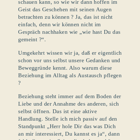
schauen kann, so wie wir dann hoffen im
Geist das Geschehen mit seinen Augen
betrachten zu können ? Ja, das ist nicht
einfach, denn wir können nicht im
Gespräch nachhaken wie „wie hast Du das
gemeint ?“.
Umgekehrt wissen wir ja, daß er eigentlich
schon vor uns selbst unsere Gedanken und
Beweggründe kennt. Also warum diese
Beziehung im Alltag als Austausch pflegen
?
Beziehung steht immer auf dem Boden der
Liebe und der Annahme des anderen, sich
selbst öffnen. Das ist eine aktive
Handlung. Stelle ich mich passiv auf den
Standpunkt „Herr hole Dir das was Dich
an mir interessiert, Du kannst es ja“, dann