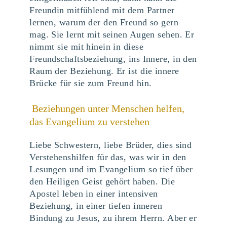
Freundin mitfühlend mit dem Partner
lernen, warum der den Freund so gern
mag. Sie lernt mit seinen Augen sehen. Er
nimmt sie mit hinein in diese
Freundschaftsbeziehung, ins Innere, in den
Raum der Beziehung. Er ist die innere
Brücke für sie zum Freund hin.
Beziehungen unter Menschen helfen,
das Evangelium zu verstehen
Liebe Schwestern, liebe Brüder, dies sind
Verstehenshilfen für das, was wir in den
Lesungen und im Evangelium so tief über
den Heiligen Geist gehört haben. Die
Apostel leben in einer intensiven
Beziehung, in einer tiefen inneren
Bindung zu Jesus, zu ihrem Herrn. Aber er