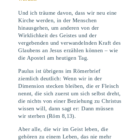
Und ich träume davon, dass wir neu eine
Kirche werden, in der Menschen
hinausgehen, um anderen von der
Wirklichkeit des Geistes und der
vergebenden und verwandelnden Kraft des
Glaubens an Jesus erzählen können – wie
die Apostel am heutigen Tag.
Paulus ist übrigens im Römerbrief
ziemlich deutlich: Wenn wir in der
Dimension stecken bleiben, die er Fleisch
nennt, die sich zuerst um sich selbst dreht,
die nichts von einer Beziehung zu Christus
wissen will, dann sagt er: Dann müssen
wir sterben (Röm 8,13).
Aber alle, die wir im Geist leben, die
gehören zu einem Leben, das nie mehr