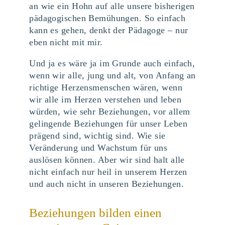
an wie ein Hohn auf alle unsere bisherigen
pädagogischen Bemühungen. So einfach
kann es gehen, denkt der Pädagoge – nur
eben nicht mit mir.
Und ja es wäre ja im Grunde auch einfach,
wenn wir alle, jung und alt, von Anfang an
richtige Herzensmenschen wären, wenn
wir alle im Herzen verstehen und leben
würden, wie sehr Beziehungen, vor allem
gelingende Beziehungen für unser Leben
prägend sind, wichtig sind. Wie sie
Veränderung und Wachstum für uns
auslösen können. Aber wir sind halt alle
nicht einfach nur heil in unserem Herzen
und auch nicht in unseren Beziehungen.
Beziehungen bilden einen