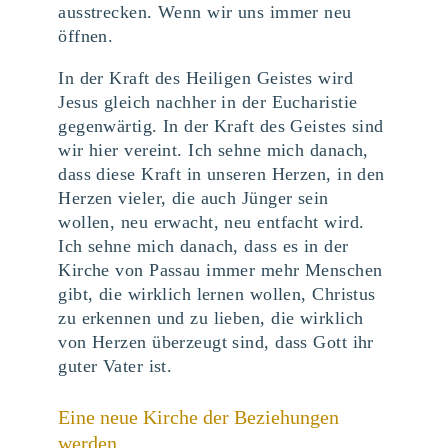
ausstrecken. Wenn wir uns immer neu
öffnen.
In der Kraft des Heiligen Geistes wird
Jesus gleich nachher in der Eucharistie
gegenwärtig. In der Kraft des Geistes sind
wir hier vereint. Ich sehne mich danach,
dass diese Kraft in unseren Herzen, in den
Herzen vieler, die auch Jünger sein
wollen, neu erwacht, neu entfacht wird.
Ich sehne mich danach, dass es in der
Kirche von Passau immer mehr Menschen
gibt, die wirklich lernen wollen, Christus
zu erkennen und zu lieben, die wirklich
von Herzen überzeugt sind, dass Gott ihr
guter Vater ist.
Eine neue Kirche der Beziehungen
werden