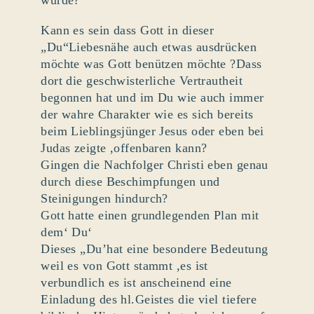
Kann es sein dass Gott in dieser
„Du“Liebesnähe auch etwas ausdrücken
möchte was Gott benützen möchte ?Dass
dort die geschwisterliche Vertrautheit
begonnen hat und im Du wie auch immer
der wahre Charakter wie es sich bereits
beim Lieblingsjünger Jesus oder eben bei
Judas zeigte ,offenbaren kann?
Gingen die Nachfolger Christi eben genau
durch diese Beschimpfungen und
Steinigungen hindurch?
Gott hatte einen grundlegenden Plan mit
dem‘ Du‘
Dieses „Du’hat eine besondere Bedeutung
weil es von Gott stammt ,es ist
verbundlich es ist anscheinend eine
Einladung des hl.Geistes die viel tiefere