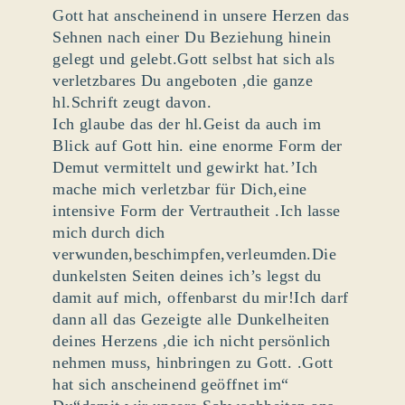
Gott hat anscheinend in unsere Herzen das
Sehnen nach einer Du Beziehung hinein
gelegt und gelebt.Gott selbst hat sich als
verletzbares Du angeboten ,die ganze
hl.Schrift zeugt davon.
Ich glaube das der hl.Geist da auch im
Blick auf Gott hin. eine enorme Form der
Demut vermittelt und gewirkt hat.’Ich
mache mich verletzbar für Dich,eine
intensive Form der Vertrautheit .Ich lasse
mich durch dich
verwunden,beschimpfen,verleumden.Die
dunkelsten Seiten deines ich’s legst du
damit auf mich, offenbarst du mir!Ich darf
dann all das Gezeigte alle Dunkelheiten
deines Herzens ,die ich nicht persönlich
nehmen muss, hinbringen zu Gott. .Gott
hat sich anscheinend geöffnet im“