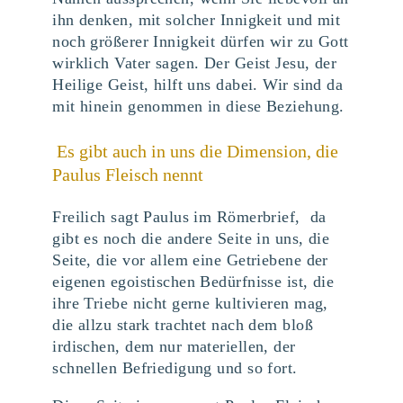
ihn denken, mit solcher Innigkeit und mit
noch größerer Innigkeit dürfen wir zu Gott
wirklich Vater sagen. Der Geist Jesu, der
Heilige Geist, hilft uns dabei. Wir sind da
mit hinein genommen in diese Beziehung.
Es gibt auch in uns die Dimension, die
Paulus Fleisch nennt
Freilich sagt Paulus im Römerbrief, da
gibt es noch die andere Seite in uns, die
Seite, die vor allem eine Getriebene der
eigenen egoistischen Bedürfnisse ist, die
ihre Triebe nicht gerne kultivieren mag,
die allzu stark trachtet nach dem bloß
irdischen, dem nur materiellen, der
schnellen Befriedigung und so fort.