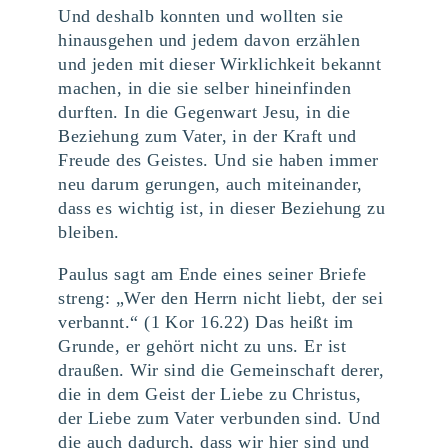
Und deshalb konnten und wollten sie
hinausgehen und jedem davon erzählen
und jeden mit dieser Wirklichkeit bekannt
machen, in die sie selber hineinfinden
durften. In die Gegenwart Jesu, in die
Beziehung zum Vater, in der Kraft und
Freude des Geistes. Und sie haben immer
neu darum gerungen, auch miteinander,
dass es wichtig ist, in dieser Beziehung zu
bleiben.
Paulus sagt am Ende eines seiner Briefe
streng: „Wer den Herrn nicht liebt, der sei
verbannt.“ (1 Kor 16.22) Das heißt im
Grunde, er gehört nicht zu uns. Er ist
draußen. Wir sind die Gemeinschaft derer,
die in dem Geist der Liebe zu Christus,
der Liebe zum Vater verbunden sind. Und
die auch dadurch, dass wir hier sind und