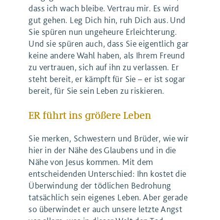
dass ich wach bleibe. Vertrau mir. Es wird
gut gehen. Leg Dich hin, ruh Dich aus. Und
Sie spüren nun ungeheure Erleichterung.
Und sie spüren auch, dass Sie eigentlich gar
keine andere Wahl haben, als Ihrem Freund
zu vertrauen, sich auf ihn zu verlassen. Er
steht bereit, er kämpft für Sie – er ist sogar
bereit, für Sie sein Leben zu riskieren.
ER führt ins größere Leben
Sie merken, Schwestern und Brüder, wie wir
hier in der Nähe des Glaubens und in die
Nähe von Jesus kommen. Mit dem
entscheidenden Unterschied: Ihn kostet die
Überwindung der tödlichen Bedrohung
tatsächlich sein eigenes Leben. Aber gerade
so überwindet er auch unsere letzte Angst