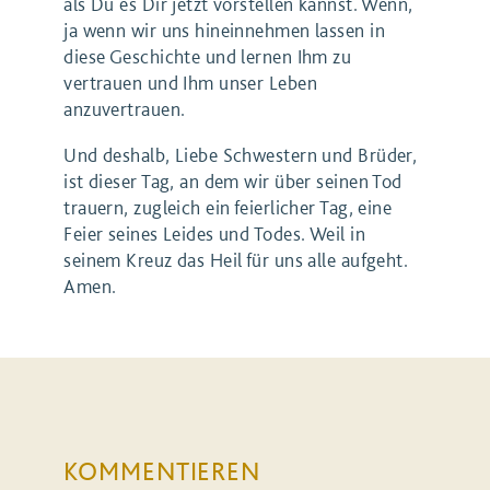
als Du es Dir jetzt vorstellen kannst. Wenn,
ja wenn wir uns hineinnehmen lassen in
diese Geschichte und lernen Ihm zu
vertrauen und Ihm unser Leben
anzuvertrauen.
Und deshalb, Liebe Schwestern und Brüder,
ist dieser Tag, an dem wir über seinen Tod
trauern, zugleich ein feierlicher Tag, eine
Feier seines Leides und Todes. Weil in
seinem Kreuz das Heil für uns alle aufgeht.
Amen.
KOMMENTIEREN