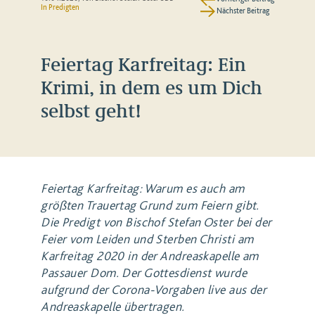
In
Predigten
Nächster Beitrag
Feiertag Karfreitag: Ein
Krimi, in dem es um Dich
selbst geht!
Feiertag Karfreitag: Warum es auch am
größten Trauertag Grund zum Feiern gibt.
Die Predigt von Bischof Stefan Oster bei der
Feier vom Leiden und Sterben Christi am
Karfreitag 2020 in der Andreaskapelle am
Passauer Dom. Der Gottesdienst wurde
aufgrund der Corona-Vorgaben live aus der
Andreaskapelle übertragen.