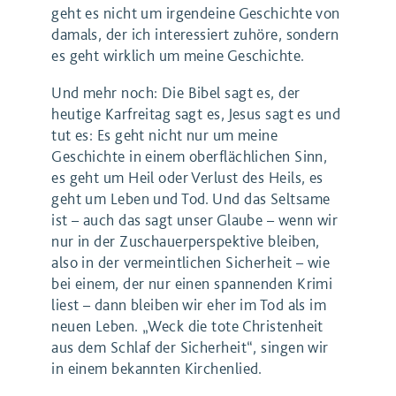
geht es nicht um irgendeine Geschichte von
damals, der ich interessiert zuhöre, sondern
es geht wirklich um meine Geschichte.
Und mehr noch: Die Bibel sagt es, der
heutige Karfreitag sagt es, Jesus sagt es und
tut es: Es geht nicht nur um meine
Geschichte in einem oberflächlichen Sinn,
es geht um Heil oder Verlust des Heils, es
geht um Leben und Tod. Und das Seltsame
ist – auch das sagt unser Glaube – wenn wir
nur in der Zuschauerperspektive bleiben,
also in der vermeintlichen Sicherheit – wie
bei einem, der nur einen spannenden Krimi
liest – dann bleiben wir eher im Tod als im
neuen Leben. „Weck die tote Christenheit
aus dem Schlaf der Sicherheit“, singen wir
in einem bekannten Kirchenlied.