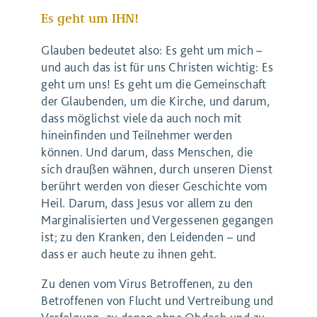
Es geht um IHN!
Glauben bedeutet also: Es geht um mich –
und auch das ist für uns Christen wichtig: Es
geht um uns! Es geht um die Gemeinschaft
der Glaubenden, um die Kirche, und darum,
dass möglichst viele da auch noch mit
hineinfinden und Teilnehmer werden
können. Und darum, dass Menschen, die
sich draußen wähnen, durch unseren Dienst
berührt werden von dieser Geschichte vom
Heil. Darum, dass Jesus vor allem zu den
Marginalisierten und Vergessenen gegangen
ist; zu den Kranken, den Leidenden – und
dass er auch heute zu ihnen geht.
Zu denen vom Virus Betroffenen, zu den
Betroffenen von Flucht und Vertreibung und