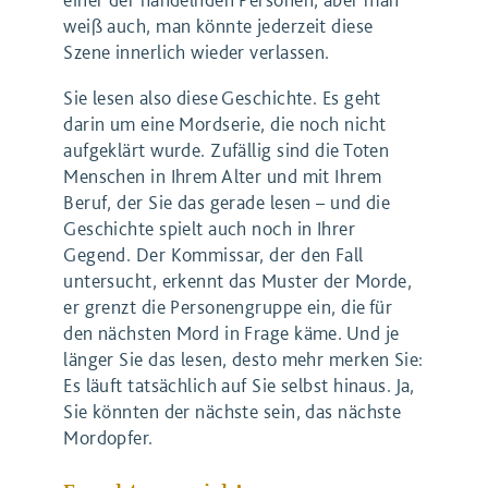
weiß auch, man könnte jederzeit diese
Szene innerlich wieder verlassen.
Sie lesen also diese Geschichte. Es geht
darin um eine Mordserie, die noch nicht
aufgeklärt wurde. Zufällig sind die Toten
Menschen in Ihrem Alter und mit Ihrem
Beruf, der Sie das gerade lesen – und die
Geschichte spielt auch noch in Ihrer
Gegend. Der Kommissar, der den Fall
untersucht, erkennt das Muster der Morde,
er grenzt die Personengruppe ein, die für
den nächsten Mord in Frage käme. Und je
länger Sie das lesen, desto mehr merken Sie:
Es läuft tatsächlich auf Sie selbst hinaus. Ja,
Sie könnten der nächste sein, das nächste
Mordopfer.