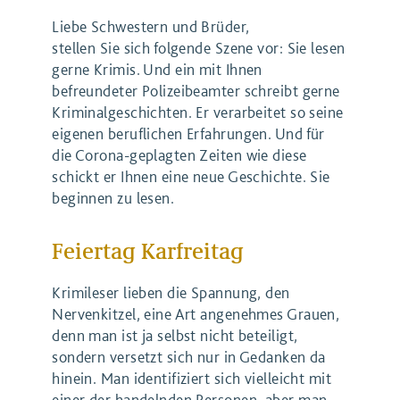
Liebe Schwestern und Brüder,
stellen Sie sich folgende Szene vor: Sie lesen
gerne Krimis. Und ein mit Ihnen
befreundeter Polizeibeamter schreibt gerne
Kriminalgeschichten. Er verarbeitet so seine
eigenen beruflichen Erfahrungen. Und für
die Corona-geplagten Zeiten wie diese
schickt er Ihnen eine neue Geschichte. Sie
beginnen zu lesen.
Feiertag Karfreitag
Krimileser lieben die Spannung, den
Nervenkitzel, eine Art angenehmes Grauen,
denn man ist ja selbst nicht beteiligt,
sondern versetzt sich nur in Gedanken da
hinein. Man identifiziert sich vielleicht mit
einer der handelnden Personen, aber man