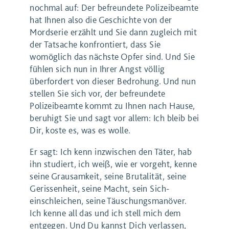
nochmal auf: Der befreundete Polizeibeamte
hat Ihnen also die Geschichte von der
Mordserie erzählt und Sie dann zugleich mit
der Tatsache konfrontiert, dass Sie
womöglich das nächste Opfer sind. Und Sie
fühlen sich nun in Ihrer Angst völlig
überfordert von dieser Bedrohung. Und nun
stellen Sie sich vor, der befreundete
Polizeibeamte kommt zu Ihnen nach Hause,
beruhigt Sie und sagt vor allem: Ich bleib bei
Dir, koste es, was es wolle.
Er sagt: Ich kenn inzwischen den Täter, hab
ihn studiert, ich weiß, wie er vorgeht, kenne
seine Grausamkeit, seine Brutalität, seine
Gerissenheit, seine Macht, sein Sich-
einschleichen, seine Täuschungsmanöver.
Ich kenne all das und ich stell mich dem
entgegen. Und Du kannst Dich verlassen,