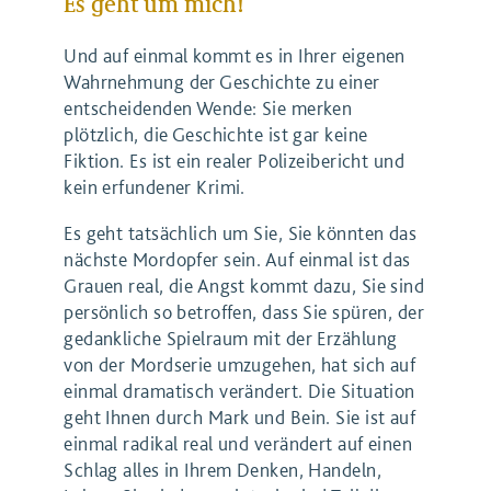
Es geht um mich!
Und auf einmal kommt es in Ihrer eigenen
Wahrnehmung der Geschichte zu einer
entscheidenden Wende: Sie merken
plötzlich, die Geschichte ist gar keine
Fiktion. Es ist ein realer Polizeibericht und
kein erfundener Krimi.
Es geht tatsächlich um Sie, Sie könnten das
nächste Mordopfer sein. Auf einmal ist das
Grauen real, die Angst kommt dazu, Sie sind
persönlich so betroffen, dass Sie spüren, der
gedankliche Spielraum mit der Erzählung
von der Mordserie umzugehen, hat sich auf
einmal dramatisch verändert. Die Situation
geht Ihnen durch Mark und Bein. Sie ist auf
einmal radikal real und verändert auf einen
Schlag alles in Ihrem Denken, Handeln,