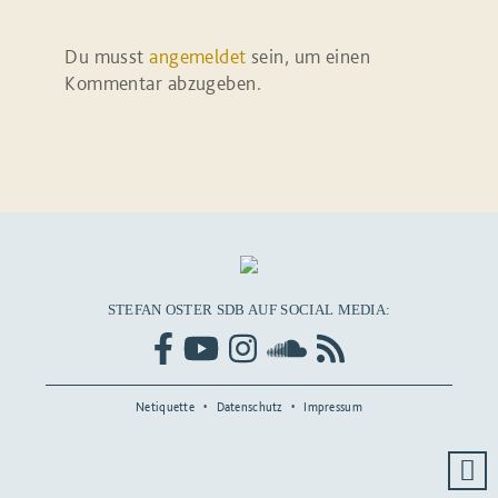
Du musst
angemeldet
sein, um einen
Kommentar abzugeben.
STEFAN OSTER SDB AUF SOCIAL MEDIA:
Netiquette
Datenschutz
Impressum