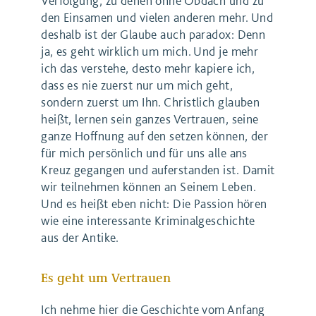
Verfolgung, zu denen ohne Obdach und zu
den Einsamen und vielen anderen mehr. Und
deshalb ist der Glaube auch paradox: Denn
ja, es geht wirklich um mich. Und je mehr
ich das verstehe, desto mehr kapiere ich,
dass es nie zuerst nur um mich geht,
sondern zuerst um Ihn. Christlich glauben
heißt, lernen sein ganzes Vertrauen, seine
ganze Hoffnung auf den setzen können, der
für mich persönlich und für uns alle ans
Kreuz gegangen und auferstanden ist. Damit
wir teilnehmen können an Seinem Leben.
Und es heißt eben nicht: Die Passion hören
wie eine interessante Kriminalgeschichte
aus der Antike.
Es geht um Vertrauen
Ich nehme hier die Geschichte vom Anfang