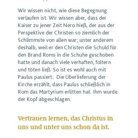
Wir wissen nicht, wie diese Begegnung
verlaufen ist. Wir wissen aber, dass der
Kaiser zu jener Zeit Nero hieß, der aus der
Perspektive der Christen so ziemlich der
Schlimmste von allen war; unter anderem
deshalb, weil er den Christen die Schuld für
den Brand Roms in die Schuhe geschoben
hatte und danach viele verhaften, foltern
und töten ließ. So ist es wohl auch mit
Paulus passiert: Die Überlieferung der
Kirche erzählt, dass Paulus schließlich in
Rom das Martyrium erlitten hat. Ihm wurde
der Kopf abgeschlagen.
Vertrauen lernen, das Christus in
uns und unter uns schon da ist.