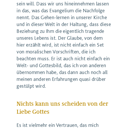
sein will. Dass wir uns hineinnehmen lassen
in das, was das Evangelium die Nachfolge
nennt. Das Gehen-lernen in unserer Kirche
und in dieser Welt in der Haltung, dass diese
Beziehung zu Ihm die eigentlich tragende
unseres Lebens ist. Der Glaube, von dem
hier erzählt wird, ist nicht einfach ein Set
von moralischen Vorschriften, die ich
beachten muss. Er ist auch nicht einfach ein
Welt- und Gottesbild, das ich von anderen
übernommen habe, das dann auch noch all
meinen anderen Erfahrungen quasi drüber
gestülpt wird.
Nichts kann uns scheiden von der
Liebe Gottes
Es ist vielmehr ein Vertrauen, das mich