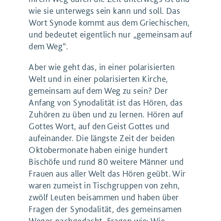
wie sie unterwegs sein kann und soll. Das
Wort Synode kommt aus dem Griechischen,
und bedeutet eigentlich nur „gemeinsam auf
dem Weg“.
Aber wie geht das, in einer polarisierten
Welt und in einer polarisierten Kirche,
gemeinsam auf dem Weg zu sein? Der
Anfang von Synodalität ist das Hören, das
Zuhören zu üben und zu lernen. Hören auf
Gottes Wort, auf den Geist Gottes und
aufeinander. Die längste Zeit der beiden
Oktobermonate haben einige hundert
Bischöfe und rund 80 weitere Männer und
Frauen aus aller Welt das Hören geübt. Wir
waren zumeist in Tischgruppen von zehn,
zwölf Leuten beisammen und haben über
Fragen der Synodalität, des gemeinsamen
Weges nachgedacht. Fragen wie: Wie