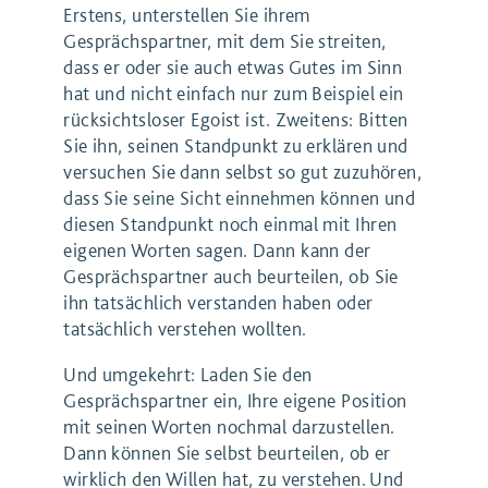
Erstens, unterstellen Sie ihrem
Gesprächspartner, mit dem Sie streiten,
dass er oder sie auch etwas Gutes im Sinn
hat und nicht einfach nur zum Beispiel ein
rücksichtsloser Egoist ist. Zweitens: Bitten
Sie ihn, seinen Standpunkt zu erklären und
versuchen Sie dann selbst so gut zuzuhören,
dass Sie seine Sicht einnehmen können und
diesen Standpunkt noch einmal mit Ihren
eigenen Worten sagen. Dann kann der
Gesprächspartner auch beurteilen, ob Sie
ihn tatsächlich verstanden haben oder
tatsächlich verstehen wollten.
Und umgekehrt: Laden Sie den
Gesprächspartner ein, Ihre eigene Position
mit seinen Worten nochmal darzustellen.
Dann können Sie selbst beurteilen, ob er
wirklich den Willen hat, zu verstehen. Und