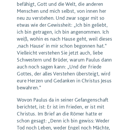
befähigt, Gott und die Welt, die anderen
Menschen und mich selbst, von innen her
neu zu verstehen. Und zwar sogar mit so
etwas wie der Gewissheit: „Ich bin geliebt,
ich bin getragen, ich bin angenommen. Ich
weiß, wohin es nach Hause geht, weil dieses
,nach Hause‘ in mir schon begonnen hat.“
Vielleicht verstehen Sie jetzt auch, liebe
Schwestern und Brüder, warum Paulus dann
auch noch sagen kann: „Und der Friede
Gottes, der alles Verstehen übersteigt, wird
eure Herzen und Gedanken in Christus Jesus
bewahren.“
Wovon Paulus da in seiner Gefangenschaft
berichtet, ist: Er ist im Frieden, er ist mit
Christus. Im Brief an die Römer hatte er
schon gesagt: „Denn ich bin gewiss: Weder
Tod noch Leben, weder Engel noch Mächte,