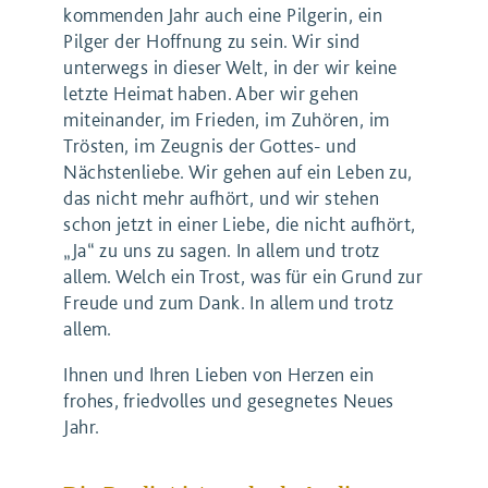
kommenden Jahr auch eine Pilgerin, ein
Pilger der Hoffnung zu sein. Wir sind
unterwegs in dieser Welt, in der wir keine
letzte Heimat haben. Aber wir gehen
miteinander, im Frieden, im Zuhören, im
Trösten, im Zeugnis der Gottes- und
Nächstenliebe. Wir gehen auf ein Leben zu,
das nicht mehr aufhört, und wir stehen
schon jetzt in einer Liebe, die nicht aufhört,
„Ja“ zu uns zu sagen. In allem und trotz
allem. Welch ein Trost, was für ein Grund zur
Freude und zum Dank. In allem und trotz
allem.
Ihnen und Ihren Lieben von Herzen ein
frohes, friedvolles und gesegnetes Neues
Jahr.