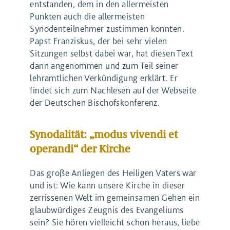
entstanden, dem in den allermeisten
Punkten auch die allermeisten
Synodenteilnehmer zustimmen konnten.
Papst Franziskus, der bei sehr vielen
Sitzungen selbst dabei war, hat diesen Text
dann angenommen und zum Teil seiner
lehramtlichen Verkündigung erklärt. Er
findet sich zum Nachlesen auf der Webseite
der Deutschen Bischofskonferenz.
Synodalität: „modus vivendi et
operandi“ der Kirche
Das große Anliegen des Heiligen Vaters war
und ist: Wie kann unsere Kirche in dieser
zerrissenen Welt im gemeinsamen Gehen ein
glaubwürdiges Zeugnis des Evangeliums
sein? Sie hören vielleicht schon heraus, liebe