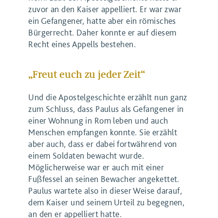
zuvor an den Kaiser appelliert. Er war zwar
ein Gefangener, hatte aber ein römisches
Bürgerrecht. Daher konnte er auf diesem
Recht eines Appells bestehen.
„Freut euch zu jeder Zeit“
Und die Apostelgeschichte erzählt nun ganz
zum Schluss, dass Paulus als Gefangener in
einer Wohnung in Rom leben und auch
Menschen empfangen konnte. Sie erzählt
aber auch, dass er dabei fortwährend von
einem Soldaten bewacht wurde.
Möglicherweise war er auch mit einer
Fußfessel an seinen Bewacher angekettet.
Paulus wartete also in dieser Weise darauf,
dem Kaiser und seinem Urteil zu begegnen,
an den er appelliert hatte.