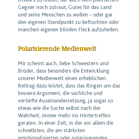
Gegner noch zutraut, Gutes für das Land
und seine Menschen zu wollen – oder gar
den eigenen Standpunkt zu befruchten oder
manchen eigenen blinden Fleck aufzuhellen.
Polarisierende Medienwelt
Mir scheint auch, liebe Schwestern und
Brüder, dass besonders die Entwicklung
unserer Medienwelt einen erheblichen
Beitrag dazu leistet, dass das Ringen um das
bessere Argument, die sachliche und
vertiefte Auseinandersetzung, ja sogar so
etwas wie die Suche selbst nach der
Wahrheit, immer mehr ins Hintertreffen
geraten. In einer Zeit, in der vor allem die
schnellsten, die am stärksten
emotionalisierten oder polarisierenden