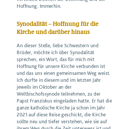
Hoffnung. Immerhin.
Synodalität – Hoffnung für die
Kirche und darüber hinaus
An dieser Stelle, liebe Schwestern und
Brüder, möchte ich über Synodalität
sprechen, ein Wort, das für mich mit
Hoffnung für unsere Kirche verbunden ist
und das uns einen gemeinsamen Weg weist.
Ich durfte in diesem und im letzten Jahr
jeweils im Oktober an der
Weltbischofssynode teilnehmen, zu der
Papst Franziskus eingeladen hatte. Er hat die
ganze katholische Kirche ja schon im Jahr
2021 auf diese Reise geschickt, die Kirche
sollte neu und tiefer verstehen, wie sie auf
ihrem Weg durch die Zeit unterwegs ist und