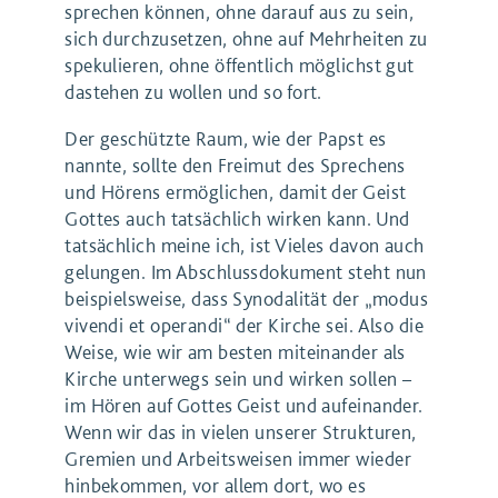
sprechen können, ohne darauf aus zu sein,
sich durchzusetzen, ohne auf Mehrheiten zu
spekulieren, ohne öffentlich möglichst gut
dastehen zu wollen und so fort.
Der geschützte Raum, wie der Papst es
nannte, sollte den Freimut des Sprechens
und Hörens ermöglichen, damit der Geist
Gottes auch tatsächlich wirken kann. Und
tatsächlich meine ich, ist Vieles davon auch
gelungen. Im Abschlussdokument steht nun
beispielsweise, dass Synodalität der „modus
vivendi et operandi“ der Kirche sei. Also die
Weise, wie wir am besten miteinander als
Kirche unterwegs sein und wirken sollen –
im Hören auf Gottes Geist und aufeinander.
Wenn wir das in vielen unserer Strukturen,
Gremien und Arbeitsweisen immer wieder
hinbekommen, vor allem dort, wo es