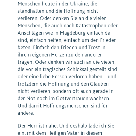
Menschen heute in der Ukraine, die
standhalten und die Hoffnung nicht
verlieren. Oder denken Sie an die vielen
Menschen, die auch nach Katastrophen oder
Anschlägen wie in Magdeburg einfach da
sind, einfach helfen, einfach um den Frieden
beten. Einfach den Frieden und Trost in
ihrem eigenen Herzen zu den anderen
tragen. Oder denken wir auch an die vielen,
die vor ein tragisches Schicksal gestellt sind
oder eine liebe Person verloren haben – und
trotzdem die Hoffnung und den Glauben
nicht verlieren; sondern oft auch gerade in
der Not noch im Gottvertrauen wachsen.
Und damit Hoffnungsmenschen sind für
andere.
Der Herr ist nahe. Und deshalb lade ich Sie
ein, mit dem Heiligen Vater in diesem