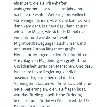
einer Zeit, die als krisenhafter
wahrgenommen wird als jene Jahrzehnte
nach dem Zweiten Weltkrieg bis vielleicht
vor wenigen Jahren. Aber dann kam Corona,
dann kam der Ukraine-Krieg, dann spüren
wir schon länger, wie sich die Klimakrise
verstärkt und wie die weltweiten
Migrationsbewegungen auch unser Land
und unser Europa längst vor große
Herausforderungen stellen. Der furchtbare
Anschlag von Magdeburg vergrößert die
Unsicherheit unter den Menschen. Und dazu
ist unsere letzte Regierung kürzlich
auseinandergebrochen und in den
Vereinigten Staaten von Amerika steht eine
neue Regierung an, die viele fragen lässt,
was das für die geopolitische Ordnung
bedeutet und für die Verlässlichkeit der US-
Regierung in Europa.