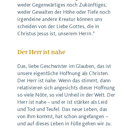
weder Gegenwärtiges noch Zukünftiges,
weder Gewalten der Höhe oder Tiefe noch
irgendeine andere Kreatur können uns
scheiden von der Liebe Gottes, die in
Christus Jesus ist, unserem Herrn.“
Der Herr ist nahe
Das, liebe Geschwister im Glauben, das ist
unsere eigentliche Hoffnung als Christen.
Der Herr ist nahe. Wenn das stimmt, dann
relativieren sich angesichts dieser Hoffnung
so viele Nöte, so viel Unheil in der Welt. Der
Herr ist nahe – und er ist stärker als Leid
und Tod und Teufel. Das neue Leben, das
von Ihm kommt, hat schon angefangen –
und auf dieses Leben in Fülle gehen wir zu.