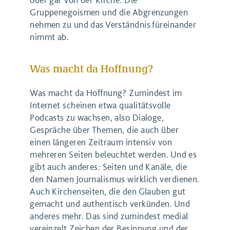
Gruppenegoismen und die Abgrenzungen
nehmen zu und das Verständnis füreinander
nimmt ab.
Was macht da Hoffnung?
Was macht da Hoffnung? Zumindest im
Internet scheinen etwa qualitätsvolle
Podcasts zu wachsen, also Dialoge,
Gespräche über Themen, die auch über
einen längeren Zeitraum intensiv von
mehreren Seiten beleuchtet werden. Und es
gibt auch anderes: Seiten und Kanäle, die
den Namen Journalismus wirklich verdienen.
Auch Kirchenseiten, die den Glauben gut
gemacht und authentisch verkünden. Und
anderes mehr. Das sind zumindest medial
vereinzelt Zeichen der Besinnung und der