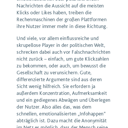
Nachrichten die Aussicht auf die meisten
Klicks oder Likes haben, treiben die
Rechenmaschinen der großen Plattformen
ihre Nutzer immer mehr in diese Richtung.
Und viele, vor allem einflussreiche und
skrupellose Player in der politischen Welt,
schrecken dabei auch vor Falschnachrichten
nicht zurück – einfach, um gute Klickzahlen
zu bekommen, oder auch, um bewusst die
Gesellschaft zu verunsichern. Gute,
differenzierte Argumente sind aus deren
Sicht wenig hilfreich. Sie erfordern ja
außerdem Konzentration, Aufmerksamkeit
und ein gediegenes Abwägen und Überlegen
der Nutzer. Also alles das, was dem
schnellen, emotionalisierten „Infohappen“
abträglich ist. Dazu macht die Anonymität
im Netz es möglich, dass der Mensch seine