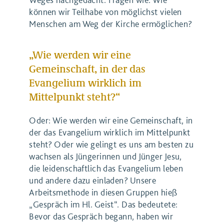
können wir Teilhabe von möglichst vielen
Menschen am Weg der Kirche ermöglichen?
„Wie werden wir eine
Gemeinschaft, in der das
Evangelium wirklich im
Mittelpunkt steht?“
Oder: Wie werden wir eine Gemeinschaft, in
der das Evangelium wirklich im Mittelpunkt
steht? Oder wie gelingt es uns am besten zu
wachsen als Jüngerinnen und Jünger Jesu,
die leidenschaftlich das Evangelium leben
und andere dazu einladen? Unsere
Arbeitsmethode in diesen Gruppen hieß
„Gespräch im Hl. Geist“. Das bedeutete:
Bevor das Gespräch begann, haben wir