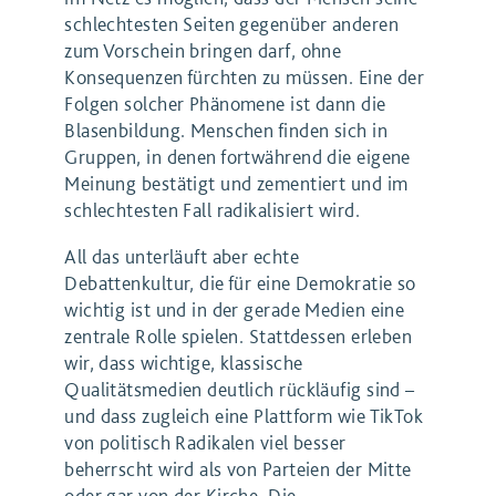
schlechtesten Seiten gegenüber anderen
zum Vorschein bringen darf, ohne
Konsequenzen fürchten zu müssen. Eine der
Folgen solcher Phänomene ist dann die
Blasenbildung. Menschen finden sich in
Gruppen, in denen fortwährend die eigene
Meinung bestätigt und zementiert und im
schlechtesten Fall radikalisiert wird.
All das unterläuft aber echte
Debattenkultur, die für eine Demokratie so
wichtig ist und in der gerade Medien eine
zentrale Rolle spielen. Stattdessen erleben
wir, dass wichtige, klassische
Qualitätsmedien deutlich rückläufig sind –
und dass zugleich eine Plattform wie TikTok
von politisch Radikalen viel besser
beherrscht wird als von Parteien der Mitte
oder gar von der Kirche. Die