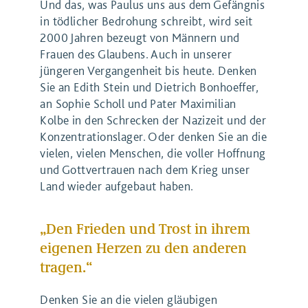
Und das, was Paulus uns aus dem Gefängnis
in tödlicher Bedrohung schreibt, wird seit
2000 Jahren bezeugt von Männern und
Frauen des Glaubens. Auch in unserer
jüngeren Vergangenheit bis heute. Denken
Sie an Edith Stein und Dietrich Bonhoeffer,
an Sophie Scholl und Pater Maximilian
Kolbe in den Schrecken der Nazizeit und der
Konzentrationslager. Oder denken Sie an die
vielen, vielen Menschen, die voller Hoffnung
und Gottvertrauen nach dem Krieg unser
Land wieder aufgebaut haben.
„Den Frieden und Trost in ihrem
eigenen Herzen zu den anderen
tragen.“
Denken Sie an die vielen gläubigen