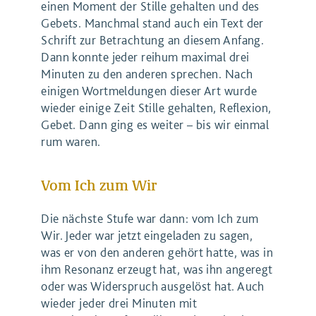
einen Moment der Stille gehalten und des
Gebets. Manchmal stand auch ein Text der
Schrift zur Betrachtung an diesem Anfang.
Dann konnte jeder reihum maximal drei
Minuten zu den anderen sprechen. Nach
einigen Wortmeldungen dieser Art wurde
wieder einige Zeit Stille gehalten, Reflexion,
Gebet. Dann ging es weiter – bis wir einmal
rum waren.
Vom Ich zum Wir
Die nächste Stufe war dann: vom Ich zum
Wir. Jeder war jetzt eingeladen zu sagen,
was er von den anderen gehört hatte, was in
ihm Resonanz erzeugt hat, was ihn angeregt
oder was Widerspruch ausgelöst hat. Auch
wieder jeder drei Minuten mit