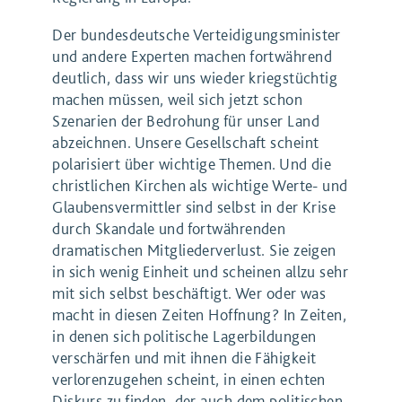
Der bundesdeutsche Verteidigungsminister
und andere Experten machen fortwährend
deutlich, dass wir uns wieder kriegstüchtig
machen müssen, weil sich jetzt schon
Szenarien der Bedrohung für unser Land
abzeichnen. Unsere Gesellschaft scheint
polarisiert über wichtige Themen. Und die
christlichen Kirchen als wichtige Werte- und
Glaubensvermittler sind selbst in der Krise
durch Skandale und fortwährenden
dramatischen Mitgliederverlust. Sie zeigen
in sich wenig Einheit und scheinen allzu sehr
mit sich selbst beschäftigt. Wer oder was
macht in diesen Zeiten Hoffnung? In Zeiten,
in denen sich politische Lagerbildungen
verschärfen und mit ihnen die Fähigkeit
verlorenzugehen scheint, in einen echten
Diskurs zu finden, der auch dem politischen