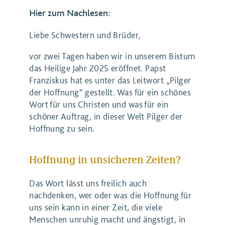
Hier zum Nachlesen:
Liebe Schwestern und Brüder,
vor zwei Tagen haben wir in unserem Bistum
das Heilige Jahr 2025 eröffnet. Papst
Franziskus hat es unter das Leitwort „Pilger
der Hoffnung“ gestellt. Was für ein schönes
Wort für uns Christen und was für ein
schöner Auftrag, in dieser Welt Pilger der
Hoffnung zu sein.
Hoffnung in unsicheren Zeiten?
Das Wort lässt uns freilich auch
nachdenken, wer oder was die Hoffnung für
uns sein kann in einer Zeit, die viele
Menschen unruhig macht und ängstigt, in