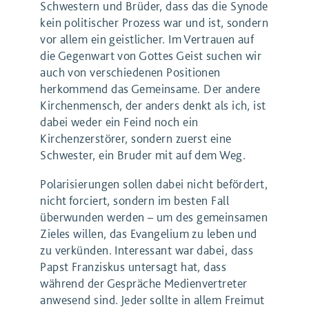
Schwestern und Brüder, dass das die Synode
kein politischer Prozess war und ist, sondern
vor allem ein geistlicher. Im Vertrauen auf
die Gegenwart von Gottes Geist suchen wir
auch von verschiedenen Positionen
herkommend das Gemeinsame. Der andere
Kirchenmensch, der anders denkt als ich, ist
dabei weder ein Feind noch ein
Kirchenzerstörer, sondern zuerst eine
Schwester, ein Bruder mit auf dem Weg.
Polarisierungen sollen dabei nicht befördert,
nicht forciert, sondern im besten Fall
überwunden werden – um des gemeinsamen
Zieles willen, das Evangelium zu leben und
zu verkünden. Interessant war dabei, dass
Papst Franziskus untersagt hat, dass
während der Gespräche Medienvertreter
anwesend sind. Jeder sollte in allem Freimut