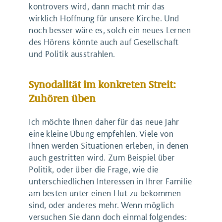
kontrovers wird, dann macht mir das
wirklich Hoffnung für unsere Kirche. Und
noch besser wäre es, solch ein neues Lernen
des Hörens könnte auch auf Gesellschaft
und Politik ausstrahlen.
Synodalität im konkreten Streit:
Zuhören üben
Ich möchte Ihnen daher für das neue Jahr
eine kleine Übung empfehlen. Viele von
Ihnen werden Situationen erleben, in denen
auch gestritten wird. Zum Beispiel über
Politik, oder über die Frage, wie die
unterschiedlichen Interessen in Ihrer Familie
am besten unter einen Hut zu bekommen
sind, oder anderes mehr. Wenn möglich
versuchen Sie dann doch einmal folgendes: