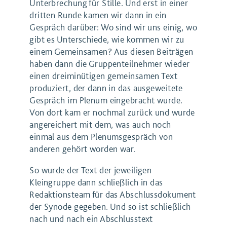
Unterbrechung für Stille. Und erst in einer
dritten Runde kamen wir dann in ein
Gespräch darüber: Wo sind wir uns einig, wo
gibt es Unterschiede, wie kommen wir zu
einem Gemeinsamen? Aus diesen Beiträgen
haben dann die Gruppenteilnehmer wieder
einen dreiminütigen gemeinsamen Text
produziert, der dann in das ausgeweitete
Gespräch im Plenum eingebracht wurde.
Von dort kam er nochmal zurück und wurde
angereichert mit dem, was auch noch
einmal aus dem Plenumsgespräch von
anderen gehört worden war.
So wurde der Text der jeweiligen
Kleingruppe dann schließlich in das
Redaktionsteam für das Abschlussdokument
der Synode gegeben. Und so ist schließlich
nach und nach ein Abschlusstext