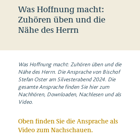
Was Hoffnung macht:
Zuhören üben und die
Nähe des Herrn
Was Hoffnung macht: Zuhören üben und die
Nähe des Herrn. Die Ansprache von Bischof
Stefan Oster am Silvesterabend 2024. Die
gesamte Ansprache finden Sie hier zum
Nachhören, Downloaden, Nachlesen und als
Video.
Oben finden Sie die Ansprache als
Video zum Nachschauen.