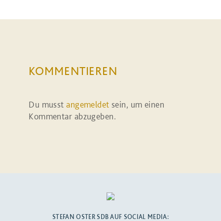
KOMMENTIEREN
Du musst
angemeldet
sein, um einen
Kommentar abzugeben.
STEFAN OSTER SDB AUF SOCIAL MEDIA: