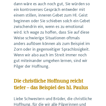
dann wäre es auch noch gut, Sie würden so
ein kontroverses Gespräch entweder mit
einem stillen, inneren Gebet zum Hl. Geist
beginnen oder Sie schieben solch ein Gebet
zwischendrin ein, wenn es zu emotional
wird. Ich wage zu hoffen, dass Sie auf diese
Weise schwierige Situationen oftmals
anders auflösen können als zum Beispiel im
Zorn oder in gegenseitiger Sprachlosigkeit.
Wenn wir also auch im Streit immer noch
gut miteinander umgehen lernen, sind wir
Pilger der Hoffnung.
Die christliche Hoffnung reicht
tiefer – das Beispiel des hl. Paulus
Liebe Schwestern und Brüder, die christliche
Hoffnung, für die wir alle Pilgerinnen und