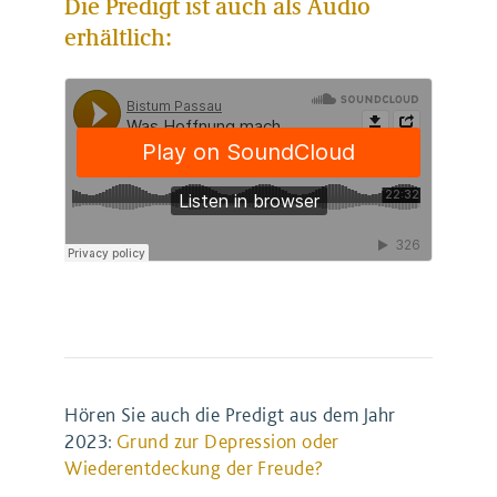
Die Predigt ist auch als Audio
erhältlich:
Hören Sie auch die Predigt aus dem Jahr
2023:
Grund zur Depression oder
Wiederentdeckung der Freude?