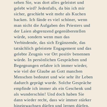
sehen Sie, was dort alles geleistet und
gelebt wird? Jedenfalls, da bin ich mir
sicher, geschieht weit mehr als Kuchen
backen. Ich fände es viel schöner, wenn
man nicht die Aufgaben des Priesters und
der Laien abgrenzend gegenüberstellen
würde, sondern wenn man das
Verbindende, das sich Ergänzende, das
tatsächlich geleistete Engagement und das
gelebte Zeugnis vor Ort positiv benennen
würde. In persönlichen Gesprächen und
Begegnungen erfahre ich immer wieder,
wie viel der Glaube an Gott manchen
Menschen bedeutet und wie sehr ihr Leben
dadurch geprägt wurde. Solche Gespräche
empfinde ich immer als ein Geschenk und
als wunderschön! Und doch haben Sie
dann wieder recht, dass wir immer stärker
hineinwachsen dürfen und lernen dürfen,