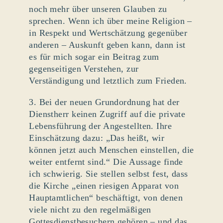
noch mehr über unseren Glauben zu
sprechen. Wenn ich über meine Religion –
in Respekt und Wertschätzung gegenüber
anderen – Auskunft geben kann, dann ist
es für mich sogar ein Beitrag zum
gegenseitigen Verstehen, zur
Verständigung und letztlich zum Frieden.
3. Bei der neuen Grundordnung hat der
Dienstherr keinen Zugriff auf die private
Lebensführung der Angestellten. Ihre
Einschätzung dazu: „Das heißt, wir
können jetzt auch Menschen einstellen, die
weiter entfernt sind.“ Die Aussage finde
ich schwierig. Sie stellen selbst fest, dass
die Kirche „einen riesigen Apparat von
Hauptamtlichen“ beschäftigt, von denen
viele nicht zu den regelmäßigen
Gottesdienstbesuchern gehören – und das,