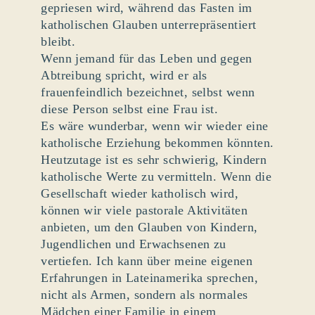
gepriesen wird, während das Fasten im
katholischen Glauben unterrepräsentiert
bleibt.
Wenn jemand für das Leben und gegen
Abtreibung spricht, wird er als
frauenfeindlich bezeichnet, selbst wenn
diese Person selbst eine Frau ist.
Es wäre wunderbar, wenn wir wieder eine
katholische Erziehung bekommen könnten.
Heutzutage ist es sehr schwierig, Kindern
katholische Werte zu vermitteln. Wenn die
Gesellschaft wieder katholisch wird,
können wir viele pastorale Aktivitäten
anbieten, um den Glauben von Kindern,
Jugendlichen und Erwachsenen zu
vertiefen. Ich kann über meine eigenen
Erfahrungen in Lateinamerika sprechen,
nicht als Armen, sondern als normales
Mädchen einer Familie in einem