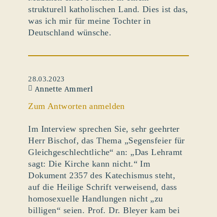
strukturell katholischen Land. Dies ist das,
was ich mir für meine Tochter in
Deutschland wünsche.
28.03.2023
Annette Ammerl
Zum Antworten anmelden
Im Interview sprechen Sie, sehr geehrter
Herr Bischof, das Thema „Segensfeier für
Gleichgeschlechtliche“ an: „Das Lehramt
sagt: Die Kirche kann nicht.“ Im
Dokument 2357 des Katechismus steht,
auf die Heilige Schrift verweisend, dass
homosexuelle Handlungen nicht „zu
billigen“ seien. Prof. Dr. Bleyer kam bei