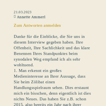
21.03.2023
Annette Ammerl
Zum Antworten anmelden
Danke für die Einblicke, die Sie uns in
diesem Interview gegeben haben. Ihre
Offenheit, Ihre Sachlichkeit und das klare
Benennen Ihres Standpunktes beim
synodalen Weg empfand ich als sehr
wohltuend.
1. Man erkennt ein großes
Medieninteresse an Ihrer Aussage, dass
Sie beim Zölibat einen
Handlungsspielraum sehen. Dies erstaunt
mich ein bisschen, denn eigentlich ist dies
nichts Neues. Das haben Sie z.B. schon
2015, also bereits ein Jahr nach ihrer