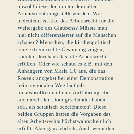
obwohl diese doch unter dem alten
Arbeitsrecht eingestellt wurden. Wie
bedeutend ist also das Arbeitsrecht für die
Weitergabe des Glaubens? Müsste man
hier nicht differenzierter auf die Menschen
schauen? Menschen, die kirchenpolitisch
eine extrem rechte Gesinnung zeigen,
könnten durchaus das alte Arbeitsrecht
erfüllen. Oder wie schaut es z.B. mit den
Anhängern von Maria 1.0 aus, die das
Rosenkranzgebet bei einer Demonstration
beim synodalen Weg lauthals
hinausbrüllten und eine Aufführung, die
auch noch den Dom geschändet haben
soll, als satanisch bezeichneten? Diese
beiden Gruppen hätten die Vorgaben des
alten Arbeitsrechts höchstwahrscheinlich
erfüllt. Aber ganz ehrlich: Auch wenn den