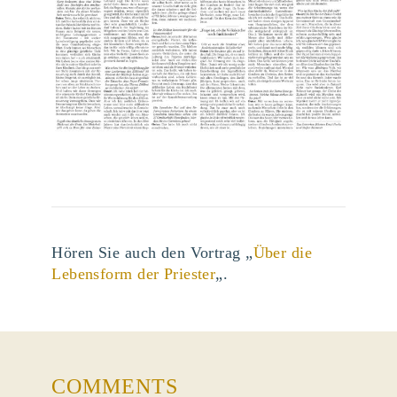
Hören Sie auch den Vortrag „
Über die
Lebensform der Priester
„.
COMMENTS