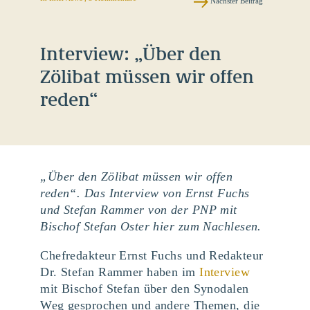
Nächster Beitrag
Interview: „Über den
Zölibat müssen wir offen
reden“
„Über den Zölibat müssen wir offen
reden“. Das Interview von Ernst Fuchs
und Stefan Rammer von der PNP mit
Bischof Stefan Oster hier zum Nachlesen.
Chefredakteur Ernst Fuchs und Redakteur
Dr. Stefan Rammer haben im
Interview
mit Bischof Stefan über den Synodalen
Weg gesprochen und andere Themen, die