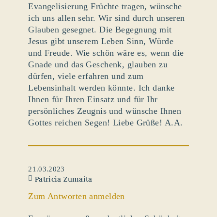
Evangelisierung Früchte tragen, wünsche
ich uns allen sehr. Wir sind durch unseren
Glauben gesegnet. Die Begegnung mit
Jesus gibt unserem Leben Sinn, Würde
und Freude. Wie schön wäre es, wenn die
Gnade und das Geschenk, glauben zu
dürfen, viele erfahren und zum
Lebensinhalt werden könnte. Ich danke
Ihnen für Ihren Einsatz und für Ihr
persönliches Zeugnis und wünsche Ihnen
Gottes reichen Segen! Liebe Grüße! A.A.
21.03.2023
Patricia Zumaita
Zum Antworten anmelden