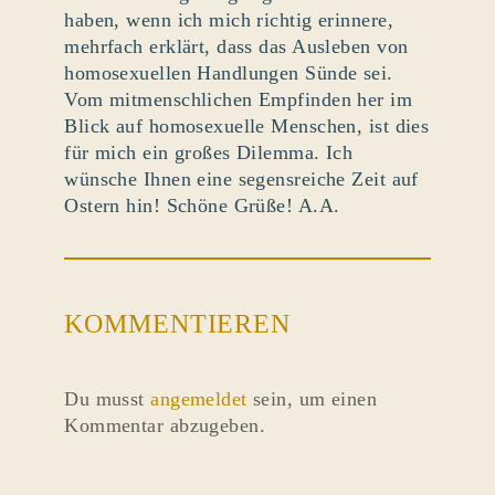
haben, wenn ich mich richtig erinnere,
mehrfach erklärt, dass das Ausleben von
homosexuellen Handlungen Sünde sei.
Vom mitmenschlichen Empfinden her im
Blick auf homosexuelle Menschen, ist dies
für mich ein großes Dilemma. Ich
wünsche Ihnen eine segensreiche Zeit auf
Ostern hin! Schöne Grüße! A.A.
KOMMENTIEREN
Du musst
angemeldet
sein, um einen
Kommentar abzugeben.