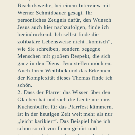
Bischofsweihe, bei einem Interview mit
Werner Schmidbauer gesagt. Ihr
persönliches Zeugnis dafür, den Wunsch
Jesus auch hier nachzufolgen, finde ich
beeindruckend. Ich selbst finde die
zölibatäre Lebensweise nicht „komisch“,
wie Sie schreiben, sondern begegne
Menschen mit großem Respekt, die sich
ganz in den Dienst Jesu stellen möchten.
Auch Ihren Weitblick und das Erkennen
der Komplexität dieses Themas finde ich
schön.
2. Dass der Pfarrer das Wissen über den
Glauben hat und sich die Leute nur ums
Kuchenbuffet für das Pfarrfest kümmern,
ist in der heutigen Zeit weit mehr als nur
„leicht karikiert“. Das Beispiel habe ich
schon so oft von Ihnen gehört und