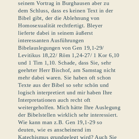
seinem Vortrag in Burghausen aber zu
dem Schluss, dass es keinen Text in der
Bibel gibt, der die Ablehnung von
Homosexualität rechtfertigt. Bleyer
lieferte dabei in seinem äußerst
interessanten Ausführungen
Bibelauslegungen von Gen 19,1-29/
Levitikus 18,22/ Röm 1,24-27/ 1 Kor 6,10
und 1 Tim 1,10. Schade, dass Sie, sehr
geehrter Herr Bischof, am Samstag nicht
mehr dabei waren. Sie haben oft schon
Texte aus der Bibel so sehr schön und
logisch interpretiert und mir haben Ihre
Interpretationen auch recht oft
weitergeholfen. Mich hätte Ihre Auslegung
der Bibelstellen wirklich sehr interessiert.
Wie kann man z.B. Gen 19,1-29 so
deuten, wie es anscheinend im
Katechismus grundgelegt wird? Auch Sie