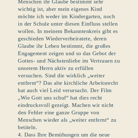
Menschen ihr Glaube bestimmt sehr
wichtig ist, aber mein eigenes Kind
möchte ich weder im Kindergarten, noch
in der Schule unter diesen Einfluss stellen
wollen. In meinem Bekanntenkreis gibt es
geschieden Wiederverheiratete, deren
Glaube ihr Leben bestimmt, die großes
Engagement zeigen und so das Gebot der
Gottes- und Nächstenliebe im Vertrauen zu
unserem Herrn aktiv zu erfüllen
versuchen. Sind die wirklich „weiter
entfernt“? Das alte kirchliche Arbeitsrecht
hat auch viel Leid verursacht. Der Film
„Wie Gott uns schuf“ hat dies recht
eindrucksvoll gezeigt. Machen wir nicht
den Fehler eine ganze Gruppe von
Menschen wieder als „weiter entfernt“ zu
betiteln.
4. Dass Ihre Bemühungen um die neue