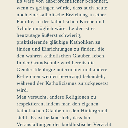
Es wäre von außerordentlicher Schönheit,
wenn es gelingen würde, dass auch heute
noch eine katholische Erziehung in einer
Familie, in der katholischen Kirche und
Schulen möglich wäre. Leider ist es
heutzutage äußerst schwierig,
praktizierende gläubige Katholiken zu
finden und Einrichtungen zu finden, die
den wahren katholischen Glauben leben.
In der Grundschule wird bereits die
Gender-Ideologie unterrichtet und andere
Religionen werden bevorzugt behandelt,
während der Katholizismus zurückgesetzt
wird.
Man versucht, andere Religionen zu
respektieren, indem man den eigenen
katholischen Glauben in den Hintergrund
stellt. Es ist bedauerlich, dass bei
Veranstaltungen der buddhistische Verzicht