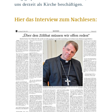
uns derzeit als Kirche beschäftigen.
Hier das Interview zum Nachlesen: