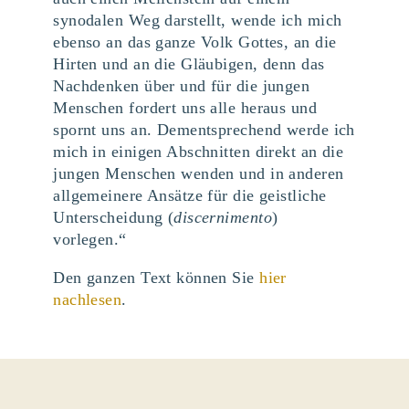
synodalen Weg darstellt, wende ich mich
ebenso an das ganze Volk Gottes, an die
Hirten und an die Gläubigen, denn das
Nachdenken über und für die jungen
Menschen fordert uns alle heraus und
spornt uns an. Dementsprechend werde ich
mich in einigen Abschnitten direkt an die
jungen Menschen wenden und in anderen
allgemeinere Ansätze für die geistliche
Unterscheidung (
discernimento
)
vorlegen.“
Den ganzen Text können Sie
hier
nachlesen
.