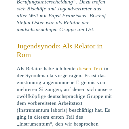
Berufungsunterscheidung“. Dazu trafen
sich Bischöfe und Jugendvertreter aus
aller Welt mit Papst Franziskus. Bischof
Stefan Oster war als Relator der
deutschsprachigen Gruppe am Ort.
Jugendsynode: Als Relator in
Rom
Als Relator habe ich heute
diesen Text
in
der Synodenaula vorgetragen. Es ist das
einstimmig angenommene Ergebnis von
mehreren Sitzungen, auf denen sich unsere
zwölfköpfige deutschsprachige Gruppe mit
dem vorbereiteten Arbeitstext
(Instrumentum laboris) beschäftigt hat. Es
ging in diesem ersten Teil des
„Instrumentum“, den wir besprochen