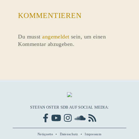
KOMMENTIEREN
Du musst
angemeldet
sein, um einen
Kommentar abzugeben.
STEFAN OSTER SDB AUF SOCIAL MEDIA:
Netiquette
Datenschutz
Impressum