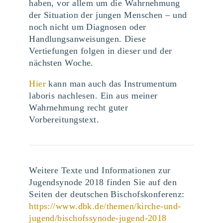
haben, vor allem um die Wahrnehmung
der Situation der jungen Menschen – und
noch nicht um Diagnosen oder
Handlungsanweisungen. Diese
Vertiefungen folgen in dieser und der
nächsten Woche.
Hier
kann man auch das Instrumentum
laboris nachlesen. Ein aus meiner
Wahrnehmung recht guter
Vorbereitungstext.
Weitere Texte und Informationen zur
Jugendsynode 2018 finden Sie auf den
Seiten der deutschen Bischofskonferenz:
https://www.dbk.de/themen/kirche-und-
jugend/bischofssynode-jugend-2018