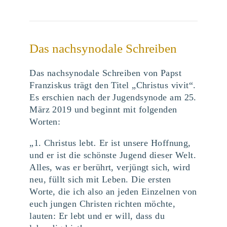
Das nachsynodale Schreiben
Das nachsynodale Schreiben von Papst
Franziskus trägt den Titel „Christus vivit“.
Es erschien nach der Jugendsynode am 25.
März 2019 und beginnt mit folgenden
Worten:
„1. Christus lebt
.
Er ist unsere Hoffnung,
und er ist die schönste Jugend dieser Welt.
Alles, was er berührt, verjüngt sich, wird
neu, füllt sich mit Leben. Die ersten
Worte, die ich also an jeden Einzelnen von
euch jungen Christen richten möchte,
lauten: Er lebt und er will, dass du