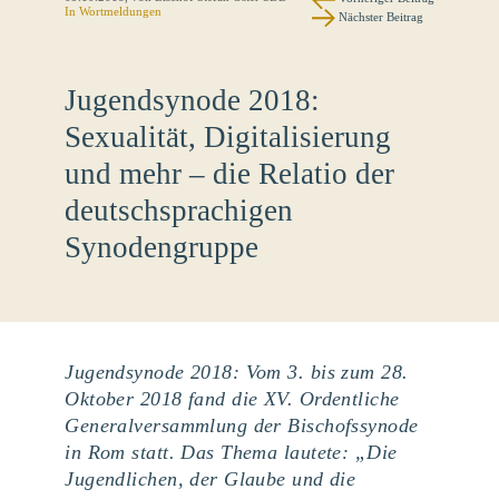
In
Wortmeldungen
Nächster Beitrag
Jugendsynode 2018:
Sexualität, Digitalisierung
und mehr – die Relatio der
deutschsprachigen
Synodengruppe
Jugendsynode 2018: Vom 3. bis zum 28.
Oktober 2018 fand die XV. Ordentliche
Generalversammlung der Bischofssynode
in Rom statt. Das Thema lautete: „Die
Jugendlichen, der Glaube und die