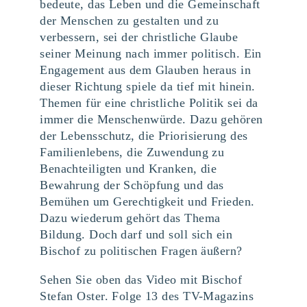
bedeute, das Leben und die Gemeinschaft
der Menschen zu gestalten und zu
verbessern, sei der christliche Glaube
seiner Meinung nach immer politisch. Ein
Engagement aus dem Glauben heraus in
dieser Richtung spiele da tief mit hinein.
Themen für eine christliche Politik sei da
immer die Menschenwürde. Dazu gehören
der Lebensschutz, die Priorisierung des
Familienlebens, die Zuwendung zu
Benachteiligten und Kranken, die
Bewahrung der Schöpfung und das
Bemühen um Gerechtigkeit und Frieden.
Dazu wiederum gehört das Thema
Bildung. Doch darf und soll sich ein
Bischof zu politischen Fragen äußern?
Sehen Sie oben das Video mit Bischof
Stefan Oster. Folge 13 des TV-Magazins