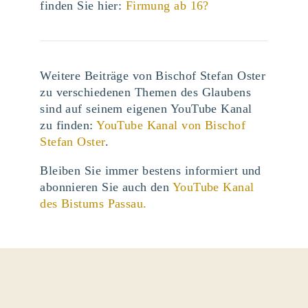
finden Sie hier:
Firmung ab 16?
Weitere Beiträge von Bischof Stefan Oster
zu verschiedenen Themen des Glaubens
sind auf seinem eigenen YouTube Kanal
zu finden:
YouTube Kanal von Bischof
Stefan Oster
.
Bleiben Sie immer bestens informiert und
abonnieren Sie auch den
YouTube Kanal
des Bistums Passau.