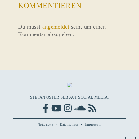
KOMMENTIEREN
Du musst
angemeldet
sein, um einen
Kommentar abzugeben.
STEFAN OSTER SDB AUF SOCIAL MEDIA:
Netiquette
Datenschutz
Impressum