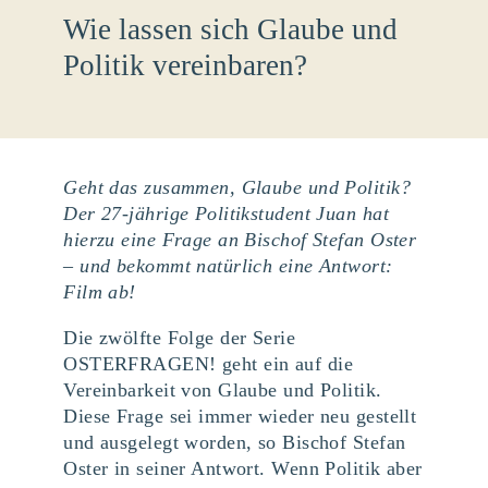
Wie lassen sich Glaube und
Politik vereinbaren?
Geht das zusammen, Glaube und Politik?
Der 27-jährige Politikstudent Juan hat
hierzu eine Frage an Bischof Stefan Oster
– und bekommt natürlich eine Antwort:
Film ab!
Die zwölfte Folge der Serie
OSTERFRAGEN! geht ein auf die
Vereinbarkeit von Glaube und Politik.
Diese Frage sei immer wieder neu gestellt
und ausgelegt worden, so Bischof Stefan
Oster in seiner Antwort. Wenn Politik aber