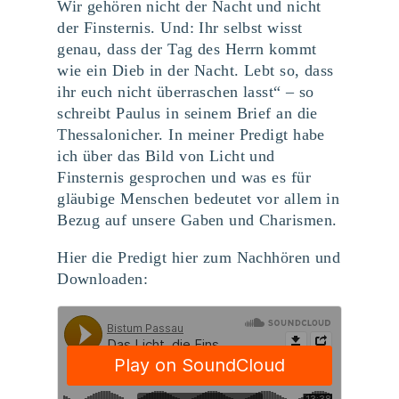
Wir gehören nicht der Nacht und nicht
der Finsternis. Und: Ihr selbst wisst
genau, dass der Tag des Herrn kommt
wie ein Dieb in der Nacht. Lebt so, dass
ihr euch nicht überraschen lasst“ – so
schreibt Paulus in seinem Brief an die
Thessalonicher. In meiner Predigt habe
ich über das Bild von Licht und
Finsternis gesprochen und was es für
gläubige Menschen bedeutet vor allem in
Bezug auf unsere Gaben und Charismen.
Hier die Predigt hier zum Nachhören und
Downloaden: