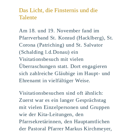
Das Licht, die Finsternis und die
Talente
Am 18. und 19. November fand im
Pfarrverband St. Konrad (Hacklberg), St.
Corona (Patriching) und St. Salvator
(Schalding l.d.Donau) ein
Visitationsbesuch mit vielen
Überraschungen statt. Dort engagieren
sich zahlreiche Gläubige im Haupt- und
Ehrenamt in vielfältiger Weise.
Visitationsbesuchen sind oft ähnlich:
Zuerst war es ein langer Gesprächstag
mit vielen Einzelpersonen und Gruppen
wie der Kita-Leitungen, den
Pfarrsekretärinnen, den Hauptamtlichen
der Pastoral Pfarrer Markus Kirchmeyer,