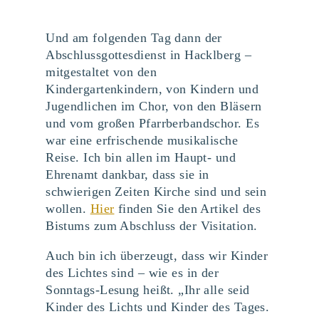
Und am folgenden Tag dann der
Abschlussgottesdienst in Hacklberg –
mitgestaltet von den
Kindergartenkindern, von Kindern und
Jugendlichen im Chor, von den Bläsern
und vom großen Pfarrberbandschor. Es
war eine erfrischende musikalische
Reise. Ich bin allen im Haupt- und
Ehrenamt dankbar, dass sie in
schwierigen Zeiten Kirche sind und sein
wollen.
Hier
finden Sie den Artikel des
Bistums zum Abschluss der Visitation.
Auch bin ich überzeugt, dass wir Kinder
des Lichtes sind – wie es in der
Sonntags-Lesung heißt. „Ihr alle seid
Kinder des Lichts und Kinder des Tages.