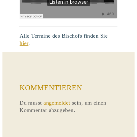
Alle Termine des Bischofs finden Sie
hier
.
KOMMENTIEREN
Du musst
angemeldet
sein, um einen
Kommentar abzugeben.