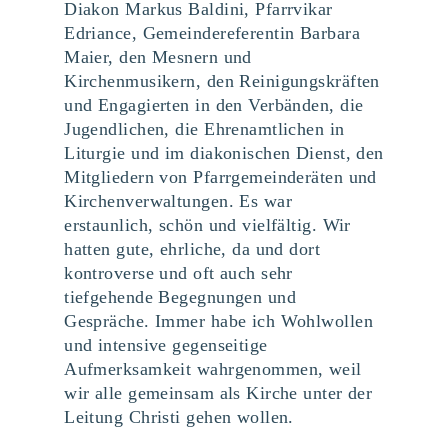
Diakon Markus Baldini, Pfarrvikar
Edriance, Gemeindereferentin Barbara
Maier, den Mesnern und
Kirchenmusikern, den Reinigungskräften
und Engagierten in den Verbänden, die
Jugendlichen, die Ehrenamtlichen in
Liturgie und im diakonischen Dienst, den
Mitgliedern von Pfarrgemeinderäten und
Kirchenverwaltungen. Es war
erstaunlich, schön und vielfältig. Wir
hatten gute, ehrliche, da und dort
kontroverse und oft auch sehr
tiefgehende Begegnungen und
Gespräche. Immer habe ich Wohlwollen
und intensive gegenseitige
Aufmerksamkeit wahrgenommen, weil
wir alle gemeinsam als Kirche unter der
Leitung Christi gehen wollen.