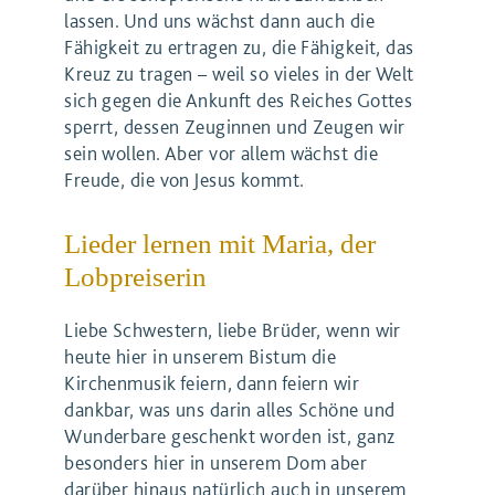
lassen. Und uns wächst dann auch die
Fähigkeit zu ertragen zu, die Fähigkeit, das
Kreuz zu tragen – weil so vieles in der Welt
sich gegen die Ankunft des Reiches Gottes
sperrt, dessen Zeuginnen und Zeugen wir
sein wollen. Aber vor allem wächst die
Freude, die von Jesus kommt.
Lieder lernen mit Maria, der
Lobpreiserin
Liebe Schwestern, liebe Brüder, wenn wir
heute hier in unserem Bistum die
Kirchenmusik feiern, dann feiern wir
dankbar, was uns darin alles Schöne und
Wunderbare geschenkt worden ist, ganz
besonders hier in unserem Dom aber
darüber hinaus natürlich auch in unserem