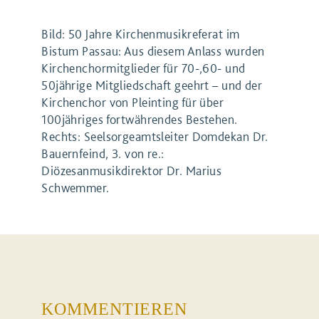
Bild: 50 Jahre Kirchenmusikreferat im
Bistum Passau: Aus diesem Anlass wurden
Kirchenchormitglieder für 70-,60- und
50jährige Mitgliedschaft geehrt – und der
Kirchenchor von Pleinting für über
100jähriges fortwährendes Bestehen.
Rechts: Seelsorgeamtsleiter Domdekan Dr.
Bauernfeind, 3. von re.:
Diözesanmusikdirektor Dr. Marius
Schwemmer.
KOMMENTIEREN