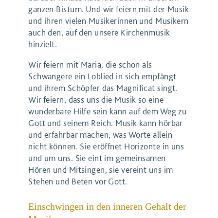
ganzen Bistum. Und wir feiern mit der Musik
und ihren vielen Musikerinnen und Musikern
auch den, auf den unsere Kirchenmusik
hinzielt.
Wir feiern mit Maria, die schon als
Schwangere ein Loblied in sich empfängt
und ihrem Schöpfer das Magnificat singt.
Wir feiern, dass uns die Musik so eine
wunderbare Hilfe sein kann auf dem Weg zu
Gott und seinem Reich. Musik kann hörbar
und erfahrbar machen, was Worte allein
nicht können. Sie eröffnet Horizonte in uns
und um uns. Sie eint im gemeinsamen
Hören und Mitsingen, sie vereint uns im
Stehen und Beten vor Gott.
Einschwingen in den inneren Gehalt der