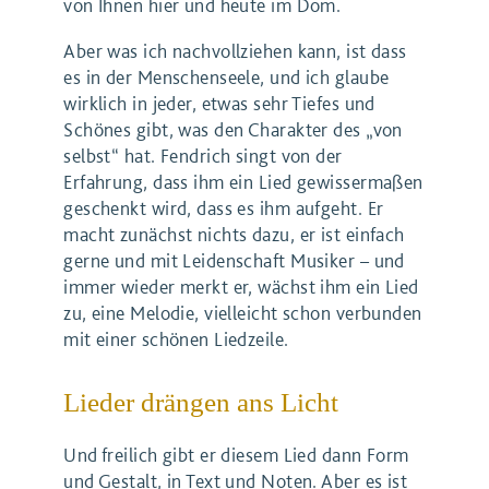
von Ihnen hier und heute im Dom.
Aber was ich nachvollziehen kann, ist dass
es in der Menschenseele, und ich glaube
wirklich in jeder, etwas sehr Tiefes und
Schönes gibt, was den Charakter des „von
selbst“ hat. Fendrich singt von der
Erfahrung, dass ihm ein Lied gewissermaßen
geschenkt wird, dass es ihm aufgeht. Er
macht zunächst nichts dazu, er ist einfach
gerne und mit Leidenschaft Musiker – und
immer wieder merkt er, wächst ihm ein Lied
zu, eine Melodie, vielleicht schon verbunden
mit einer schönen Liedzeile.
Lieder drängen ans Licht
Und freilich gibt er diesem Lied dann Form
und Gestalt, in Text und Noten. Aber es ist