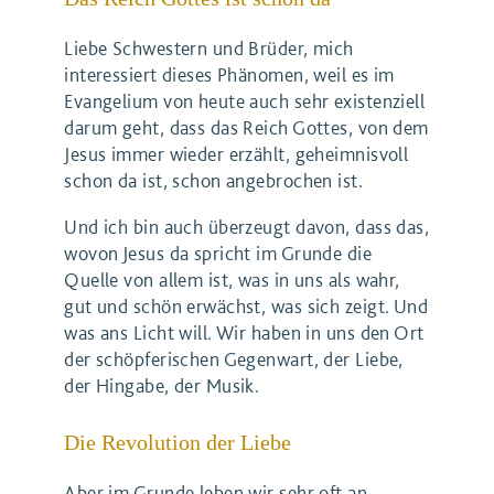
Liebe Schwestern und Brüder, mich
interessiert dieses Phänomen, weil es im
Evangelium von heute auch sehr existenziell
darum geht, dass das Reich Gottes, von dem
Jesus immer wieder erzählt, geheimnisvoll
schon da ist, schon angebrochen ist.
Und ich bin auch überzeugt davon, dass das,
wovon Jesus da spricht im Grunde die
Quelle von allem ist, was in uns als wahr,
gut und schön erwächst, was sich zeigt. Und
was ans Licht will. Wir haben in uns den Ort
der schöpferischen Gegenwart, der Liebe,
der Hingabe, der Musik.
Die Revolution der Liebe
Aber im Grunde leben wir sehr oft an