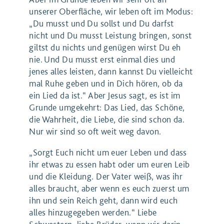
unserer Oberfläche, wir leben oft im Modus:
„Du musst und Du sollst und Du darfst
nicht und Du musst Leistung bringen, sonst
giltst du nichts und genügen wirst Du eh
nie. Und Du musst erst einmal dies und
jenes alles leisten, dann kannst Du vielleicht
mal Ruhe geben und in Dich hören, ob da
ein Lied da ist.“ Aber Jesus sagt, es ist im
Grunde umgekehrt: Das Lied, das Schöne,
die Wahrheit, die Liebe, die sind schon da.
Nur wir sind so oft weit weg davon.
„Sorgt Euch nicht um euer Leben und dass
ihr etwas zu essen habt oder um euren Leib
und die Kleidung. Der Vater weiß, was ihr
alles braucht, aber wenn es euch zuerst um
ihn und sein Reich geht, dann wird euch
alles hinzugegeben werden.“ Liebe