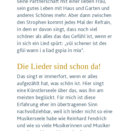
seine Partnerschaft mit einer lieben Frau,
sein gutes Leben mit Haus und Garten und
anderes Schönes mehr. Aber dann zwischen
den Strophen kommt jedes Mal der Refrain,
in dem er davon singt, dass noch viel
schöner als alles das das Gefühl ist, wenn er
in sich ein Lied spürt: „vüi schener ist des
gfüi wann i a liad gspia in mia“.
Die Lieder sind schon da!
Das singt er immerfort, wenn er alles
aufgezählt hat, was schön ist. Hier singt
eine Künstlerseele über das, was ihn am
meisten beglückt. Für mich ist diese
Erfahrung eher im übertragenen Sinn
nachvollziehbar, weil ich leider nicht so eine
Musikerseele habe wie Reinhard Fendrich
und wie so viele Musikerinnen und Musiker