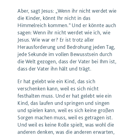
Aber, sagt Jesus: „Wenn ihr nicht werdet wie
die Kinder, könnt Ihr nicht in das
Himmelreich kommen.“ Und er könnte auch
sagen: Wenn ihr nicht werdet wie ich, wie
Jesus. Wie war er? Er ist trotz aller
Herausforderung und Bedrohung jeden Tag,
jede Sekunde im vollen Bewusstsein durch
die Welt gezogen, dass der Vater bei Ihm ist,
dass der Vater ihn hält und trägt.
Er hat gelebt wie ein Kind, das sich
verschenken kann, weil es sich nicht
festhalten muss. Und er hat gelebt wie ein
Kind, das laufen und springen und singen
und spielen kann, weil es sich keine großen
Sorgen machen muss, weil es getragen ist.
Und weil es keine Rolle spielt, was wohl die
anderen denken, was die anderen erwarten,