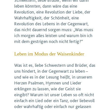
Schwestern, liebe Brüder, wenn wir darin
leben könnten, dann wäre das eine
Revolution, eine Revolution der Liebe, der
Wahrhaftigkeit, der Schönheit, eine
Revolution des Lebens in der Gegenwart,
das nicht dauernd sorgen muss: „Was muss
ich morgen alles leisten und warum bin ich
mit dem gestrigen noch nicht fertig?“
Leben im Modus der Waisenkinder
Was ist es, liebe Schwestern und Brüder, das
uns hindert, in der Gegenwart zu leben –
und wie es in der Lesung heißt, in unserem
Herzen Psalmen, Hymnen und Lieder
erklingen zu lassen, wie der Geist sie
eingibt? Warum ist unser Leben so oft nicht
einfach ein Lied oder ein Tanz, oder liebevoll
oder wahrhaftig oder einfach nur gelassen