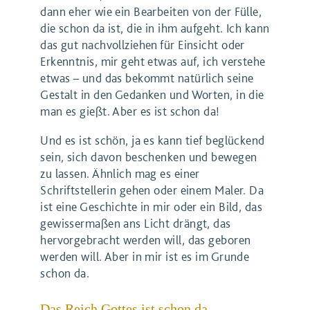
dann eher wie ein Bearbeiten von der Fülle,
die schon da ist, die in ihm aufgeht. Ich kann
das gut nachvollziehen für Einsicht oder
Erkenntnis, mir geht etwas auf, ich verstehe
etwas – und das bekommt natürlich seine
Gestalt in den Gedanken und Worten, in die
man es gießt. Aber es ist schon da!
Und es ist schön, ja es kann tief beglückend
sein, sich davon beschenken und bewegen
zu lassen. Ähnlich mag es einer
Schriftstellerin gehen oder einem Maler. Da
ist eine Geschichte in mir oder ein Bild, das
gewissermaßen ans Licht drängt, das
hervorgebracht werden will, das geboren
werden will. Aber in mir ist es im Grunde
schon da.
Das Reich Gottes ist schon da