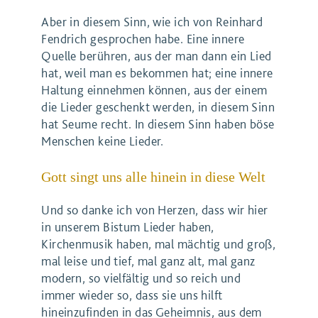
Aber in diesem Sinn, wie ich von Reinhard
Fendrich gesprochen habe. Eine innere
Quelle berühren, aus der man dann ein Lied
hat, weil man es bekommen hat; eine innere
Haltung einnehmen können, aus der einem
die Lieder geschenkt werden, in diesem Sinn
hat Seume recht. In diesem Sinn haben böse
Menschen keine Lieder.
Gott singt uns alle hinein in diese Welt
Und so danke ich von Herzen, dass wir hier
in unserem Bistum Lieder haben,
Kirchenmusik haben, mal mächtig und groß,
mal leise und tief, mal ganz alt, mal ganz
modern, so vielfältig und so reich und
immer wieder so, dass sie uns hilft
hineinzufinden in das Geheimnis, aus dem