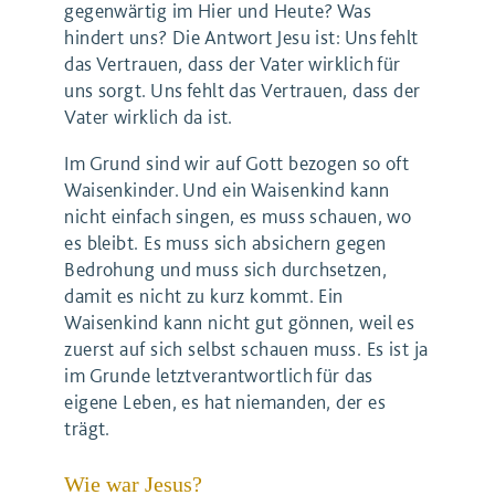
gegenwärtig im Hier und Heute? Was
hindert uns? Die Antwort Jesu ist: Uns fehlt
das Vertrauen, dass der Vater wirklich für
uns sorgt. Uns fehlt das Vertrauen, dass der
Vater wirklich da ist.
Im Grund sind wir auf Gott bezogen so oft
Waisenkinder. Und ein Waisenkind kann
nicht einfach singen, es muss schauen, wo
es bleibt. Es muss sich absichern gegen
Bedrohung und muss sich durchsetzen,
damit es nicht zu kurz kommt. Ein
Waisenkind kann nicht gut gönnen, weil es
zuerst auf sich selbst schauen muss. Es ist ja
im Grunde letztverantwortlich für das
eigene Leben, es hat niemanden, der es
trägt.
Wie war Jesus?