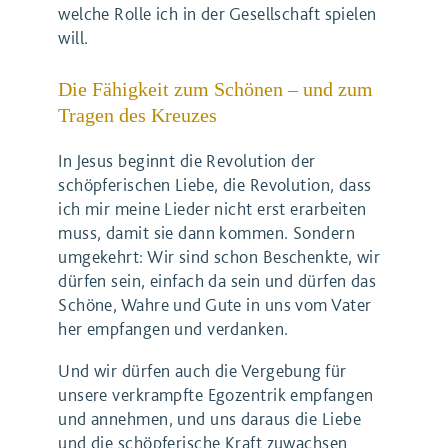
welche Rolle ich in der Gesellschaft spielen
will.
Die Fähigkeit zum Schönen – und zum
Tragen des Kreuzes
In Jesus beginnt die Revolution der
schöpferischen Liebe, die Revolution, dass
ich mir meine Lieder nicht erst erarbeiten
muss, damit sie dann kommen. Sondern
umgekehrt: Wir sind schon Beschenkte, wir
dürfen sein, einfach da sein und dürfen das
Schöne, Wahre und Gute in uns vom Vater
her empfangen und verdanken.
Und wir dürfen auch die Vergebung für
unsere verkrampfte Egozentrik empfangen
und annehmen, und uns daraus die Liebe
und die schöpferische Kraft zuwachsen