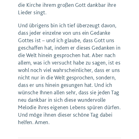
die Kirche ihrem großen Gott dankbar ihre
Lieder singt.
Und übrigens bin ich tief überzeugt davon,
dass jeder einzelne von uns ein Gedanke
Gottes ist – und ich glaube, dass Gott uns
geschaffen hat, indem er dieses Gedanken in
die Welt hinein gesprochen hat. Aber nach
allem, was ich versucht habe zu sagen, ist es
wohl noch viel wahrscheinlicher, dass er uns
nicht nur in die Welt gesprochen, sondern,
dass er uns hinein gesungen hat. Und ich
wünsche Ihnen allen sehr, dass sie jeden Tag
neu dankbar in sich diese wundervolle
Melodie ihres eigenen Lebens spüren dürfen.
Und möge ihnen dieser schöne Tag dabei
helfen. Amen.