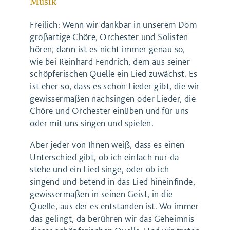
Musik
Freilich: Wenn wir dankbar in unserem Dom
großartige Chöre, Orchester und Solisten
hören, dann ist es nicht immer genau so,
wie bei Reinhard Fendrich, dem aus seiner
schöpferischen Quelle ein Lied zuwächst. Es
ist eher so, dass es schon Lieder gibt, die wir
gewissermaßen nachsingen oder Lieder, die
Chöre und Orchester einüben und für uns
oder mit uns singen und spielen.
Aber jeder von Ihnen weiß, dass es einen
Unterschied gibt, ob ich einfach nur da
stehe und ein Lied singe, oder ob ich
singend und betend in das Lied hineinfinde,
gewissermaßen in seinen Geist, in die
Quelle, aus der es entstanden ist. Wo immer
das gelingt, da berühren wir das Geheimnis