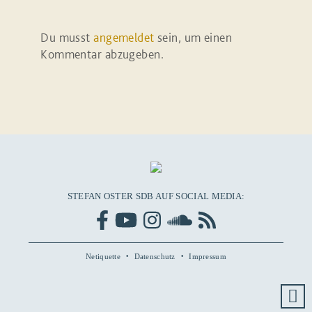
Du musst
angemeldet
sein, um einen
Kommentar abzugeben.
STEFAN OSTER SDB AUF SOCIAL MEDIA:
Netiquette
Datenschutz
Impressum