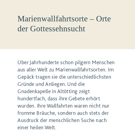
Marienwallfahrtsorte – Orte
der Gottessehnsucht
Über Jahrhunderte schon pilgern Menschen
aus aller Welt zu Marienwallfahrtsorten. Im
Gepäck tragen sie die unterschiedlichsten
Gründe und Anliegen. Und die
Gnadenkapelle in Altötting zeigt
hundertfach, dass ihre Gebete erhört
wurden. Ihre Wallfahrten waren nicht nur
fromme Bräuche, sondern auch stets der
Ausdruck der menschlichen Suche nach
einer heilen Welt.