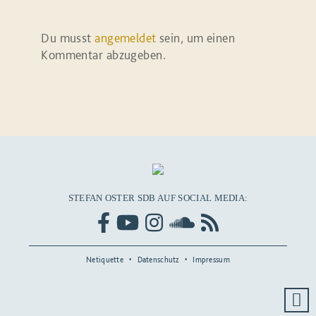
Du musst
angemeldet
sein, um einen
Kommentar abzugeben.
STEFAN OSTER SDB AUF SOCIAL MEDIA:
Netiquette
Datenschutz
Impressum