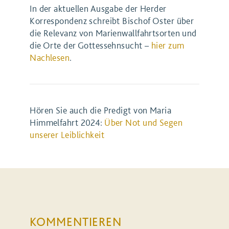
In der aktuellen Ausgabe der Herder
Korrespondenz schreibt Bischof Oster über
die Relevanz von Marienwallfahrtsorten und
die Orte der Gottessehnsucht –
hier zum
Nachlesen
.
Hören Sie auch die Predigt von Maria
Himmelfahrt 2024:
Über Not und Segen
unserer Leiblichkeit
KOMMENTIEREN