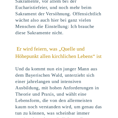
Sakramente, vor allem bei der
Eucharistiefeier, und noch mehr beim
Sakrament der Versöhnung. Offensichtlich
wächst also auch hier bei ganz vielen
Menschen die Einstellung: Ich brauche
diese Sakramente nicht.
Er wird feiern, was „Quelle und
Höhepunkt allen kirchlichen Lebens“ ist
Und da kommt nun ein junger Mann aus
dem Bayerischen Wald, unterzieht sich
einer jahrelangen und intensiven
Ausbildung, mit hohen Anforderungen in
Theorie und Praxis, und wählt eine
Lebensform, die von den allermeisten
kaum noch verstanden wird, um genau das
tun zu können, was scheinbar immer