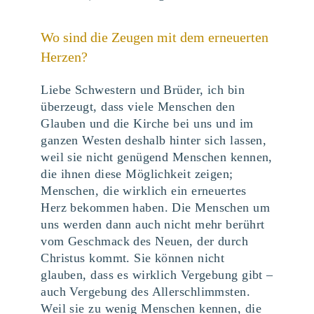
Wo sind die Zeugen mit dem erneuerten
Herzen?
Liebe Schwestern und Brüder, ich bin
überzeugt, dass viele Menschen den
Glauben und die Kirche bei uns und im
ganzen Westen deshalb hinter sich lassen,
weil sie nicht genügend Menschen kennen,
die ihnen diese Möglichkeit zeigen;
Menschen, die wirklich ein erneuertes
Herz bekommen haben. Die Menschen um
uns werden dann auch nicht mehr berührt
vom Geschmack des Neuen, der durch
Christus kommt. Sie können nicht
glauben, dass es wirklich Vergebung gibt –
auch Vergebung des Allerschlimmsten.
Weil sie zu wenig Menschen kennen, die