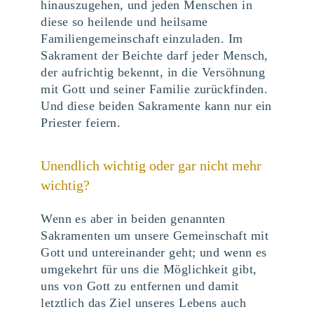
hinauszugehen, und jeden Menschen in
diese so heilende und heilsame
Familiengemeinschaft einzuladen. Im
Sakrament der Beichte darf jeder Mensch,
der aufrichtig bekennt, in die Versöhnung
mit Gott und seiner Familie zurückfinden.
Und diese beiden Sakramente kann nur ein
Priester feiern.
Unendlich wichtig oder gar nicht mehr
wichtig?
Wenn es aber in beiden genannten
Sakramenten um unsere Gemeinschaft mit
Gott und untereinander geht; und wenn es
umgekehrt für uns die Möglichkeit gibt,
uns von Gott zu entfernen und damit
letztlich das Ziel unseres Lebens auch