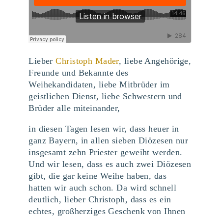
Lieber
Christoph Mader
, liebe Angehörige,
Freunde und Bekannte des
Weihekandidaten, liebe Mitbrüder im
geistlichen Dienst, liebe Schwestern und
Brüder alle miteinander,
in diesen Tagen lesen wir, dass heuer in
ganz Bayern, in allen sieben Diözesen nur
insgesamt zehn Priester geweiht werden.
Und wir lesen, dass es auch zwei Diözesen
gibt, die gar keine Weihe haben, das
hatten wir auch schon. Da wird schnell
deutlich, lieber Christoph, dass es ein
echtes, großherziges Geschenk von Ihnen