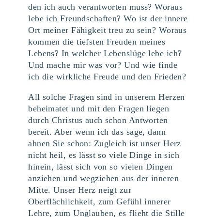
den ich auch verantworten muss? Woraus
lebe ich Freundschaften? Wo ist der innere
Ort meiner Fähigkeit treu zu sein? Woraus
kommen die tiefsten Freuden meines
Lebens? In welcher Lebenslüge lebe ich?
Und mache mir was vor? Und wie finde
ich die wirkliche Freude und den Frieden?
All solche Fragen sind in unserem Herzen
beheimatet und mit den Fragen liegen
durch Christus auch schon Antworten
bereit. Aber wenn ich das sage, dann
ahnen Sie schon: Zugleich ist unser Herz
nicht heil, es lässt so viele Dinge in sich
hinein, lässt sich von so vielen Dingen
anziehen und wegziehen aus der inneren
Mitte. Unser Herz neigt zur
Oberflächlichkeit, zum Gefühl innerer
Lehre, zum Unglauben, es flieht die Stille