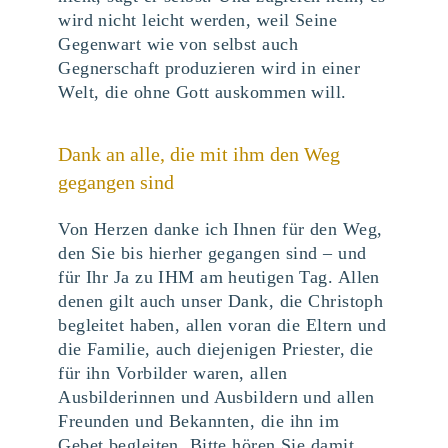
wird nicht leicht werden, weil Seine
Gegenwart wie von selbst auch
Gegnerschaft produzieren wird in einer
Welt, die ohne Gott auskommen will.
Dank an alle, die mit ihm den Weg
gegangen sind
Von Herzen danke ich Ihnen für den Weg,
den Sie bis hierher gegangen sind – und
für Ihr Ja zu IHM am heutigen Tag. Allen
denen gilt auch unser Dank, die Christoph
begleitet haben, allen voran die Eltern und
die Familie, auch diejenigen Priester, die
für ihn Vorbilder waren, allen
Ausbilderinnen und Ausbildern und allen
Freunden und Bekannten, die ihn im
Gebet begleiten. Bitte hören Sie damit