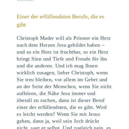
Einer der erfüllendsten Berufe, die es
gibt
Christoph Mader will als Priester ein Herz
nach dem Herzen Jesu gebildet haben –
und so ein Herz ist fruchtbar, so ein Herz
bringt Sinn und Tiefe und Freude für ihn
und die anderen. Und ich mag Ihnen
wirklich zusagen, lieber Christoph, wenn
Sie treu bleiben, vor allem im Gebet und
an der Seite der Menschen, wenn Sie nicht
aufhören, die Nähe Jesu immer und
überall zu suchen, dann ist dieser Beruf
einer der erfüllendsten, die es gibt. Wird
es leicht werden? Wenn Sie mit Jesus
gehen, dann ja, weil sein Joch drückt
nicht, sagt er selbst. Und zugleich nein, es