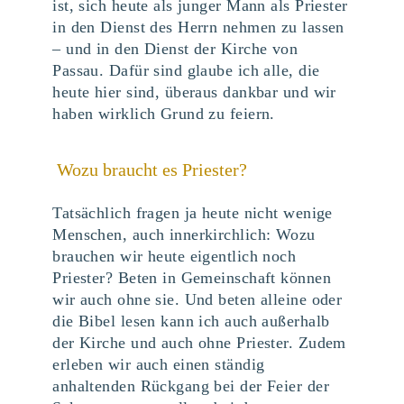
ist, sich heute als junger Mann als Priester
in den Dienst des Herrn nehmen zu lassen
– und in den Dienst der Kirche von
Passau. Dafür sind glaube ich alle, die
heute hier sind, überaus dankbar und wir
haben wirklich Grund zu feiern.
Wozu braucht es Priester?
Tatsächlich fragen ja heute nicht wenige
Menschen, auch innerkirchlich: Wozu
brauchen wir heute eigentlich noch
Priester? Beten in Gemeinschaft können
wir auch ohne sie. Und beten alleine oder
die Bibel lesen kann ich auch außerhalb
der Kirche und auch ohne Priester. Zudem
erleben wir auch einen ständig
anhaltenden Rückgang bei der Feier der