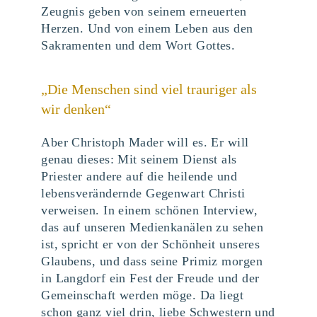
Zeugnis geben von seinem erneuerten
Herzen. Und von einem Leben aus den
Sakramenten und dem Wort Gottes.
„Die Menschen sind viel trauriger als
wir denken“
Aber Christoph Mader will es. Er will
genau dieses: Mit seinem Dienst als
Priester andere auf die heilende und
lebensverändernde Gegenwart Christi
verweisen. In einem schönen Interview,
das auf unseren Medienkanälen zu sehen
ist, spricht er von der Schönheit unseres
Glaubens, und dass seine Primiz morgen
in Langdorf ein Fest der Freude und der
Gemeinschaft werden möge. Da liegt
schon ganz viel drin, liebe Schwestern und