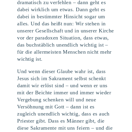
dramatisch zu verfehlen – dann geht es
dabei wirklich um etwas. Dann geht es
dabei in bestimmter Hinsicht sogar um
alles. Und das heißt nun: Wir stehen in
unserer Gesellschaft und in unserer Kirche
vor der paradoxen Situation, dass etwas,
das buchstäblich unendlich wichtig ist –
für die allermeisten Menschen nicht mehr
wichtig ist.
Und wenn dieser Glaube wahr ist, dass
Jesus sich im Sakrament selbst schenkt
damit wir erlöst sind – und wenn er uns
mit der Beichte immer und immer wieder
Vergebung schenken will und neue
Versöhnung mit Gott – dann ist es
zugleich unendlich wichtig, dass es auch
Priester gibt. Dass es Männer gibt, die
diese Sakramente mit uns feiern – und die