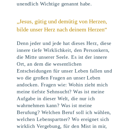
unendlich Wichtige genannt habe.
„Jesus, gütig und demütig von Herzen,
bilde unser Herz nach deinem Herzen“
Denn jeder und jede hat dieses Herz, diese
innere tiefe Wirklichkeit, den Personkern,
die Mitte unserer Seele. Es ist der innere
Ort, an dem die wesentlichen
Entscheidungen für unser Leben fallen und
wo die großen Fragen an unser Leben
andocken. Fragen wie: Wohin zieht mich
meine tiefste Sehnsucht? Was ist meine
Aufgabe in dieser Welt, die nur ich
wahrnehmen kann? Was ist meine
Berufung? Welchen Beruf soll ich wählen,
welchen Lebenspartner? Wo ereignet sich
wirklich Vergebung, für den Mist in mir,