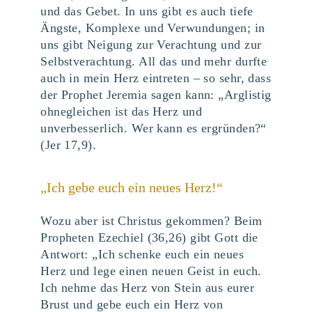
und das Gebet. In uns gibt es auch tiefe
Ängste, Komplexe und Verwundungen; in
uns gibt Neigung zur Verachtung und zur
Selbstverachtung. All das und mehr durfte
auch in mein Herz eintreten – so sehr, dass
der Prophet Jeremia sagen kann: „Arglistig
ohnegleichen ist das Herz und
unverbesserlich. Wer kann es ergründen?“
(Jer 17,9).
„Ich gebe euch ein neues Herz!“
Wozu aber ist Christus gekommen? Beim
Propheten Ezechiel (36,26) gibt Gott die
Antwort: „Ich schenke euch ein neues
Herz und lege einen neuen Geist in euch.
Ich nehme das Herz von Stein aus eurer
Brust und gebe euch ein Herz von