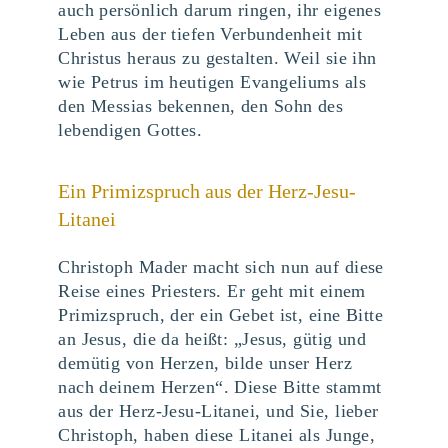
auch persönlich darum ringen, ihr eigenes
Leben aus der tiefen Verbundenheit mit
Christus heraus zu gestalten. Weil sie ihn
wie Petrus im heutigen Evangeliums als
den Messias bekennen, den Sohn des
lebendigen Gottes.
Ein Primizspruch aus der Herz-Jesu-
Litanei
Christoph Mader macht sich nun auf diese
Reise eines Priesters. Er geht mit einem
Primizspruch, der ein Gebet ist, eine Bitte
an Jesus, die da heißt: „Jesus, gütig und
demütig von Herzen, bilde unser Herz
nach deinem Herzen“. Diese Bitte stammt
aus der Herz-Jesu-Litanei, und Sie, lieber
Christoph, haben diese Litanei als Junge,