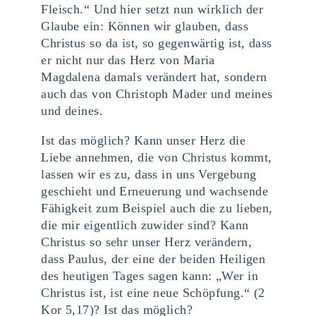
Fleisch.“ Und hier setzt nun wirklich der
Glaube ein: Können wir glauben, dass
Christus so da ist, so gegenwärtig ist, dass
er nicht nur das Herz von Maria
Magdalena damals verändert hat, sondern
auch das von Christoph Mader und meines
und deines.
Ist das möglich? Kann unser Herz die
Liebe annehmen, die von Christus kommt,
lassen wir es zu, dass in uns Vergebung
geschieht und Erneuerung und wachsende
Fähigkeit zum Beispiel auch die zu lieben,
die mir eigentlich zuwider sind? Kann
Christus so sehr unser Herz verändern,
dass Paulus, der eine der beiden Heiligen
des heutigen Tages sagen kann: „Wer in
Christus ist, ist eine neue Schöpfung.“ (2
Kor 5,17)? Ist das möglich?