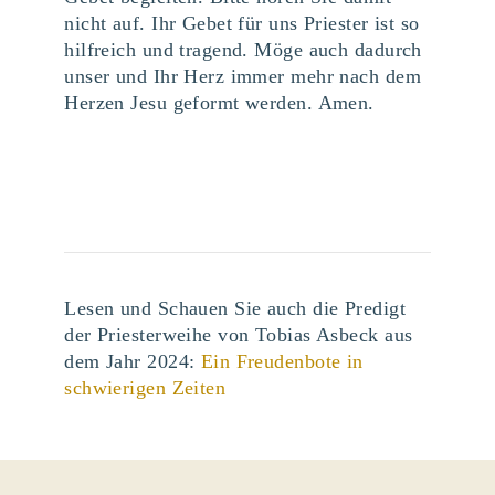
nicht auf. Ihr Gebet für uns Priester ist so
hilfreich und tragend. Möge auch dadurch
unser und Ihr Herz immer mehr nach dem
Herzen Jesu geformt werden. Amen.
Lesen und Schauen Sie auch die Predigt
der Priesterweihe von Tobias Asbeck aus
dem Jahr 2024:
Ein Freudenbote in
schwierigen Zeiten