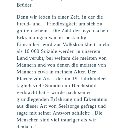
Brüder.
Denn wir leben in einer Zeit, in der die
Freud- und – Friedlosigkeit um sich zu
greifen scheint. Die Zahl der psychischen
Erkrankungen wächst beständig,
Einsamkeit wird zur Volkskrankheit, mehr
als 10 000 Suizide werden in unserem
Land verübt, bei weitem die meisten von
Männern und von denen die meisten von
Männern etwa in meinem Alter. Der
Pfarrer von Ars – der im 19. Jahrhundert
täglich viele Stunden im Beichtstuhl
verbracht hat – wurde nach seiner
grundlegenden Erfahrung und Erkenntnis
aus dieser Art von Seelsorge gefragt und
sagte mit seiner Antwort schlicht: „Die
Menschen sind viel trauriger als wir
denken.“