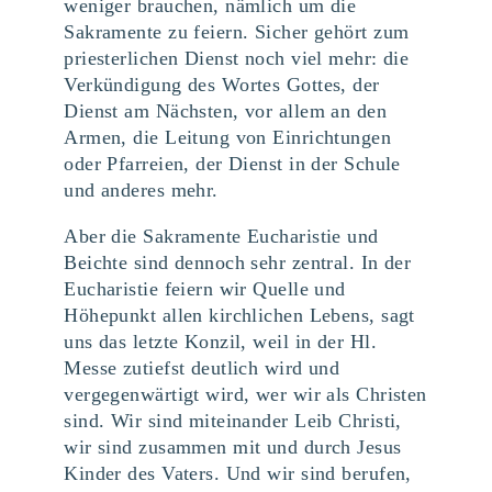
weniger brauchen, nämlich um die
Sakramente zu feiern. Sicher gehört zum
priesterlichen Dienst noch viel mehr: die
Verkündigung des Wortes Gottes, der
Dienst am Nächsten, vor allem an den
Armen, die Leitung von Einrichtungen
oder Pfarreien, der Dienst in der Schule
und anderes mehr.
Aber die Sakramente Eucharistie und
Beichte sind dennoch sehr zentral. In der
Eucharistie feiern wir Quelle und
Höhepunkt allen kirchlichen Lebens, sagt
uns das letzte Konzil, weil in der Hl.
Messe zutiefst deutlich wird und
vergegenwärtigt wird, wer wir als Christen
sind. Wir sind miteinander Leib Christi,
wir sind zusammen mit und durch Jesus
Kinder des Vaters. Und wir sind berufen,