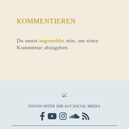
KOMMENTIEREN
Du musst
angemeldet
sein, um einen
Kommentar abzugeben.
STEFAN OSTER SDB AUF SOCIAL MEDIA: