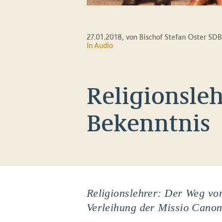
27.01.2018
, von Bischof Stefan Oster SDB
In Audio
Religionsle
Bekenntnis
Religionslehrer: Der Weg vo
Verleihung der Missio Canon