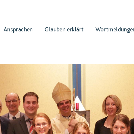
Ansprachen
Glauben erklärt
Wortmeldunge