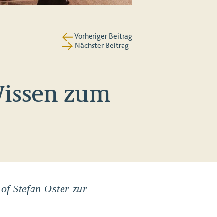
Vorheriger Beitrag
Nächster Beitrag
Wissen zum
of Stefan Oster zur