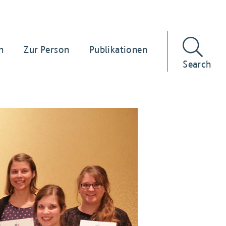
n
Zur Person
Publikationen
Search