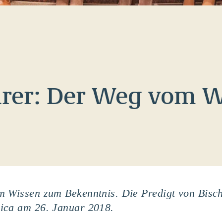
hrer: Der Weg vom 
m Wissen zum Bekenntnis. Die Predigt von Bisch
ica am 26. Januar 2018.