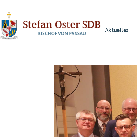
Aktuelles