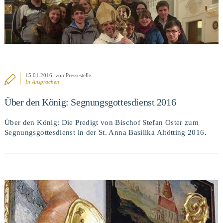
15.01.2016
, von Pressestelle
In
Ansprachen
Über den König: Segnungsgottesdienst 2016
Über den König: Die Predigt von Bischof Stefan Oster zum
Segnungsgottesdienst in der St. Anna Basilika Altötting 2016.