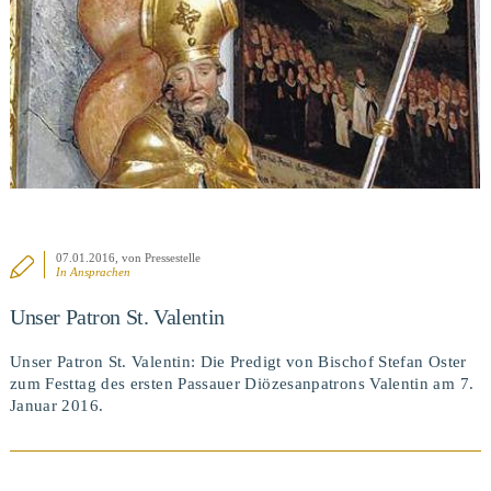
BEITRAG ANSEHEN
07.01.2016
, von Pressestelle
In
Ansprachen
Unser Patron St. Valentin
Unser Patron St. Valentin: Die Predigt von Bischof Stefan Oster
zum Festtag des ersten Passauer Diözesanpatrons Valentin am 7.
Januar 2016.