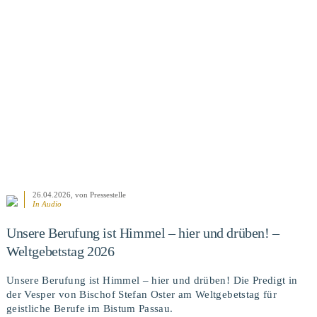
BEITRAG ANSEHEN
26.04.2026
, von Pressestelle
In Audio
Unsere Berufung ist Himmel – hier und drüben! –
Weltgebetstag 2026
Unsere Berufung ist Himmel – hier und drüben! Die Predigt in
der Vesper von Bischof Stefan Oster am Weltgebetstag für
geistliche Berufe im Bistum Passau.