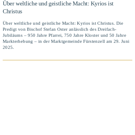
Über weltliche und geistliche Macht: Kyrios ist
Christus
Über weltliche und geistliche Macht: Kyrios ist Christus. Die
Predigt von Bischof Stefan Oster anlässlich des Dreifach-
Jubiläums – 950 Jahre Pfarrei, 750 Jahre Kloster und 50 Jahre
Markterhebung – in der Marktgemeinde Fürstenzell am 29. Juni
2025.
BEITRAG ANSEHEN