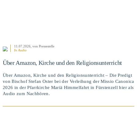
11.07.2026
, von Pressestelle
In Audio
Über Amazon, Kirche und den Religionsunterricht
Über Amazon, Kirche und den Religionsunterricht – Die Predigt
von Bischof Stefan Oster bei der Verleihung der Missio Canonica
2026 in der Pfarrkirche Mariä Himmelfahrt in Fürstenzell hier als
Audio zum Nachhören.