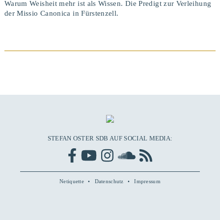
Warum Weisheit mehr ist als Wissen. Die Predigt zur Verleihung
der Missio Canonica in Fürstenzell.
BEITRAG ANSEHEN
STEFAN OSTER SDB AUF SOCIAL MEDIA:
Netiquette
Datenschutz
Impressum