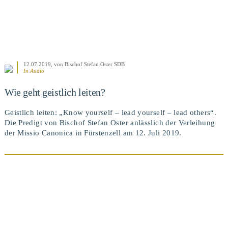
12.07.2019
, von Bischof Stefan Oster SDB
In Audio
Wie geht geistlich leiten?
Geistlich leiten: „Know yourself – lead yourself – lead others“.
Die Predigt von Bischof Stefan Oster anlässlich der Verleihung
der Missio Canonica in Fürstenzell am 12. Juli 2019.