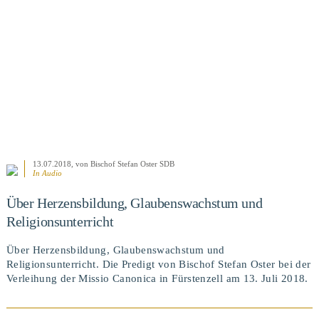
BEITRAG ANSEHEN
13.07.2018
, von Bischof Stefan Oster SDB
In Audio
Über Herzensbildung, Glaubenswachstum und
Religionsunterricht
Über Herzensbildung, Glaubenswachstum und
Religionsunterricht. Die Predigt von Bischof Stefan Oster bei der
Verleihung der Missio Canonica in Fürstenzell am 13. Juli 2018.