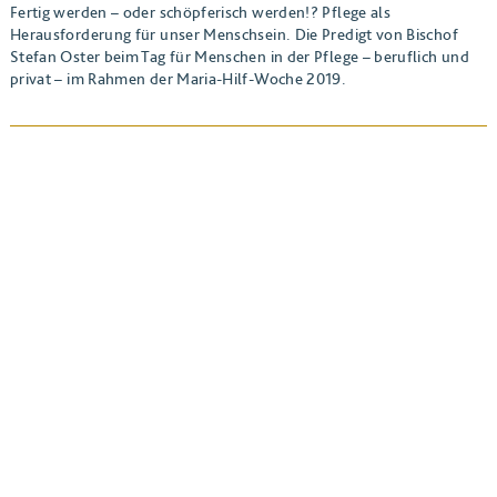
Fertig werden – oder schöpferisch werden!? Pflege als
Herausforderung für unser Menschsein. Die Predigt von Bischof
Stefan Oster beim Tag für Menschen in der Pflege – beruflich und
privat – im Rahmen der Maria-Hilf-Woche 2019.
BEITRAG ANSEHEN