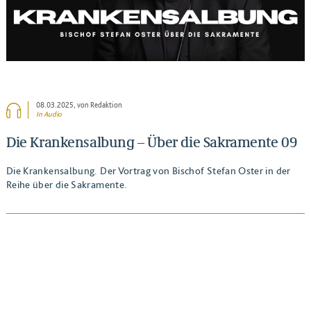
08.03.2025
, von Redaktion
In Audio
Die Krankensalbung – Über die Sakramente 09
Die Krankensalbung. Der Vortrag von Bischof Stefan Oster in der
Reihe über die Sakramente.