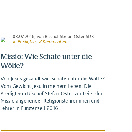
08.07.2016
, von Bischof Stefan Oster SDB
In
Predigten
, 2 Kommentare
Missio: Wie Schafe unter die
Wölfe?
Von Jesus gesandt wie Schafe unter die Wölfe?
Vom Gewicht Jesu in meinem Leben. Die
Predigt von Bischof Stefan Oster zur Feier der
Missio angehender Religionslehrerinnen und -
lehrer in Fürstenzell 2016.
BEITRAG ANSEHEN