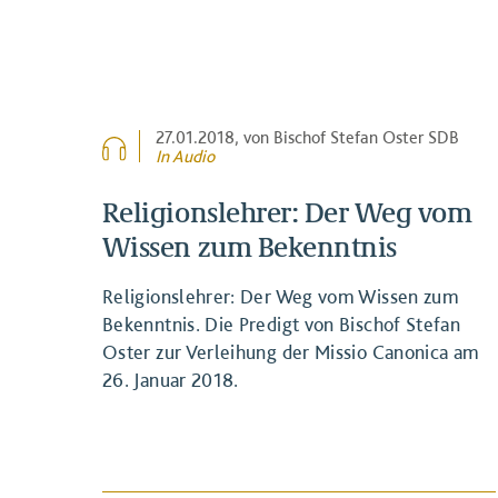
27.01.2018
, von Bischof Stefan Oster SDB
In Audio
Religionslehrer: Der Weg vom
Wissen zum Bekenntnis
Religionslehrer: Der Weg vom Wissen zum
Bekenntnis. Die Predigt von Bischof Stefan
Oster zur Verleihung der Missio Canonica am
26. Januar 2018.
BEITRAG ANSEHEN