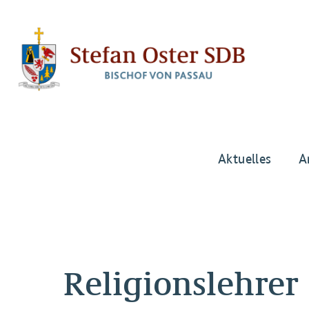
Aktuelles
A
Religionslehrer