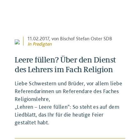
11.02.2017
, von Bischof Stefan Oster SDB
In
Predigten
Leere füllen? Über den Dienst
des Lehrers im Fach Religion
Liebe Schwestern und Brüder, vor allem liebe
Referendarinnen un Referendare des Faches
Religionslehre,
„Lehren – Leere füllen“: So steht es auf dem
Liedblatt, das Ihr für die heutige Feier
gestaltet habt.
BEITRAG ANSEHEN