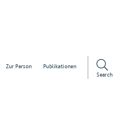
Zur Person
Publikationen
Search