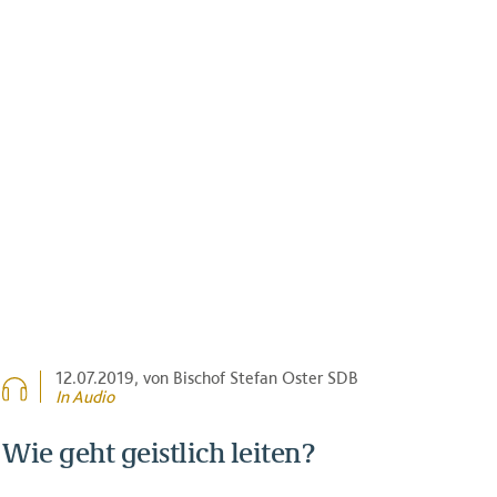
12.07.2019
, von Bischof Stefan Oster SDB
In Audio
Wie geht geistlich leiten?