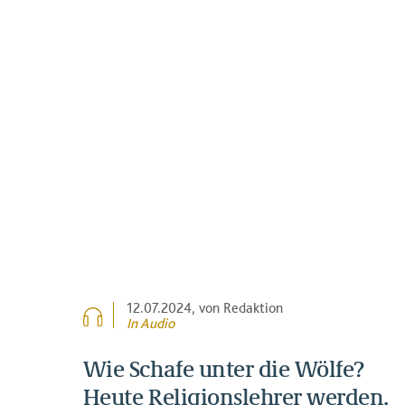
12.07.2024
, von Redaktion
In Audio
Wie Schafe unter die Wölfe?
Heute Religionslehrer werden.