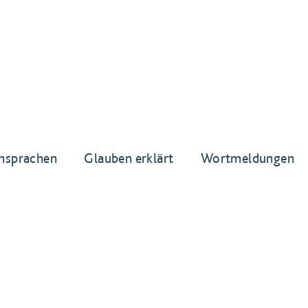
nsprachen
Glauben erklärt
Wortmeldungen