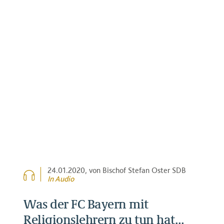
24.01.2020
, von Bischof Stefan Oster SDB
In Audio
Was der FC Bayern mit
Religionslehrern zu tun hat…