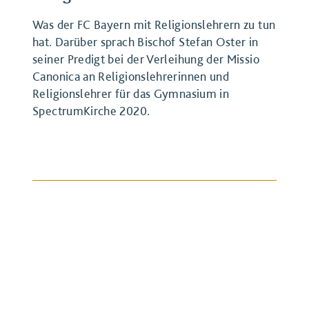
Was der FC Bayern mit Religionslehrern zu tun
hat. Darüber sprach Bischof Stefan Oster in
seiner Predigt bei der Verleihung der Missio
Canonica an Religionslehrerinnen und
Religionslehrer für das Gymnasium in
SpectrumKirche 2020.
BEITRAG ANSEHEN