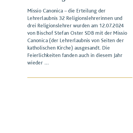
Missio Canonica – die Erteilung der
Lehrerlaubnis 32 Religionslehrerinnen und
drei Religionslehrer wurden am 12.07.2024
von Bischof Stefan Oster SDB mit der Missio
Canonica (der Lehrerlaubnis von Seiten der
katholischen Kirche) ausgesandt. Die
BEITRAG ANSEHEN
Feierlichkeiten fanden auch in diesem Jahr
wieder …