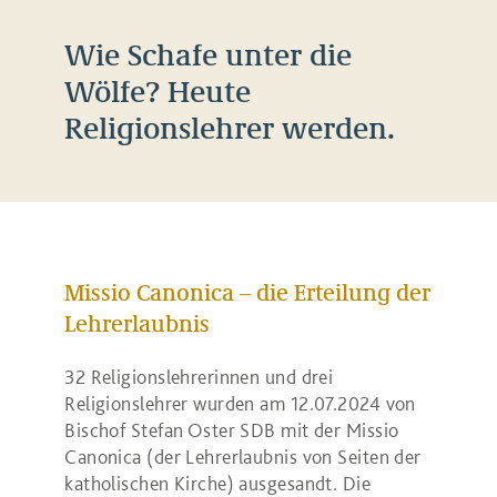
Wie Schafe unter die
Wölfe? Heute
Religionslehrer werden.
Missio Canonica – die Erteilung der
Lehrerlaubnis
32 Religionslehrerinnen und drei
Religionslehrer wurden am 12.07.2024 von
Bischof Stefan Oster SDB mit der Missio
Canonica (der Lehrerlaubnis von Seiten der
katholischen Kirche) ausgesandt. Die