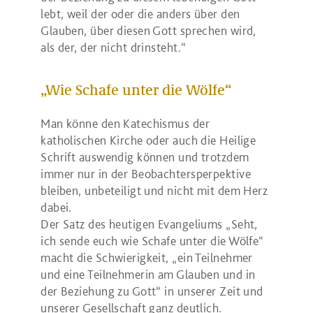
lebt, weil der oder die anders über den
Glauben, über diesen Gott sprechen wird,
als der, der nicht drinsteht.“
„Wie Schafe unter die Wölfe“
Man könne den Katechismus der
katholischen Kirche oder auch die Heilige
Schrift auswendig können und trotzdem
immer nur in der Beobachtersperpektive
bleiben, unbeteiligt und nicht mit dem Herz
dabei.
Der Satz des heutigen Evangeliums „Seht,
ich sende euch wie Schafe unter die Wölfe“
macht die Schwierigkeit, „ein Teilnehmer
und eine Teilnehmerin am Glauben und in
der Beziehung zu Gott“ in unserer Zeit und
unserer Gesellschaft ganz deutlich.