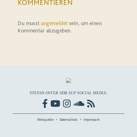
KOMMENTIEREN
Du musst
angemeldet
sein, um einen
Kommentar abzugeben.
STEFAN OSTER SDB AUF SOCIAL MEDIA:
Netiquette
Datenschutz
Impressum