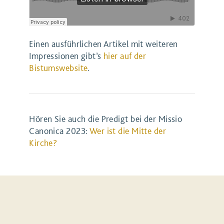
Einen ausführlichen Artikel mit weiteren
Impressionen gibt’s
hier auf der
Bistumswebsite
.
Hören Sie auch die Predigt bei der Missio
Canonica 2023:
Wer ist die Mitte der
Kirche?