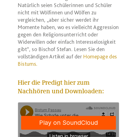
Natürlich seien Schülerinnen und Schüler
nicht mit Wölfinnen und Wölfen zu
vergleichen, „aber sicher werdet ihr
Momente haben, wo es vielleicht Aggression
gegen den Religionsunterricht oder
Widerwillen oder einfach Interesselosigkeit
gibt“, so Bischof Stefan. Lesen Sie den
vollständigen Artikel auf der
Homepage des
Bistums.
Hier die Predigt hier zum
Nachhören und Downloaden: