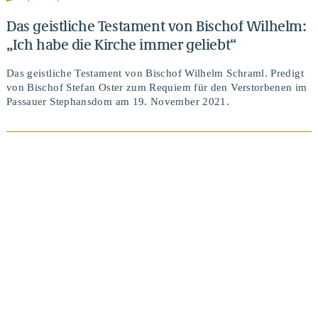
Das geistliche Testament von Bischof Wilhelm:
„Ich habe die Kirche immer geliebt“
Das geistliche Testament von Bischof Wilhelm Schraml. Predigt
von Bischof Stefan Oster zum Requiem für den Verstorbenen im
Passauer Stephansdom am 19. November 2021.
BEITRAG ANSEHEN