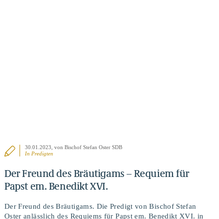
BEITRAG ANSEHEN
30.01.2023
, von Bischof Stefan Oster SDB
In
Predigten
Der Freund des Bräutigams – Requiem für
Papst em. Benedikt XVI.
Der Freund des Bräutigams. Die Predigt von Bischof Stefan
Oster anlässlich des Requiems für Papst em. Benedikt XVI. in