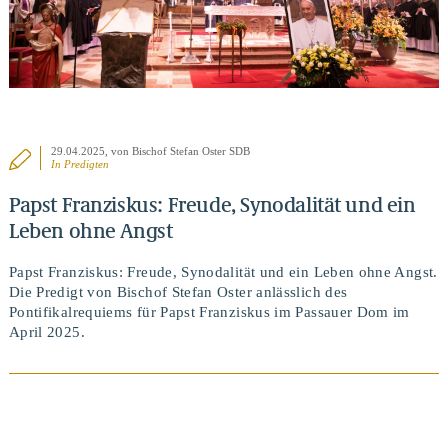
29.04.2025
, von Bischof Stefan Oster SDB
In
Predigten
Papst Franziskus: Freude, Synodalität und ein
Leben ohne Angst
Papst Franziskus: Freude, Synodalität und ein Leben ohne Angst.
Die Predigt von Bischof Stefan Oster anlässlich des
Pontifikalrequiems für Papst Franziskus im Passauer Dom im
April 2025.