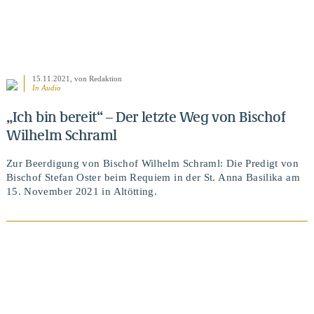
15.11.2021
, von Redaktion
In Audio
„Ich bin bereit“ – Der letzte Weg von Bischof
Wilhelm Schraml
Zur Beerdigung von Bischof Wilhelm Schraml: Die Predigt von
Bischof Stefan Oster beim Requiem in der St. Anna Basilika am
15. November 2021 in Altötting.
BEITRAG ANSEHEN