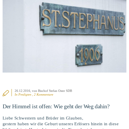
BEITRAG ANSEHEN
26.12.2016
, von Bischof Stefan Oster SDB
In
Predigten
, 2 Kommentare
Der Himmel ist offen: Wie geht der Weg dahin?
Liebe Schwestern und Brüder im Glauben,
gestern haben wir die Geburt unseres Erlösers hinein in diese