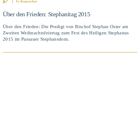
In
Ansprachen
Über den Frieden: Stephanitag 2015
Über den Frieden: Die Predigt von Bischof Stephan Oster am
Zweiten Weihnachtsfeiertag zum Fest des Heiligen Stephanus
2015 im Passauer Stephansdom.
BEITRAG ANSEHEN