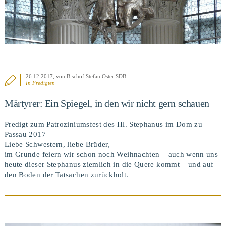
26.12.2017
, von Bischof Stefan Oster SDB
In
Predigten
Märtyrer: Ein Spiegel, in den wir nicht gern schauen
Predigt zum Patroziniumsfest des Hl. Stephanus im Dom zu
Passau 2017
Liebe Schwestern, liebe Brüder,
im Grunde feiern wir schon noch Weihnachten – auch wenn uns
heute dieser Stephanus ziemlich in die Quere kommt – und auf
den Boden der Tatsachen zurückholt.