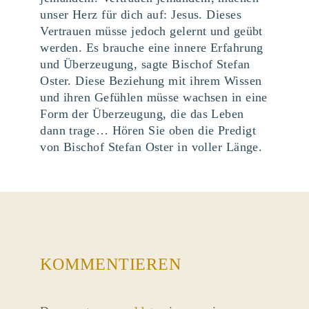
unser Herz für dich auf: Jesus. Dieses
Vertrauen müsse jedoch gelernt und geübt
werden. Es brauche eine innere Erfahrung
und Überzeugung, sagte Bischof Stefan
Oster. Diese Beziehung mit ihrem Wissen
und ihren Gefühlen müsse wachsen in eine
Form der Überzeugung, die das Leben
dann trage… Hören Sie oben die Predigt
von Bischof Stefan Oster in voller Länge.
KOMMENTIEREN