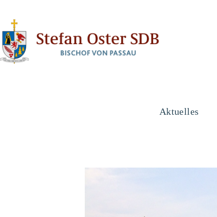
Aktuelles