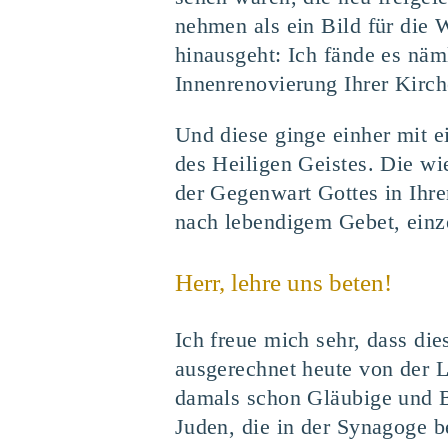
nehmen als ein Bild für die 
hinausgeht: Ich fände es nä
Innenrenovierung Ihrer Kirc
Und diese ginge einher mit e
des Heiligen Geistes. Die wi
der Gegenwart Gottes in Ihre
nach lebendigem Gebet, einz
Herr, lehre uns beten!
Ich freue mich sehr, dass die
ausgerechnet heute von der L
damals schon Gläubige und Be
Juden, die in der Synagoge 