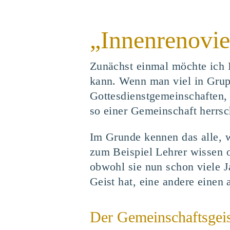
„Innenrenovie
Zunächst einmal möchte ich I
kann. Wenn man viel in Grup
Gottesdienstgemeinschaften, 
so einer Gemeinschaft herrsc
Im Grunde kennen das alle, 
zum Beispiel Lehrer wissen o
obwohl sie nun schon viele Ja
Geist hat, eine andere einen 
Der Gemeinschaftsgeis