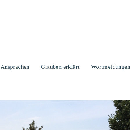
Ansprachen
Glauben erklärt
Wortmeldunge