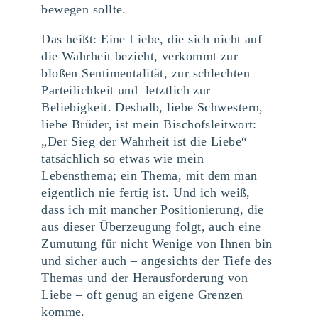
bewegen sollte.
Das heißt: Eine Liebe, die sich nicht auf
die Wahrheit bezieht, verkommt zur
bloßen Sentimentalität, zur schlechten
Parteilichkeit und letztlich zur
Beliebigkeit. Deshalb, liebe Schwestern,
liebe Brüder, ist mein Bischofsleitwort:
„Der Sieg der Wahrheit ist die Liebe“
tatsächlich so etwas wie mein
Lebensthema; ein Thema, mit dem man
eigentlich nie fertig ist. Und ich weiß,
dass ich mit mancher Positionierung, die
aus dieser Überzeugung folgt, auch eine
Zumutung für nicht Wenige von Ihnen bin
und sicher auch – angesichts der Tiefe des
Themas und der Herausforderung von
Liebe – oft genug an eigene Grenzen
komme.