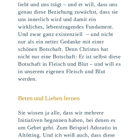
liebt und uns trägt – und er will, dass uns
genau diese Beziehung zuwächst, dass sie
uns innerlich wird und damit ein
wirkliches, lebenstragendes Fundament.
Und zwar ganz existenziell – und nicht
nur als ein netter Gedanke mit einer
schönen Botschaft. Denn Christus hat
nicht nur eine Botschaft: Er ist selbst diese
Botschaft in Fleisch und Blut – und will es
in unserem eigenen Fleisch und Blut
werden.
Beten und Lieben lernen
Sie wissen ja alle, dass wir mehrere
Initiativen begonnen haben, bei denen es
um Gebet geht. Zum Beispiel Adoratio in
Altötting. Und ich weiß auch, dass diese