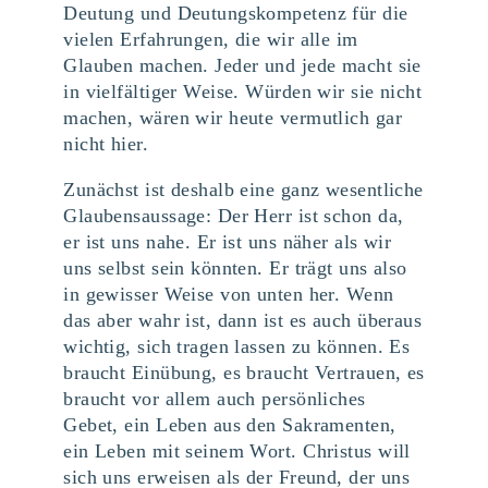
Deutung und Deutungskompetenz für die
vielen Erfahrungen, die wir alle im
Glauben machen. Jeder und jede macht sie
in vielfältiger Weise. Würden wir sie nicht
machen, wären wir heute vermutlich gar
nicht hier.
Zunächst ist deshalb eine ganz wesentliche
Glaubensaussage: Der Herr ist schon da,
er ist uns nahe. Er ist uns näher als wir
uns selbst sein könnten. Er trägt uns also
in gewisser Weise von unten her. Wenn
das aber wahr ist, dann ist es auch überaus
wichtig, sich tragen lassen zu können. Es
braucht Einübung, es braucht Vertrauen, es
braucht vor allem auch persönliches
Gebet, ein Leben aus den Sakramenten,
ein Leben mit seinem Wort. Christus will
sich uns erweisen als der Freund, der uns