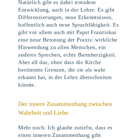
Natürlich gibt es dabei trotzdem
Entwicklung, auch in der Lehre. Es gibt
Differenzierungen, neue Erkenntnisses,
hoffentlich auch neue Sprachfähigkeit. Es
gibt vor allem auch mit Papst Franziskus
eine neue Betonung der Praxis: wirkliche
Hinwendung zu allen Menschen, ein
anderes Sprechen, echte Barmherzigkeit.
Aber all das, ohne dass die Kirche
bestimmte Grenzen, die sie als wahr
erkannt hat, in der Lehre überschreiten
könnte.
Der innere Zusammenhang zwischen
Wahrheit und Liebe
Mehr noch: Ich glaube zutiefst, dass es
einen inneren Zusammenhang gibt