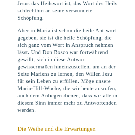
Jesus das Heilswort ist, das Wort des Heils
schlechthin an seine verwundete
Schöpfung.
Aber in Maria ist schon die heile Ant-wort
gegeben, sie ist die heile Schöpfung, die
sich ganz vom Wort in Anspruch nehmen
lässt. Und Don Bosco war fortwährend
gewillt, sich in diese Antwort
gewissermaßen hineinzustellen, um an der
Seite Mariens zu lernen, den Willen Jesu
für sein Leben zu erfüllen. Möge unsere
Maria-Hilf-Woche, die wir heute ausrufen,
auch dem Anliegen dienen, dass wir alle in
diesem Sinn immer mehr zu Antwortenden
werden.
Die Weihe und die Erwartungen