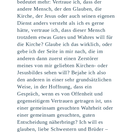
bedeutet mehr: Vertraue ich, dass der
andere Mensch, der den Glauben, die
Kirche, der Jesus oder auch seinen eigenen
Dienst anders versteht als ich es gerne
hätte, vertraue ich, dass dieser Mensch
trotzdem etwas Gutes und Wahres will für
die Kirche? Glaube ich das wirklich, oder
gebe ich der Seite in mir nach, die im
anderen dann zuerst einen Zerstörer
meines von mir geliebten Kirchen- oder
Jesusbildes sehen will? Bejahe ich also
den anderen in einer sehr grundsätzlichen
Weise, in der Hoffnung, dass ein
Gespräch, wenn es von Offenheit und
gegenseitigem Vertrauen getragen ist, uns
einer gemeinsam gesuchten Wahrheit oder
einer gemeinsam gesuchten, guten
Entscheidung näherbringt? Ich will es
glauben, liebe Schwestern und Brüder –