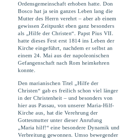
Ordensgemeinschaft erhoben hatte. Don
Bosco hat ja sein ganzes Leben lang die
Mutter des Herrn verehrt – aber ab einem
gewissen Zeitpunkt eben ganz besonders
als „Hilfe der Christen“. Papst Pius VII.
hatte dieses Fest erst 1814 ins Leben der
Kirche eingeführt, nachdem er selbst an
einem 24. Mai aus der napoleonischen
Gefangenschaft nach Rom heimkehren
konnte.
Den marianischen Titel „Hilfe der
Christen“ gab es freilich schon viel länger
in der Christenheit – und besonders von
hier aus Passau, von unserer Maria-Hilf-
Kirche aus, hat die Verehrung der
Gottesmutter unter dieser Anrufung
„Maria hilf!“ eine besondere Dynamik und
Verbreitung gewonnen. Umso bewegender