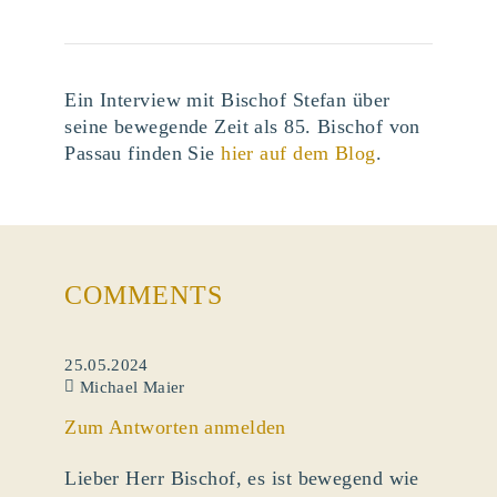
Ein Interview mit Bischof Stefan über
seine bewegende Zeit als 85. Bischof von
Passau finden Sie
hier auf dem Blog
.
COMMENTS
25.05.2024
Michael Maier
Zum Antworten anmelden
Lieber Herr Bischof, es ist bewegend wie