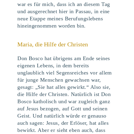
war es für mich, dass ich an diesem Tag
und ausgerechnet hier in Passau, in eine
neue Etappe meines Berufungslebens
hineingenommen worden bin.
Maria, die Hilfe der Christen
Don Bosco hat übrigens am Ende seines
eigenen Lebens, in dem bereits
unglaublich viel Segensreiches vor allem
für junge Menschen gewachsen war,
gesagt: „Sie hat alles gewirkt.“ Also sie,
die Hilfe der Christen. Natürlich ist Don
Bosco katholisch und war zugleich ganz
auf Jesus bezogen, auf Gott und seinen
Geist. Und natürlich würde er genauso
auch sagen: Jesus, der Erlöser, hat alles
bewirkt. Aber er sieht eben auch, dass