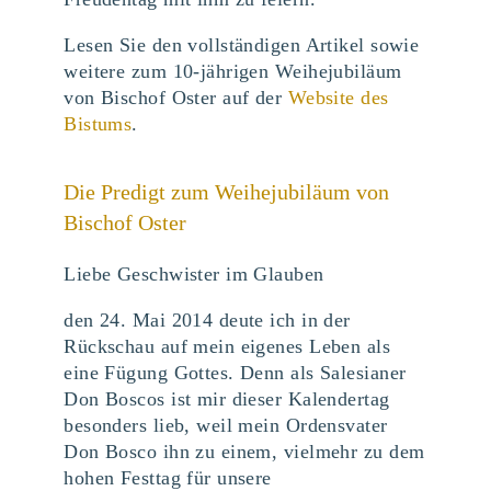
Lesen Sie den vollständigen Artikel sowie
weitere zum 10-jährigen Weihejubiläum
von Bischof Oster auf der
Website des
Bistums
.
Die Predigt zum Weihejubiläum von
Bischof Oster
Liebe Geschwister im Glauben
den 24. Mai 2014 deute ich in der
Rückschau auf mein eigenes Leben als
eine Fügung Gottes. Denn als Salesianer
Don Boscos ist mir dieser Kalendertag
besonders lieb, weil mein Ordensvater
Don Bosco ihn zu einem, vielmehr zu dem
hohen Festtag für unsere