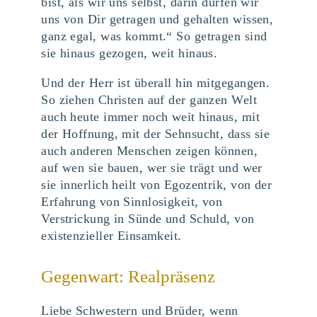
bist, als wir uns selbst, darin dürfen wir
uns von Dir getragen und gehalten wissen,
ganz egal, was kommt.“ So getragen sind
sie hinaus gezogen, weit hinaus.
Und der Herr ist überall hin mitgegangen.
So ziehen Christen auf der ganzen Welt
auch heute immer noch weit hinaus, mit
der Hoffnung, mit der Sehnsucht, dass sie
auch anderen Menschen zeigen können,
auf wen sie bauen, wer sie trägt und wer
sie innerlich heilt von Egozentrik, von der
Erfahrung von Sinnlosigkeit, von
Verstrickung in Sünde und Schuld, von
existenzieller Einsamkeit.
Gegenwart: Realpräsenz
Liebe Schwestern und Brüder, wenn