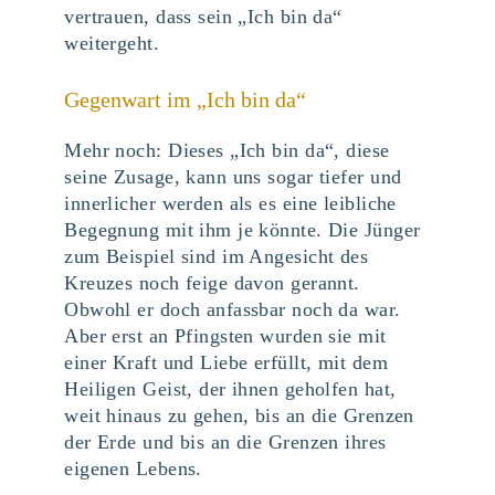
vertrauen, dass sein „Ich bin da“
weitergeht.
Gegenwart im „Ich bin da“
Mehr noch: Dieses „Ich bin da“, diese
seine Zusage, kann uns sogar tiefer und
innerlicher werden als es eine leibliche
Begegnung mit ihm je könnte. Die Jünger
zum Beispiel sind im Angesicht des
Kreuzes noch feige davon gerannt.
Obwohl er doch anfassbar noch da war.
Aber erst an Pfingsten wurden sie mit
einer Kraft und Liebe erfüllt, mit dem
Heiligen Geist, der ihnen geholfen hat,
weit hinaus zu gehen, bis an die Grenzen
der Erde und bis an die Grenzen ihres
eigenen Lebens.