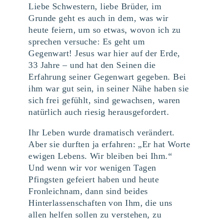
Liebe Schwestern, liebe Brüder, im
Grunde geht es auch in dem, was wir
heute feiern, um so etwas, wovon ich zu
sprechen versuche: Es geht um
Gegenwart! Jesus war hier auf der Erde,
33 Jahre – und hat den Seinen die
Erfahrung seiner Gegenwart gegeben. Bei
ihm war gut sein, in seiner Nähe haben sie
sich frei gefühlt, sind gewachsen, waren
natürlich auch riesig herausgefordert.
Ihr Leben wurde dramatisch verändert.
Aber sie durften ja erfahren: „Er hat Worte
ewigen Lebens. Wir bleiben bei Ihm.“
Und wenn wir vor wenigen Tagen
Pfingsten gefeiert haben und heute
Fronleichnam, dann sind beides
Hinterlassenschaften von Ihm, die uns
allen helfen sollen zu verstehen, zu