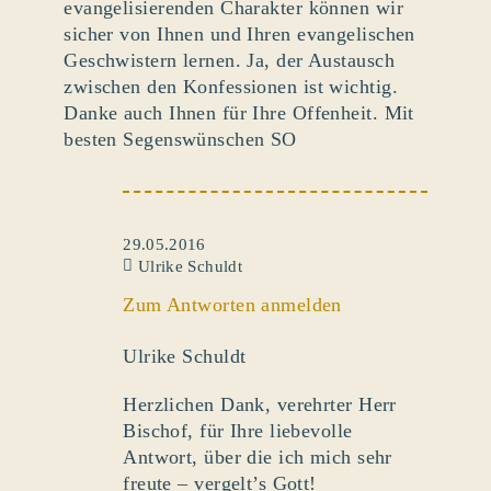
evangelisierenden Charakter können wir
sicher von Ihnen und Ihren evangelischen
Geschwistern lernen. Ja, der Austausch
zwischen den Konfessionen ist wichtig.
Danke auch Ihnen für Ihre Offenheit. Mit
besten Segenswünschen SO
29.05.2016
Ulrike Schuldt
Zum Antworten anmelden
Ulrike Schuldt
Herzlichen Dank, verehrter Herr
Bischof, für Ihre liebevolle
Antwort, über die ich mich sehr
freute – vergelt’s Gott!