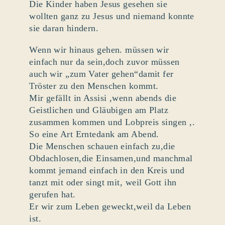
Die Kinder haben Jesus gesehen sie
wollten ganz zu Jesus und niemand konnte
sie daran hindern.
Wenn wir hinaus gehen. müssen wir
einfach nur da sein,doch zuvor müssen
auch wir „zum Vater gehen“damit fer
Tröster zu den Menschen kommt.
Mir gefällt in Assisi ,wenn abends die
Geistlichen und Gläubigen am Platz
zusammen kommen und Lobpreis singen ,.
So eine Art Erntedank am Abend.
Die Menschen schauen einfach zu,die
Obdachlosen,die Einsamen,und manchmal
kommt jemand einfach in den Kreis und
tanzt mit oder singt mit, weil Gott ihn
gerufen hat.
Er wir zum Leben geweckt,weil da Leben
ist.