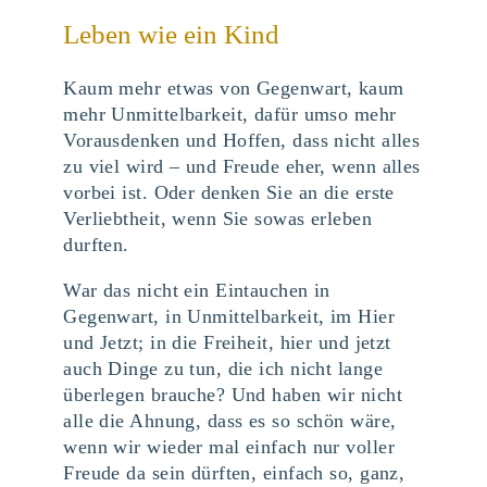
Leben wie ein Kind
Kaum mehr etwas von Gegenwart, kaum
mehr Unmittelbarkeit, dafür umso mehr
Vorausdenken und Hoffen, dass nicht alles
zu viel wird – und Freude eher, wenn alles
vorbei ist. Oder denken Sie an die erste
Verliebtheit, wenn Sie sowas erleben
durften.
War das nicht ein Eintauchen in
Gegenwart, in Unmittelbarkeit, im Hier
und Jetzt; in die Freiheit, hier und jetzt
auch Dinge zu tun, die ich nicht lange
überlegen brauche? Und haben wir nicht
alle die Ahnung, dass es so schön wäre,
wenn wir wieder mal einfach nur voller
Freude da sein dürften, einfach so, ganz,