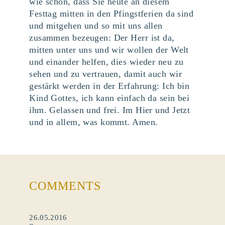
wie schön, dass Sie heute an diesem
Festtag mitten in den Pfingstferien da sind
und mitgehen und so mit uns allen
zusammen bezeugen: Der Herr ist da,
mitten unter uns und wir wollen der Welt
und einander helfen, dies wieder neu zu
sehen und zu vertrauen, damit auch wir
gestärkt werden in der Erfahrung: Ich bin
Kind Gottes, ich kann einfach da sein bei
ihm. Gelassen und frei. Im Hier und Jetzt
und in allem, was kommt. Amen.
COMMENTS
26.05.2016