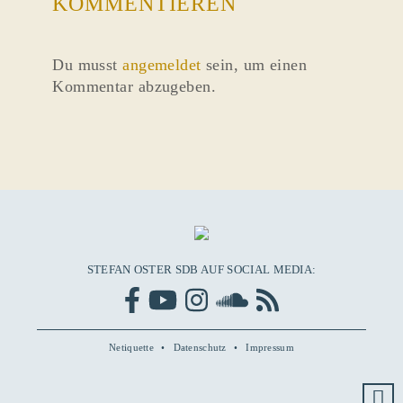
KOMMENTIEREN
Du musst
angemeldet
sein, um einen
Kommentar abzugeben.
STEFAN OSTER SDB AUF SOCIAL MEDIA:
Netiquette
Datenschutz
Impressum