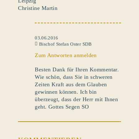
Leipzig
Christine Martin
03.06.2016
Bischof Stefan Oster SDB
Zum Antworten anmelden
Besten Dank für Ihren Kommentar.
Wie schön, dass Sie in schweren
Zeiten Kraft aus dem Glauben
gewinnen können. Ich bin
überzeugt, dass der Herr mit Ihnen
geht. Gottes Segen SO