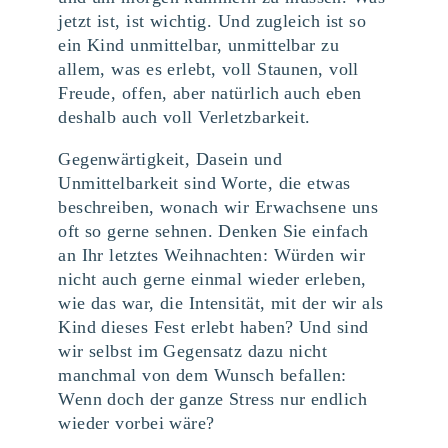
jetzt ist, ist wichtig. Und zugleich ist so
ein Kind unmittelbar, unmittelbar zu
allem, was es erlebt, voll Staunen, voll
Freude, offen, aber natürlich auch eben
deshalb auch voll Verletzbarkeit.
Gegenwärtigkeit, Dasein und
Unmittelbarkeit sind Worte, die etwas
beschreiben, wonach wir Erwachsene uns
oft so gerne sehnen. Denken Sie einfach
an Ihr letztes Weihnachten: Würden wir
nicht auch gerne einmal wieder erleben,
wie das war, die Intensität, mit der wir als
Kind dieses Fest erlebt haben? Und sind
wir selbst im Gegensatz dazu nicht
manchmal von dem Wunsch befallen:
Wenn doch der ganze Stress nur endlich
wieder vorbei wäre?