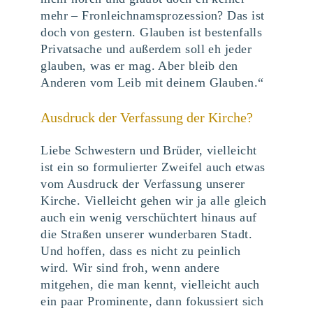
mehr – Fronleichnamsprozession? Das ist
doch von gestern. Glauben ist bestenfalls
Privatsache und außerdem soll eh jeder
glauben, was er mag. Aber bleib den
Anderen vom Leib mit deinem Glauben.“
Ausdruck der Verfassung der Kirche?
Liebe Schwestern und Brüder, vielleicht
ist ein so formulierter Zweifel auch etwas
vom Ausdruck der Verfassung unserer
Kirche. Vielleicht gehen wir ja alle gleich
auch ein wenig verschüchtert hinaus auf
die Straßen unserer wunderbaren Stadt.
Und hoffen, dass es nicht zu peinlich
wird. Wir sind froh, wenn andere
mitgehen, die man kennt, vielleicht auch
ein paar Prominente, dann fokussiert sich