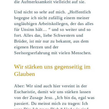
die Aufmerksamkeit vielleicht auf sie.
Und nicht so sehr auf mich. „Hoffentlich
begegne ich nicht zufällig einem meiner
ungläubigen Arbeitskollegen, der das alles
für Unsinn hält… “ und so weiter und so
fort. Alles das, liebe Schwestern und
Brüder, ist mir nur zu bekannt, aus dem
eigenen Herzen und der
Seelsorgserfahrung mit vielen Menschen.
Wir stärken uns gegenseitig im
Glauben
Aber: Wir sind auch hier vereint in der
Eucharistie, damit wir uns stärken lassen
von der Zusage Jesu. „Ich bin da, egal was
passiert. Du meinst mich zu tragen: Ich