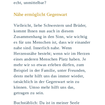
echt, unmittelbar?
Nähe ermöglicht Gegenwart
Vielleicht, liebe Schwestern und Brüder,
kommt Ihnen nun auch in diesem
Zusammenhang in den Sinn, wie wichtig
es für uns Menschen ist, dass wir einander
nahe sind. Innerlich nahe. Wenn
Herzensnähe besteht; wenn wir im Herzen
eines anderen Menschen Platz haben. Je
mehr wir so etwas erleben dürfen, zum
Beispiel in der Familie, unter Freunden,
desto mehr hilft uns das immer wieder,
tatsächlich in der Gegenwart sein zu
können. Umso mehr hilft uns das,
getragen zu sein.
Buchstäblich: Da ist in meiner Seele