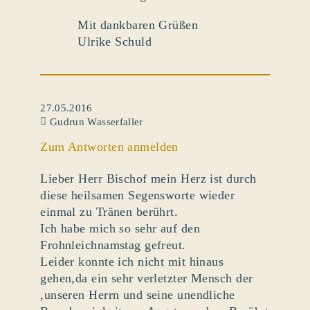
Mit dankbaren Grüßen
Ulrike Schuld
27.05.2016
Gudrun Wasserfaller
Zum Antworten anmelden
Lieber Herr Bischof mein Herz ist durch
diese heilsamen Segensworte wieder
einmal zu Tränen berührt.
Ich habe mich so sehr auf den
Frohnleichnamstag gefreut.
Leider konnte ich nicht mit hinaus
gehen,da ein sehr verletzter Mensch der
,unseren Herrn und seine unendliche