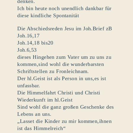
denken.
Ich bin heute noch unendlich dankbar für
diese kindliche Spontanität
Die Abschiedsreden Jesu im Joh.Brief zB
Joh.16,17
Joh.14,18 bis20
Joh.6,53
dieses Hingehen zum Vater um zu uns zu
kommen,sind wohl die wunderbarsten
Schriftstellen zu Fronleichnam.
Der hl.Geist ist als Person in uns,es ist
unfassbar.
Die Himmelfahrt Christi und Christi
Wiederkunft im hl.Geist
Sind wohl die ganz großen Geschenke des
Lebens an uns.
„Lasset die Kinder zu mir kommen,ihnen
ist das Himmelreich“