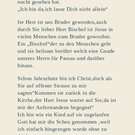
nucht gesehen hat.
„Ich bin da,ich lasse Dich nicht allein“
fer Herr ist uns Bruder geworden,auch
durch Sie lieber Herr Bischof ist Jesus in
vielen Menschen zum Bruder geworden.
Ein „Bischof“der zu den Menschen geht
und sie heilsam berührt welch eine Gnade
unseres Herrn für Passau und darüber
hinaus.
Schon Jahrzehnte bin ich Christ,doch als
Sie auf offener Strasse zu mir
sagten“Kommen sie zurück in die
Kirche,der Herr Jesus wartet auf Sie,da ist
mir der Auferstandene begegnet“
Ich bin wie ein Kind auf sie zugelaufen
Gott hat mir die Scheu genommen ,weil
ich einfach hingezogen wurde ohne zu