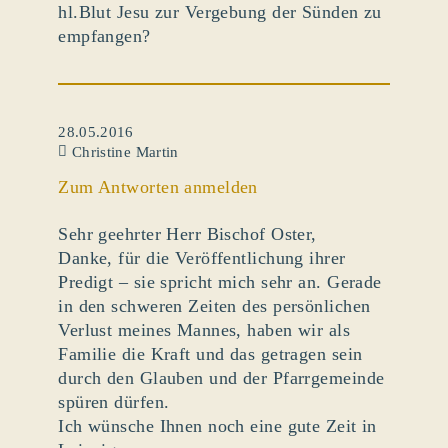
hl.Blut Jesu zur Vergebung der Sünden zu
empfangen?
28.05.2016
Christine Martin
Zum Antworten anmelden
Sehr geehrter Herr Bischof Oster,
Danke, für die Veröffentlichung ihrer
Predigt – sie spricht mich sehr an. Gerade
in den schweren Zeiten des persönlichen
Verlust meines Mannes, haben wir als
Familie die Kraft und das getragen sein
durch den Glauben und der Pfarrgemeinde
spüren dürfen.
Ich wünsche Ihnen noch eine gute Zeit in