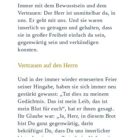
Immer mit dem Bewusstsein und dem
Vertrauen: Der Herr ist unmittelbar da, in
uns. Er geht mit uns. Und sie waren
innerlich so getragen und gehalten, dass
sie in großer Freiheit einfach da sein,
gegenwärtig sein und verkündigen
konnten.
Vertrauen auf den Herrn
Und in der immer wieder erneuerten Feier
seiner Hingabe, haben sie sich immer neu
gestärkt gewusst: „Tut dies zu meinem
Gedächtnis. Das ist mein Leib, das ist
mein Blut für euch“, hat er ihnen gesagt.
Ihr Glaube war: „Ja, Herr, in diesem Brot
bist Du ganz gegenwärtig, darin
bekräftigst Du, dass Du uns innerlicher