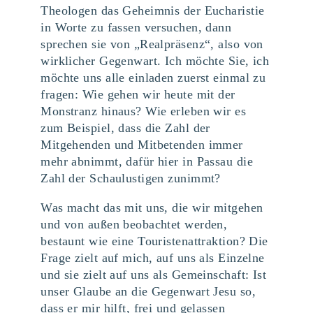
Theologen das Geheimnis der Eucharistie
in Worte zu fassen versuchen, dann
sprechen sie von „Realpräsenz“, also von
wirklicher Gegenwart. Ich möchte Sie, ich
möchte uns alle einladen zuerst einmal zu
fragen: Wie gehen wir heute mit der
Monstranz hinaus? Wie erleben wir es
zum Beispiel, dass die Zahl der
Mitgehenden und Mitbetenden immer
mehr abnimmt, dafür hier in Passau die
Zahl der Schaulustigen zunimmt?
Was macht das mit uns, die wir mitgehen
und von außen beobachtet werden,
bestaunt wie eine Touristenattraktion? Die
Frage zielt auf mich, auf uns als Einzelne
und sie zielt auf uns als Gemeinschaft: Ist
unser Glaube an die Gegenwart Jesu so,
dass er mir hilft, frei und gelassen