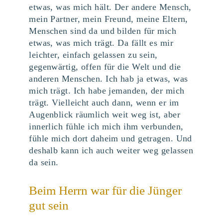
etwas, was mich hält. Der andere Mensch,
mein Partner, mein Freund, meine Eltern,
Menschen sind da und bilden für mich
etwas, was mich trägt. Da fällt es mir
leichter, einfach gelassen zu sein,
gegenwärtig, offen für die Welt und die
anderen Menschen. Ich hab ja etwas, was
mich trägt. Ich habe jemanden, der mich
trägt. Vielleicht auch dann, wenn er im
Augenblick räumlich weit weg ist, aber
innerlich fühle ich mich ihm verbunden,
fühle mich dort daheim und getragen. Und
deshalb kann ich auch weiter weg gelassen
da sein.
Beim Herrn war für die Jünger
gut sein