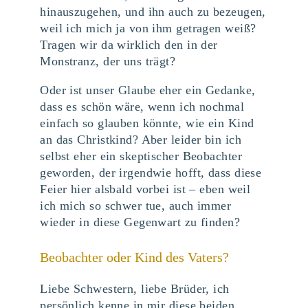
hinauszugehen, und ihn auch zu bezeugen,
weil ich mich ja von ihm getragen weiß?
Tragen wir da wirklich den in der
Monstranz, der uns trägt?
Oder ist unser Glaube eher ein Gedanke,
dass es schön wäre, wenn ich nochmal
einfach so glauben könnte, wie ein Kind
an das Christkind? Aber leider bin ich
selbst eher ein skeptischer Beobachter
geworden, der irgendwie hofft, dass diese
Feier hier alsbald vorbei ist – eben weil
ich mich so schwer tue, auch immer
wieder in diese Gegenwart zu finden?
Beobachter oder Kind des Vaters?
Liebe Schwestern, liebe Brüder, ich
persönlich kenne in mir diese beiden