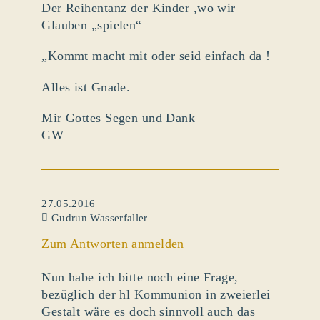
Der Reihentanz der Kinder ,wo wir
Glauben „spielen“
„Kommt macht mit oder seid einfach da !
Alles ist Gnade.
Mir Gottes Segen und Dank
GW
27.05.2016
Gudrun Wasserfaller
Zum Antworten anmelden
Nun habe ich bitte noch eine Frage,
bezüglich der hl Kommunion in zweierlei
Gestalt wäre es doch sinnvoll auch das