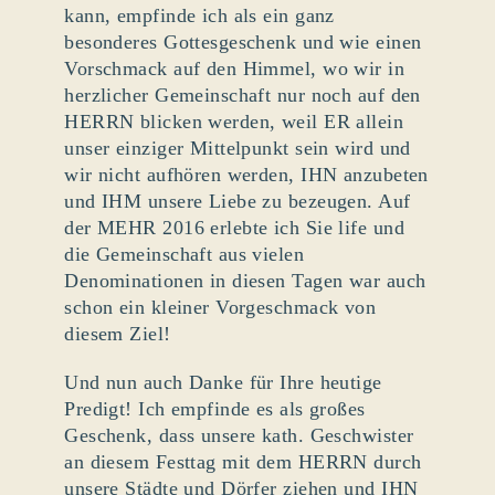
kann, empfinde ich als ein ganz
besonderes Gottesgeschenk und wie einen
Vorschmack auf den Himmel, wo wir in
herzlicher Gemeinschaft nur noch auf den
HERRN blicken werden, weil ER allein
unser einziger Mittelpunkt sein wird und
wir nicht aufhören werden, IHN anzubeten
und IHM unsere Liebe zu bezeugen. Auf
der MEHR 2016 erlebte ich Sie life und
die Gemeinschaft aus vielen
Denominationen in diesen Tagen war auch
schon ein kleiner Vorgeschmack von
diesem Ziel!
Und nun auch Danke für Ihre heutige
Predigt! Ich empfinde es als großes
Geschenk, dass unsere kath. Geschwister
an diesem Festtag mit dem HERRN durch
unsere Städte und Dörfer ziehen und IHN