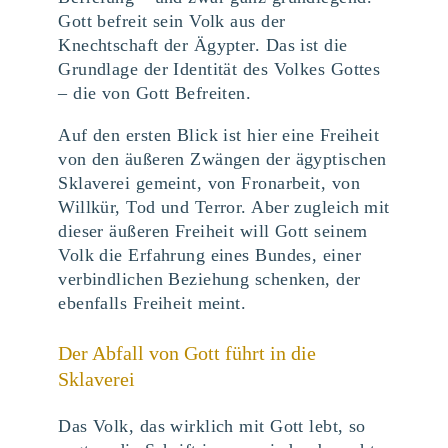
Gott befreit sein Volk aus der
Knechtschaft der Ägypter. Das ist die
Grundlage der Identität des Volkes Gottes
– die von Gott Befreiten.
Auf den ersten Blick ist hier eine Freiheit
von den äußeren Zwängen der ägyptischen
Sklaverei gemeint, von Fronarbeit, von
Willkür, Tod und Terror. Aber zugleich mit
dieser äußeren Freiheit will Gott seinem
Volk die Erfahrung eines Bundes, einer
verbindlichen Beziehung schenken, der
ebenfalls Freiheit meint.
Der Abfall von Gott führt in die
Sklaverei
Das Volk, das wirklich mit Gott lebt, so