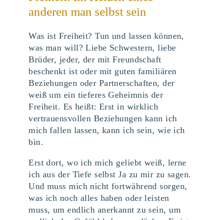
anderen man selbst sein
Was ist Freiheit? Tun und lassen können,
was man will? Liebe Schwestern, liebe
Brüder, jeder, der mit Freundschaft
beschenkt ist oder mit guten familiären
Beziehungen oder Partnerschaften, der
weiß um ein tieferes Geheimnis der
Freiheit. Es heißt: Erst in wirklich
vertrauensvollen Beziehungen kann ich
mich fallen lassen, kann ich sein, wie ich
bin.
Erst dort, wo ich mich geliebt weiß, lerne
ich aus der Tiefe selbst Ja zu mir zu sagen.
Und muss mich nicht fortwährend sorgen,
was ich noch alles haben oder leisten
muss, um endlich anerkannt zu sein, um