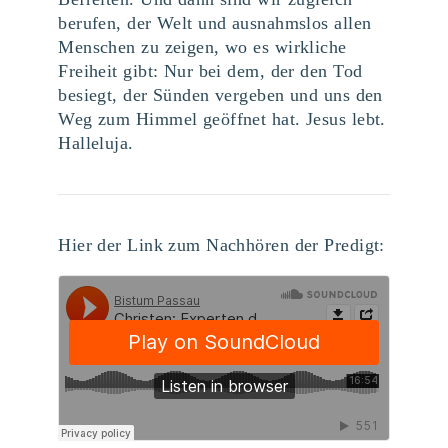
berufen, der Welt und ausnahmslos allen
Menschen zu zeigen, wo es wirkliche
Freiheit gibt: Nur bei dem, der den Tod
besiegt, der Sünden vergeben und uns den
Weg zum Himmel geöffnet hat. Jesus lebt.
Halleluja.
Hier der Link zum Nachhören der Predigt: