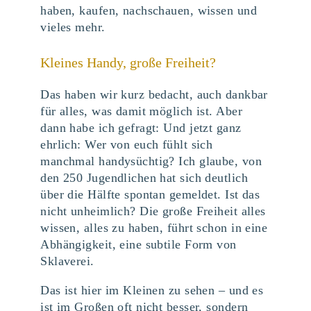
haben, kaufen, nachschauen, wissen und
vieles mehr.
Kleines Handy, große Freiheit?
Das haben wir kurz bedacht, auch dankbar
für alles, was damit möglich ist. Aber
dann habe ich gefragt: Und jetzt ganz
ehrlich: Wer von euch fühlt sich
manchmal handysüchtig? Ich glaube, von
den 250 Jugendlichen hat sich deutlich
über die Hälfte spontan gemeldet. Ist das
nicht unheimlich? Die große Freiheit alles
wissen, alles zu haben, führt schon in eine
Abhängigkeit, eine subtile Form von
Sklaverei.
Das ist hier im Kleinen zu sehen – und es
ist im Großen oft nicht besser, sondern