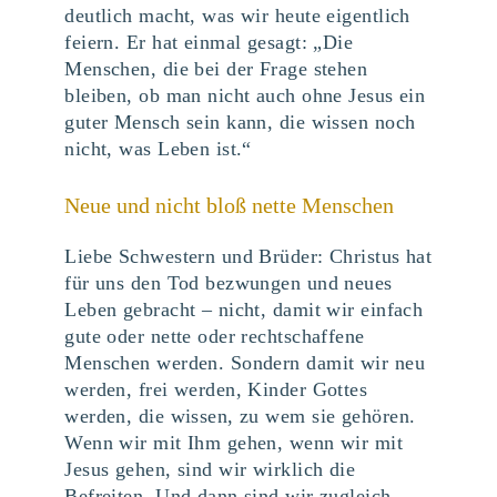
deutlich macht, was wir heute eigentlich
feiern. Er hat einmal gesagt: „Die
Menschen, die bei der Frage stehen
bleiben, ob man nicht auch ohne Jesus ein
guter Mensch sein kann, die wissen noch
nicht, was Leben ist.“
Neue und nicht bloß nette Menschen
Liebe Schwestern und Brüder: Christus hat
für uns den Tod bezwungen und neues
Leben gebracht – nicht, damit wir einfach
gute oder nette oder rechtschaffene
Menschen werden. Sondern damit wir neu
werden, frei werden, Kinder Gottes
werden, die wissen, zu wem sie gehören.
Wenn wir mit Ihm gehen, wenn wir mit
Jesus gehen, sind wir wirklich die
Befreiten. Und dann sind wir zugleich