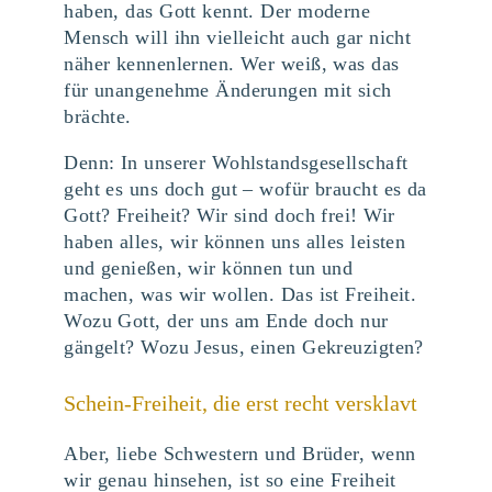
haben, das Gott kennt. Der moderne
Mensch will ihn vielleicht auch gar nicht
näher kennenlernen. Wer weiß, was das
für unangenehme Änderungen mit sich
brächte.
Denn: In unserer Wohlstandsgesellschaft
geht es uns doch gut – wofür braucht es da
Gott? Freiheit? Wir sind doch frei! Wir
haben alles, wir können uns alles leisten
und genießen, wir können tun und
machen, was wir wollen. Das ist Freiheit.
Wozu Gott, der uns am Ende doch nur
gängelt? Wozu Jesus, einen Gekreuzigten?
Schein-Freiheit, die erst recht versklavt
Aber, liebe Schwestern und Brüder, wenn
wir genau hinsehen, ist so eine Freiheit