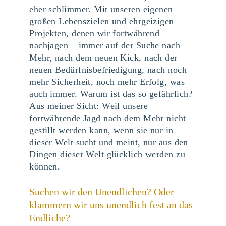
eher schlimmer. Mit unseren eigenen
großen Lebenszielen und ehrgeizigen
Projekten, denen wir fortwährend
nachjagen – immer auf der Suche nach
Mehr, nach dem neuen Kick, nach der
neuen Bedürfnisbefriedigung, nach noch
mehr Sicherheit, noch mehr Erfolg, was
auch immer. Warum ist das so gefährlich?
Aus meiner Sicht: Weil unsere
fortwährende Jagd nach dem Mehr nicht
gestillt werden kann, wenn sie nur in
dieser Welt sucht und meint, nur aus den
Dingen dieser Welt glücklich werden zu
können.
Suchen wir den Unendlichen? Oder
klammern wir uns unendlich fest an das
Endliche?