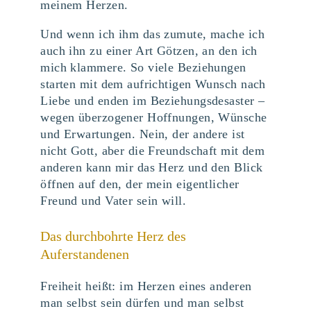
meinem Herzen.
Und wenn ich ihm das zumute, mache ich
auch ihn zu einer Art Götzen, an den ich
mich klammere. So viele Beziehungen
starten mit dem aufrichtigen Wunsch nach
Liebe und enden im Beziehungsdesaster –
wegen überzogener Hoffnungen, Wünsche
und Erwartungen. Nein, der andere ist
nicht Gott, aber die Freundschaft mit dem
anderen kann mir das Herz und den Blick
öffnen auf den, der mein eigentlicher
Freund und Vater sein will.
Das durchbohrte Herz des
Auferstandenen
Freiheit heißt: im Herzen eines anderen
man selbst sein dürfen und man selbst