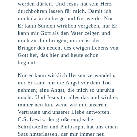
werden dürfen. Und Jesus hat sein Herz
durchbohren lassen für mich. Damit ich
mich darin einberge und frei werde. Nur
Er kann Sünden wirklich vergeben, nur Er
kann mir Gott als den Vater zeigen und
mich zu ihm bringen, nur er ist der
Bringer des neuen, des ewigen Lebens von
Gott her, das hier und heute schon
beginnt.
Nur er kann wirklich Herzen verwandeln,
nur Er kann mir die Angst vor dem Tod
nehmen; eine Angst, die mich so unruhig
macht. Und Jesus tut alles das und wird es
immer neu tun, wenn wir mit unserem
Vertrauen und unserer Liebe antworten.
C.S. Lewis, der große englische
Schriftsteller und Philosoph, hat uns einen
Satz hinterlassen, der mir immer neu