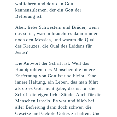
wallfahren und dort den Gott
kennenzulernen, der ein Gott der
Befreiung ist.
Aber, liebe Schwestern und Brüder, wenn
das so ist, warum braucht es dann immer
noch den Messias, und warum die Qual
des Kreuzes, die Qual des Leidens für
Jesus?
Die Antwort der Schrift ist: Weil das
Hauptproblem des Menschen die innere
Entfernung von Gott ist und bleibt. Eine
innere Haltung, ein Leben, das man führt
als ob es Gott nicht gäbe, das ist für die
Schrift die eigentliche Sünde. Auch für die
Menschen Israels. Es war und blieb bei
aller Befreiung dann doch schwer, die
Gesetze und Gebote Gottes zu halten. Und