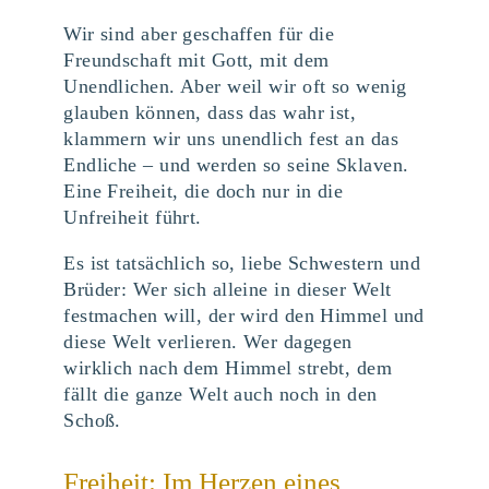
Wir sind aber geschaffen für die
Freundschaft mit Gott, mit dem
Unendlichen. Aber weil wir oft so wenig
glauben können, dass das wahr ist,
klammern wir uns unendlich fest an das
Endliche – und werden so seine Sklaven.
Eine Freiheit, die doch nur in die
Unfreiheit führt.
Es ist tatsächlich so, liebe Schwestern und
Brüder: Wer sich alleine in dieser Welt
festmachen will, der wird den Himmel und
diese Welt verlieren. Wer dagegen
wirklich nach dem Himmel strebt, dem
fällt die ganze Welt auch noch in den
Schoß.
Freiheit: Im Herzen eines