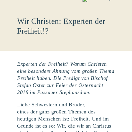
Wir Christen: Experten der
Freiheit!?
Experten der Freiheit? Warum Christen
eine besondere Ahnung vom großen Thema
Freiheit haben. Die Predigt von Bischof
Stefan Oster zur Feier der Osternacht
2018 im Passauer Stephansdom.
Liebe Schwestern und Brüder,
eines der ganz großen Themen des
heutigen Menschen ist: Freiheit. Und im
Grunde ist es so: Wir, die wir an Christus