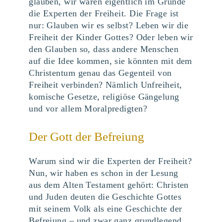
glauben, wir wären eigentlich im Grunde
die Experten der Freiheit. Die Frage ist
nur: Glauben wir es selbst? Leben wir die
Freiheit der Kinder Gottes? Oder leben wir
den Glauben so, dass andere Menschen
auf die Idee kommen, sie könnten mit dem
Christentum genau das Gegenteil von
Freiheit verbinden? Nämlich Unfreiheit,
komische Gesetze, religiöse Gängelung
und vor allem Moralpredigten?
Der Gott der Befreiung
Warum sind wir die Experten der Freiheit?
Nun, wir haben es schon in der Lesung
aus dem Alten Testament gehört: Christen
und Juden deuten die Geschichte Gottes
mit seinem Volk als eine Geschichte der
Befreiung – und zwar ganz grundlegend.