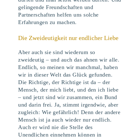
gelingende Freundschaften und
Partnerschaften helfen uns solche
Erfahrungen zu machen.
Die Zweideutigkeit nur endlicher Liebe
Aber auch sie sind wiederum so
zweideutig – und auch das ahnen wir alle.
Endlich, so meinen wir manchmal, haben
wir in dieser Welt das Glück gefunden.
Die Richtige, der Richtige ist da – der
Mensch, der mich liebt, und den ich liebe
– und jetzt sind wir zusammen, ein Bund
und darin frei. Ja, stimmt irgendwie, aber
zugleich: Wie gefährlich! Denn der andere
Mensch ist ja auch wieder nur endlich.
Auch er wird nie die Stelle des
Unendlichen einnehmen können in