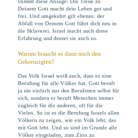
stimmt diese Ansage: Die Treue zu
Deinem Gott macht dein Leben gut und
frei. Und umgekehrt gilt ebenso: der
Abfall von Deinem Gott führt dich neu in
die Sklaverei. Israel macht auch diese
Erfahrung und deutet sie auch so.
Warum braucht es dann noch den
Gekreuzigten?
Das Volk Israel weiß auch, dass es eine
Berufung für alle Völker hat. Gott beruft
ja nie einfach nur den Berufenen selbst für
sich, sondern er beruft Menschen immer
zugleich für die anderen, oft für die
Vielen. So ist es die Berufung Israels allen
Völkern zu zeigen, wie ein Volk lebt, das
mit Gott lebt. Und so sind im Grunde alle
Völker eingeladen, zum Zion zu