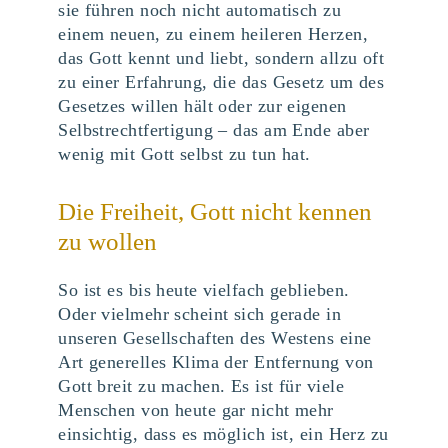
sie führen noch nicht automatisch zu
einem neuen, zu einem heileren Herzen,
das Gott kennt und liebt, sondern allzu oft
zu einer Erfahrung, die das Gesetz um des
Gesetzes willen hält oder zur eigenen
Selbstrechtfertigung – das am Ende aber
wenig mit Gott selbst zu tun hat.
Die Freiheit, Gott nicht kennen
zu wollen
So ist es bis heute vielfach geblieben.
Oder vielmehr scheint sich gerade in
unseren Gesellschaften des Westens eine
Art generelles Klima der Entfernung von
Gott breit zu machen. Es ist für viele
Menschen von heute gar nicht mehr
einsichtig, dass es möglich ist, ein Herz zu