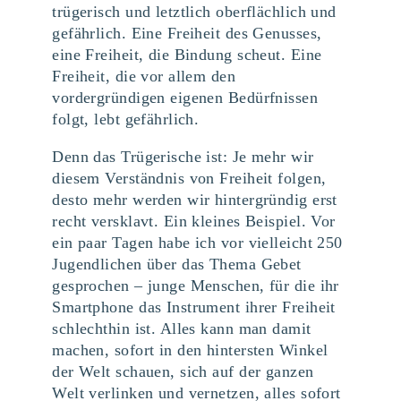
trügerisch und letztlich oberflächlich und
gefährlich. Eine Freiheit des Genusses,
eine Freiheit, die Bindung scheut. Eine
Freiheit, die vor allem den
vordergründigen eigenen Bedürfnissen
folgt, lebt gefährlich.
Denn das Trügerische ist: Je mehr wir
diesem Verständnis von Freiheit folgen,
desto mehr werden wir hintergründig erst
recht versklavt. Ein kleines Beispiel. Vor
ein paar Tagen habe ich vor vielleicht 250
Jugendlichen über das Thema Gebet
gesprochen – junge Menschen, für die ihr
Smartphone das Instrument ihrer Freiheit
schlechthin ist. Alles kann man damit
machen, sofort in den hintersten Winkel
der Welt schauen, sich auf der ganzen
Welt verlinken und vernetzen, alles sofort