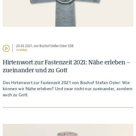
20.02.2021
, von Bischof Stefan Oster SDB
In Video
Hirtenwort zur Fastenzeit 2021: Nähe erleben –
zueinander und zu Gott
Das Hirtenwort zur Fastenzeit 2021 von Bischof Stefan Oster: Wie
können wir Nähe erleben? Und zwar nicht nur zueinander, sondern
auch zu Gott.