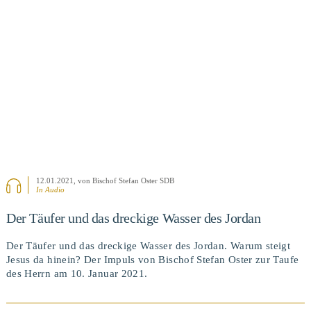
BEITRAG ANSEHEN
12.01.2021
, von Bischof Stefan Oster SDB
In Audio
Der Täufer und das dreckige Wasser des Jordan
Der Täufer und das dreckige Wasser des Jordan. Warum steigt
Jesus da hinein? Der Impuls von Bischof Stefan Oster zur Taufe
des Herrn am 10. Januar 2021.