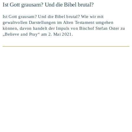
Ist Gott grausam? Und die Bibel brutal?
Ist Gott grausam? Und die Bibel brutal? Wie wir mit
gewaltvollen Darstellungen im Alten Testament umgehen
können, davon handelt der Impuls von Bischof Stefan Oster zu
„Believe and Pray“ am 2. Mai 2021.
BEITRAG ANSEHEN