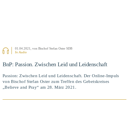
01.04.2021
, von Bischof Stefan Oster SDB
In Audio
BnP: Passion. Zwischen Leid und Leidenschaft
Passion: Zwischen Leid und Leidenschaft. Der Online-Impuls
von Bischof Stefan Oster zum Treffen des Gebetskreises
„Believe and Pray“ am 28. März 2021.