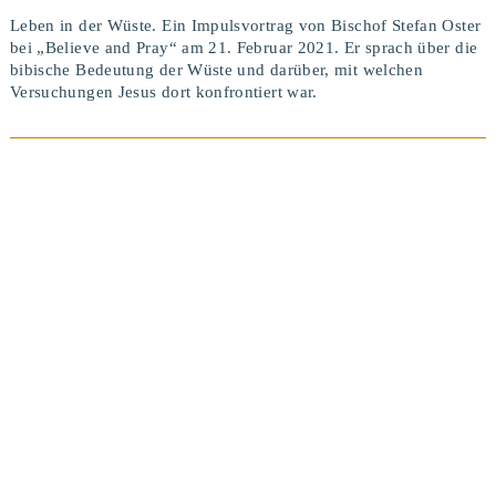
Leben in der Wüste. Ein Impulsvortrag von Bischof Stefan Oster
bei „Believe and Pray“ am 21. Februar 2021. Er sprach über die
bibische Bedeutung der Wüste und darüber, mit welchen
Versuchungen Jesus dort konfrontiert war.
BEITRAG ANSEHEN