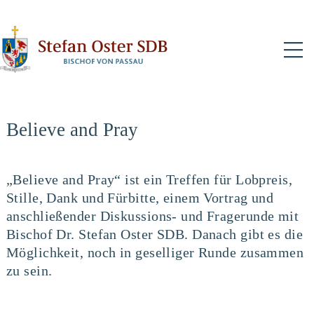
N
Believe and Pray
„Believe and Pray“ ist ein Treffen für Lobpreis,
Stille, Dank und Fürbitte, einem Vortrag und
anschließender Diskussions- und Fragerunde mit
Bischof Dr. Stefan Oster SDB. Danach gibt es die
Möglichkeit, noch in geselliger Runde zusammen
zu sein.