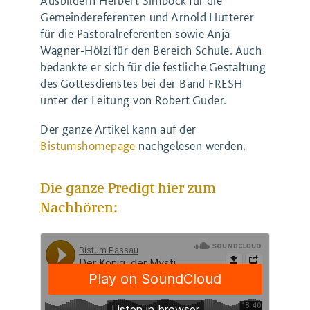
Ausbildern Herbert Simböck für die
Gemeindereferenten und Arnold Hutterer
für die Pastoralreferenten sowie Anja
Wagner-Hölzl für den Bereich Schule. Auch
bedankte er sich für die festliche Gestaltung
des Gottesdienstes bei der Band FRESH
unter der Leitung von Robert Guder.
Der ganze Artikel kann auf der
Bistumshomepage
nachgelesen werden.
Die ganze Predigt hier zum
Nachhören: