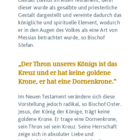
dieser wurde als gesalbte und priesterliche
Gestalt dargestellt und vereinte dadurch das
königliche und spirituelle Element, wodurch
er in den Augen des Volkes als eine Art von
Messias betrachtet wurde, so Bischof
Stefan.
„Der Thron unseres Königs ist das
Kreuz und er hat keine goldene
Krone, er hat eine Dornenkrone.“
Im Neuen Testament verändere sich diese
Vorstellung jedoch radikal, so Bischof Oster.
Jesus, der König der Könige, trägt keine
goldene Krone. Er trage eine Dornenkrone,
sein Thron sei sein Kreuz. Seine Herrschaft
zeige sich in absoluter Liebe und