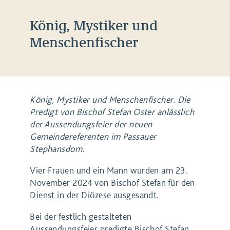
König, Mystiker und
Menschenfischer
König, Mystiker und Menschenfischer. Die
Predigt von Bischof Stefan Oster anlässlich
der Aussendungsfeier der neuen
Gemeindereferenten im Passauer
Stephansdom.
Vier Frauen und ein Mann wurden am 23.
November 2024 von Bischof Stefan für den
Dienst in der Diözese ausgesandt.
Bei der festlich gestalteten
Aussendungsfeier predigte Bischof Stefan