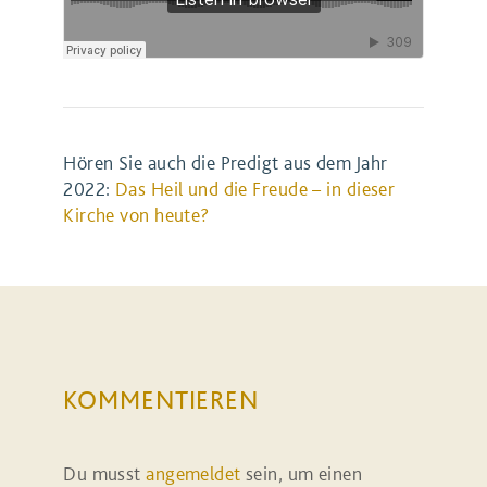
Hören Sie auch die Predigt aus dem Jahr
2022:
Das Heil und die Freude – in dieser
Kirche von heute?
KOMMENTIEREN
Du musst
angemeldet
sein, um einen