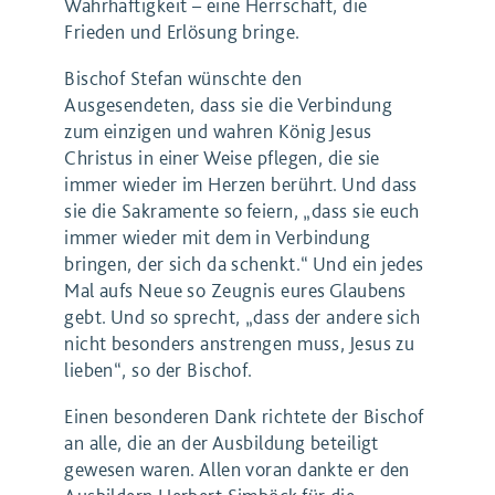
Wahrhaftigkeit – eine Herrschaft, die
Frieden und Erlösung bringe.
Bischof Stefan wünschte den
Ausgesendeten, dass sie die Verbindung
zum einzigen und wahren König Jesus
Christus in einer Weise pflegen, die sie
immer wieder im Herzen berührt. Und dass
sie die Sakramente so feiern, „dass sie euch
immer wieder mit dem in Verbindung
bringen, der sich da schenkt.“ Und ein jedes
Mal aufs Neue so Zeugnis eures Glaubens
gebt. Und so sprecht, „dass der andere sich
nicht besonders anstrengen muss, Jesus zu
lieben“, so der Bischof.
Einen besonderen Dank richtete der Bischof
an alle, die an der Ausbildung beteiligt
gewesen waren. Allen voran dankte er den