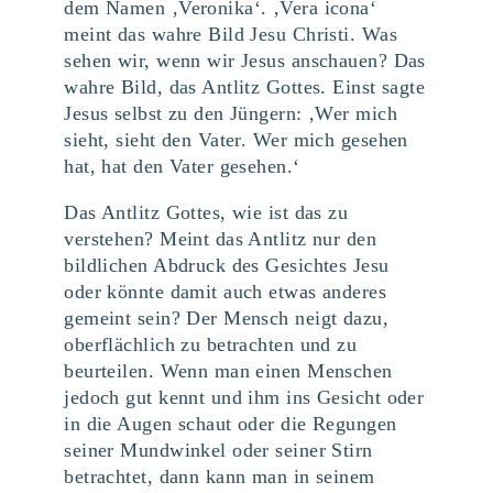
dem Namen ‚Veronika‘. ‚Vera icona‘
meint das wahre Bild Jesu Christi. Was
sehen wir, wenn wir Jesus anschauen? Das
wahre Bild, das Antlitz Gottes. Einst sagte
Jesus selbst zu den Jüngern: ‚Wer mich
sieht, sieht den Vater. Wer mich gesehen
hat, hat den Vater gesehen.‘
Das Antlitz Gottes, wie ist das zu
verstehen? Meint das Antlitz nur den
bildlichen Abdruck des Gesichtes Jesu
oder könnte damit auch etwas anderes
gemeint sein? Der Mensch neigt dazu,
oberflächlich zu betrachten und zu
beurteilen. Wenn man einen Menschen
jedoch gut kennt und ihm ins Gesicht oder
in die Augen schaut oder die Regungen
seiner Mundwinkel oder seiner Stirn
betrachtet, dann kann man in seinem