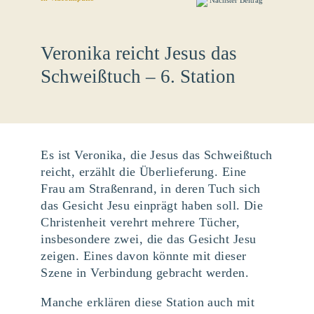
Nächster Beitrag
Veronika reicht Jesus das
Schweißtuch – 6. Station
Es ist Veronika, die Jesus das Schweißtuch
reicht, erzählt die Überlieferung. Eine
Frau am Straßenrand, in deren Tuch sich
das Gesicht Jesu einprägt haben soll. Die
Christenheit verehrt mehrere Tücher,
insbesondere zwei, die das Gesicht Jesu
zeigen. Eines davon könnte mit dieser
Szene in Verbindung gebracht werden.
Manche erklären diese Station auch mit