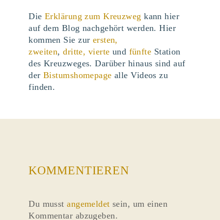
Die
Erklärung zum Kreuzweg
kann hier
auf dem Blog nachgehört werden. Hier
kommen Sie zur
ersten,
zweiten
,
dritte,
vierte
und
fünfte
Station
des Kreuzweges. Darüber hinaus sind auf
der
Bistumshomepage
alle Videos zu
finden.
KOMMENTIEREN
Du musst
angemeldet
sein, um einen
Kommentar abzugeben.