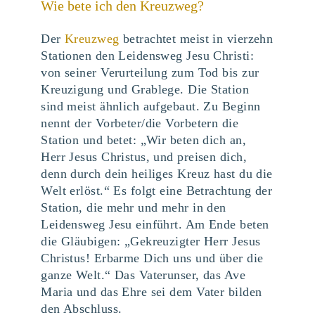
Wie bete ich den Kreuzweg?
Der
Kreuzweg
betrachtet meist in vierzehn
Stationen den Leidensweg Jesu Christi:
von seiner Verurteilung zum Tod bis zur
Kreuzigung und Grablege. Die Station
sind meist ähnlich aufgebaut. Zu Beginn
nennt der Vorbeter/die Vorbetern die
Station und betet: „Wir beten dich an,
Herr Jesus Christus, und preisen dich,
denn durch dein heiliges Kreuz hast du die
Welt erlöst.“ Es folgt eine Betrachtung der
Station, die mehr und mehr in den
Leidensweg Jesu einführt. Am Ende beten
die Gläubigen: „Gekreuzigter Herr Jesus
Christus! Erbarme Dich uns und über die
ganze Welt.“ Das Vaterunser, das Ave
Maria und das Ehre sei dem Vater bilden
den Abschluss.