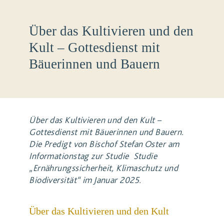
Über das Kultivieren und den
Kult – Gottesdienst mit
Bäuerinnen und Bauern
Über das Kultivieren und den Kult –
Gottesdienst mit Bäuerinnen und Bauern.
Die Predigt von Bischof Stefan Oster am
Informationstag zur Studie Studie
„Ernährungssicherheit, Klimaschutz und
Biodiversität“ im Januar 2025.
Über das Kultivieren und den Kult