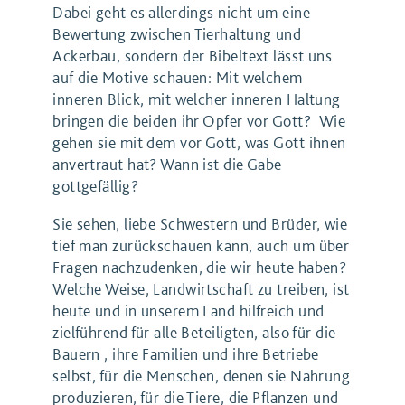
Dabei geht es allerdings nicht um eine
Bewertung zwischen Tierhaltung und
Ackerbau, sondern der Bibeltext lässt uns
auf die Motive schauen: Mit welchem
inneren Blick, mit welcher inneren Haltung
bringen die beiden ihr Opfer vor Gott? Wie
gehen sie mit dem vor Gott, was Gott ihnen
anvertraut hat? Wann ist die Gabe
gottgefällig?
Sie sehen, liebe Schwestern und Brüder, wie
tief man zurückschauen kann, auch um über
Fragen nachzudenken, die wir heute haben?
Welche Weise, Landwirtschaft zu treiben, ist
heute und in unserem Land hilfreich und
zielführend für alle Beteiligten, also für die
Bauern , ihre Familien und ihre Betriebe
selbst, für die Menschen, denen sie Nahrung
produzieren, für die Tiere, die Pflanzen und