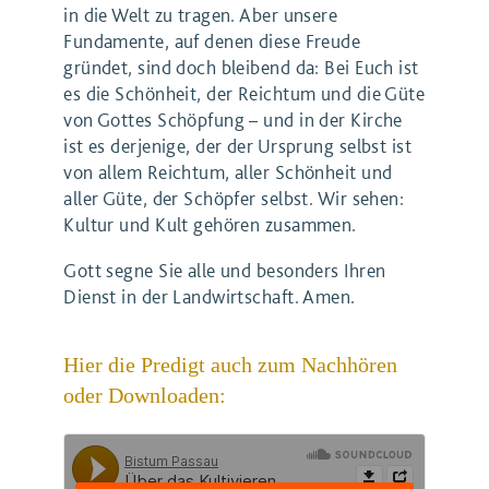
in die Welt zu tragen. Aber unsere
Fundamente, auf denen diese Freude
gründet, sind doch bleibend da: Bei Euch ist
es die Schönheit, der Reichtum und die Güte
von Gottes Schöpfung – und in der Kirche
ist es derjenige, der der Ursprung selbst ist
von allem Reichtum, aller Schönheit und
aller Güte, der Schöpfer selbst. Wir sehen:
Kultur und Kult gehören zusammen.
Gott segne Sie alle und besonders Ihren
Dienst in der Landwirtschaft. Amen.
Hier die Predigt auch zum Nachhören
oder Downloaden: