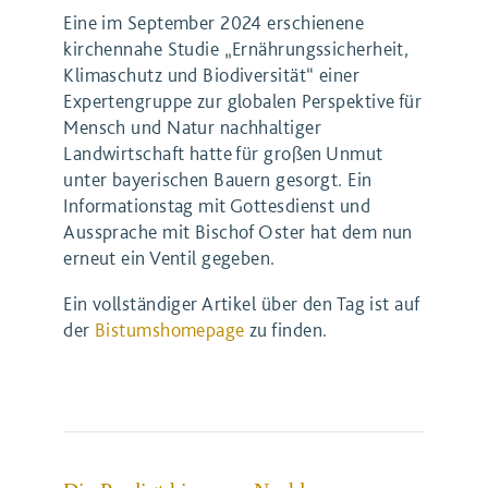
Eine im September 2024 erschienene
kirchennahe Studie „Ernährungssicherheit,
Klimaschutz und Biodiversität“ einer
Expertengruppe zur globalen Perspektive für
Mensch und Natur nachhaltiger
Landwirtschaft hatte für großen Unmut
unter bayerischen Bauern gesorgt. Ein
Informationstag mit Gottesdienst und
Aussprache mit Bischof Oster hat dem nun
erneut ein Ventil gegeben.
Ein vollständiger Artikel über den Tag ist auf
der
Bistumshomepage
zu finden.