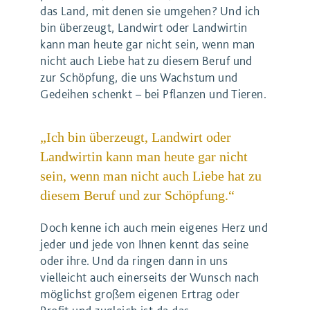
das Land, mit denen sie umgehen? Und ich
bin überzeugt, Landwirt oder Landwirtin
kann man heute gar nicht sein, wenn man
nicht auch Liebe hat zu diesem Beruf und
zur Schöpfung, die uns Wachstum und
Gedeihen schenkt – bei Pflanzen und Tieren.
„Ich bin überzeugt, Landwirt oder
Landwirtin kann man heute gar nicht
sein, wenn man nicht auch Liebe hat zu
diesem Beruf und zur Schöpfung.“
Doch kenne ich auch mein eigenes Herz und
jeder und jede von Ihnen kennt das seine
oder ihre. Und da ringen dann in uns
vielleicht auch einerseits der Wunsch nach
möglichst großem eigenen Ertrag oder