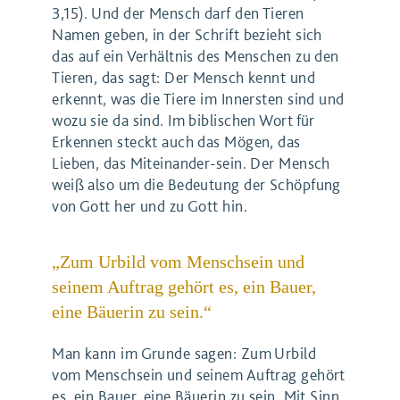
3,15). Und der Mensch darf den Tieren
Namen geben, in der Schrift bezieht sich
das auf ein Verhältnis des Menschen zu den
Tieren, das sagt: Der Mensch kennt und
erkennt, was die Tiere im Innersten sind und
wozu sie da sind. Im biblischen Wort für
Erkennen steckt auch das Mögen, das
Lieben, das Miteinander-sein. Der Mensch
weiß also um die Bedeutung der Schöpfung
von Gott her und zu Gott hin.
„Zum Urbild vom Menschsein und
seinem Auftrag gehört es, ein Bauer,
eine Bäuerin zu sein.“
Man kann im Grunde sagen: Zum Urbild
vom Menschsein und seinem Auftrag gehört
es, ein Bauer, eine Bäuerin zu sein. Mit Sinn