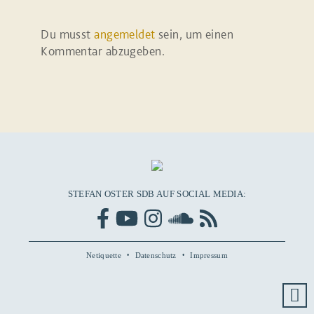
Du musst
angemeldet
sein, um einen
Kommentar abzugeben.
STEFAN OSTER SDB AUF SOCIAL MEDIA:
Netiquette
Datenschutz
Impressum