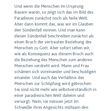
Und wenn die Menschen im Ursprung
Bauern waren, so zeigt sich das im Bild des
Paradieses zunächst noch als heile Welt.
Aber dann kommt das, was wir im Glauben
den Sündenfall nennen. Und man kann
diesen Sündenfall beschreiben zunächst als
einen Bruch der vertrauten Beziehung des
Menschen zu Gott. Aber sofort sehen wir,
wie als Konsequenz aus diesem Bruch auch
die Beziehung des Menschen zum anderen
Menschen verdreht wird. Mann und Frau
schämen sich voreinander und beschuldigen
einander. Und auch das Verhältnis des
Menschen zur Schöpfung wird gebrochen:
Sie sind nicht mehr wie selbstverständlich in
einer paradiesischen Welt daheim und
versorgt. Nein, sie müssen jetzt im
Schweiße ihres Angesichts mühsam den