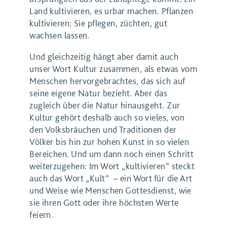
Land kultivieren, es urbar machen. Pflanzen
kultivieren: Sie pflegen, züchten, gut
wachsen lassen.
Und gleichzeitig hängt aber damit auch
unser Wort Kultur zusammen, als etwas vom
Menschen hervorgebrachtes, das sich auf
seine eigene Natur bezieht. Aber das
zugleich über die Natur hinausgeht. Zur
Kultur gehört deshalb auch so vieles, von
den Volksbräuchen und Traditionen der
Völker bis hin zur hohen Kunst in so vielen
Bereichen. Und um dann noch einen Schritt
weiterzugehen: Im Wort „kultivieren“ steckt
auch das Wort „Kult“ – ein Wort für die Art
und Weise wie Menschen Gottesdienst, wie
sie ihren Gott oder ihre höchsten Werte
feiern.