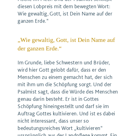
diesen Lobpreis mit dem bewegten Wort:
Wie gewaltig, Gott, ist Dein Name auf der
ganzen Erde.“
„Wie gewaltig, Gott, ist Dein Name auf
der ganzen Erde.“
Im Grunde, liebe Schwestern und Brüder,
wird hier Gott gelobt dafür, dass er den
Menschen zu einem gemacht hat, der sich
mit ihm um die Schöpfung sorgt. Und der
Psalmist sagt, dass die Würde des Menschen
genau darin besteht. Er ist in Gottes
Schöpfung hineingestellt und darf sie im
Auftrag Gottes kultivieren. Und ist es dabei
nicht interessant, dass unser so
bedeutungsreiches Wort „kultivieren“
ursprünglich aus der Landpflege kommt. Ein