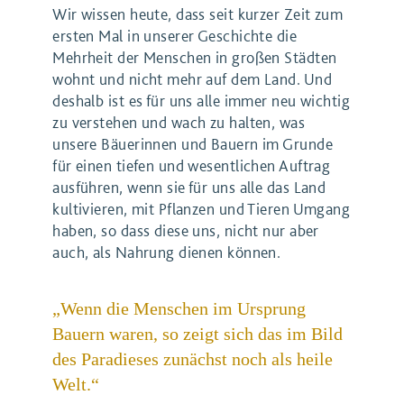
Wir wissen heute, dass seit kurzer Zeit zum
ersten Mal in unserer Geschichte die
Mehrheit der Menschen in großen Städten
wohnt und nicht mehr auf dem Land. Und
deshalb ist es für uns alle immer neu wichtig
zu verstehen und wach zu halten, was
unsere Bäuerinnen und Bauern im Grunde
für einen tiefen und wesentlichen Auftrag
ausführen, wenn sie für uns alle das Land
kultivieren, mit Pflanzen und Tieren Umgang
haben, so dass diese uns, nicht nur aber
auch, als Nahrung dienen können.
„Wenn die Menschen im Ursprung
Bauern waren, so zeigt sich das im Bild
des Paradieses zunächst noch als heile
Welt.“