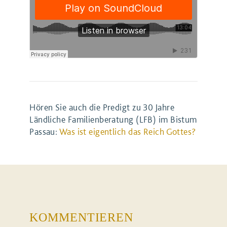
Hören Sie auch die Predigt zu 30 Jahre
Ländliche Familienberatung (LFB) im Bistum
Passau:
Was ist eigent­lich das Reich Got­tes?
KOMMENTIEREN