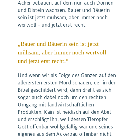
Acker bebauen, auf dem nun auch Dornen
und Disteln wachsen. Bauer und Bäuerin
sein ist jetzt mühsam, aber immer noch
wertvoll – und jetzt erst recht.
„Bauer und Bäuerin sein ist jetzt
mühsam, aber immer noch wertvoll –
und jetzt erst recht.“
Und wenn wir als Folge des Ganzen auf den
allerersten ersten Mord schauen, der in der
Bibel geschildert wird, dann dreht es sich
sogar auch dabei noch um den rechten
Umgang mit landwirtschaftlichen
Produkten. Kain ist neidisch auf den Abel
und erschlägt ihn, weil dessen Tieropfer
Gott offenbar wohlgefällig war und seines
eigenes aus dem Ackerbau offenbar nicht.