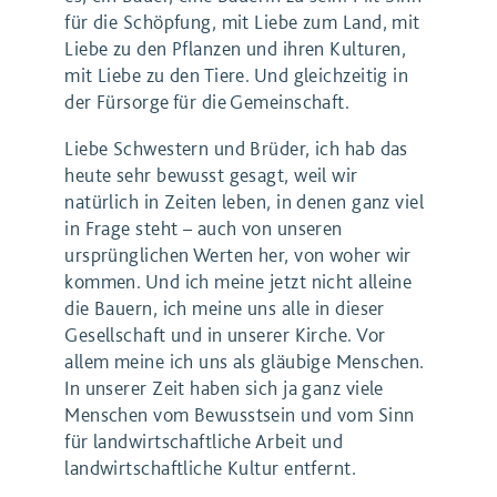
für die Schöpfung, mit Liebe zum Land, mit
Liebe zu den Pflanzen und ihren Kulturen,
mit Liebe zu den Tiere. Und gleichzeitig in
der Fürsorge für die Gemeinschaft.
Liebe Schwestern und Brüder, ich hab das
heute sehr bewusst gesagt, weil wir
natürlich in Zeiten leben, in denen ganz viel
in Frage steht – auch von unseren
ursprünglichen Werten her, von woher wir
kommen. Und ich meine jetzt nicht alleine
die Bauern, ich meine uns alle in dieser
Gesellschaft und in unserer Kirche. Vor
allem meine ich uns als gläubige Menschen.
In unserer Zeit haben sich ja ganz viele
Menschen vom Bewusstsein und vom Sinn
für landwirtschaftliche Arbeit und
landwirtschaftliche Kultur entfernt.