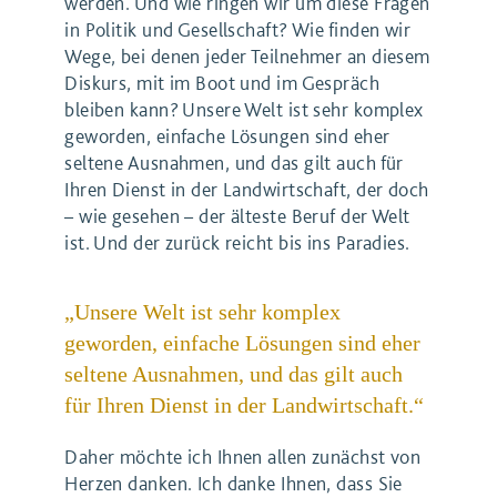
werden. Und wie ringen wir um diese Fragen
in Politik und Gesellschaft? Wie finden wir
Wege, bei denen jeder Teilnehmer an diesem
Diskurs, mit im Boot und im Gespräch
bleiben kann? Unsere Welt ist sehr komplex
geworden, einfache Lösungen sind eher
seltene Ausnahmen, und das gilt auch für
Ihren Dienst in der Landwirtschaft, der doch
– wie gesehen – der älteste Beruf der Welt
ist. Und der zurück reicht bis ins Paradies.
„Unsere Welt ist sehr komplex
geworden, einfache Lösungen sind eher
seltene Ausnahmen, und das gilt auch
für Ihren Dienst in der Landwirtschaft.“
Daher möchte ich Ihnen allen zunächst von
Herzen danken. Ich danke Ihnen, dass Sie