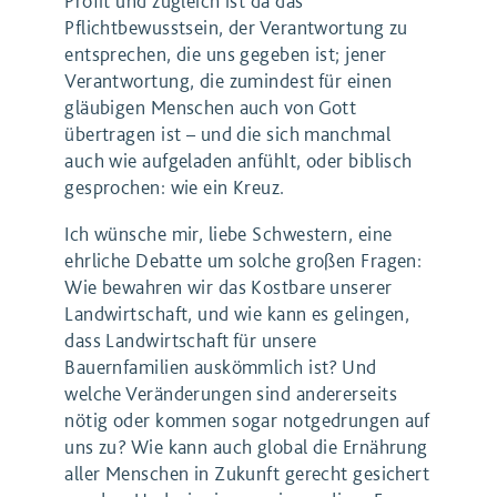
Profit und zugleich ist da das
Pflichtbewusstsein, der Verantwortung zu
entsprechen, die uns gegeben ist; jener
Verantwortung, die zumindest für einen
gläubigen Menschen auch von Gott
übertragen ist – und die sich manchmal
auch wie aufgeladen anfühlt, oder biblisch
gesprochen: wie ein Kreuz.
Ich wünsche mir, liebe Schwestern, eine
ehrliche Debatte um solche großen Fragen:
Wie bewahren wir das Kostbare unserer
Landwirtschaft, und wie kann es gelingen,
dass Landwirtschaft für unsere
Bauernfamilien auskömmlich ist? Und
welche Veränderungen sind andererseits
nötig oder kommen sogar notgedrungen auf
uns zu? Wie kann auch global die Ernährung
aller Menschen in Zukunft gerecht gesichert