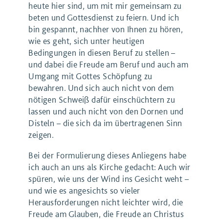
heute hier sind, um mit mir gemeinsam zu
beten und Gottesdienst zu feiern. Und ich
bin gespannt, nachher von Ihnen zu hören,
wie es geht, sich unter heutigen
Bedingungen in diesen Beruf zu stellen –
und dabei die Freude am Beruf und auch am
Umgang mit Gottes Schöpfung zu
bewahren. Und sich auch nicht von dem
nötigen Schweiß dafür einschüchtern zu
lassen und auch nicht von den Dornen und
Disteln – die sich da im übertragenen Sinn
zeigen.
Bei der Formulierung dieses Anliegens habe
ich auch an uns als Kirche gedacht: Auch wir
spüren, wie uns der Wind ins Gesicht weht –
und wie es angesichts so vieler
Herausforderungen nicht leichter wird, die
Freude am Glauben, die Freude an Christus