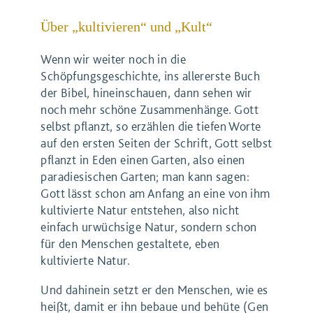
Über „kultivieren“ und „Kult“
Wenn wir weiter noch in die
Schöpfungsgeschichte, ins allererste Buch
der Bibel, hineinschauen, dann sehen wir
noch mehr schöne Zusammenhänge. Gott
selbst pflanzt, so erzählen die tiefen Worte
auf den ersten Seiten der Schrift, Gott selbst
pflanzt in Eden einen Garten, also einen
paradiesischen Garten; man kann sagen:
Gott lässt schon am Anfang an eine von ihm
kultivierte Natur entstehen, also nicht
einfach urwüchsige Natur, sondern schon
für den Menschen gestaltete, eben
kultivierte Natur.
Und dahinein setzt er den Menschen, wie es
heißt, damit er ihn bebaue und behüte (Gen