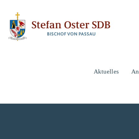
Stefan
Oster
SDB
Aktuelles
An