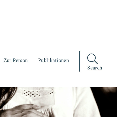
Zur Person
Publikationen
Search