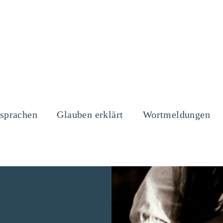
sprachen
Glauben erklärt
Wortmeldungen