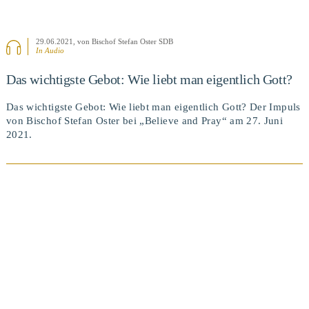
29.06.2021
, von Bischof Stefan Oster SDB
In Audio
Das wichtigste Gebot: Wie liebt man eigentlich Gott?
Das wichtigste Gebot: Wie liebt man eigentlich Gott? Der Impuls
von Bischof Stefan Oster bei „Believe and Pray“ am 27. Juni
2021.
BEITRAG ANSEHEN