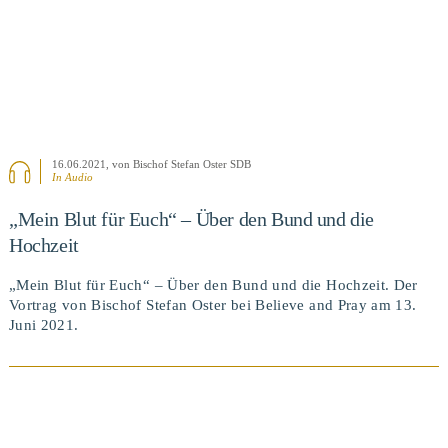
16.06.2021
, von Bischof Stefan Oster SDB
In Audio
„Mein Blut für Euch“ – Über den Bund und die
Hochzeit
„Mein Blut für Euch“ – Über den Bund und die Hochzeit. Der
Vortrag von Bischof Stefan Oster bei Believe and Pray am 13.
Juni 2021.