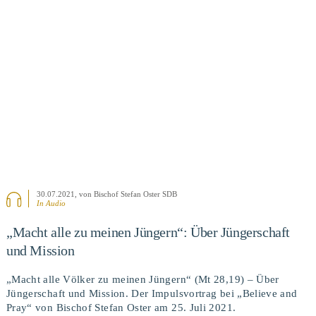
BEITRAG ANSEHEN
30.07.2021
, von Bischof Stefan Oster SDB
In Audio
„Macht alle zu meinen Jüngern“: Über Jüngerschaft
und Mission
„Macht alle Völker zu meinen Jüngern“ (Mt 28,19) – Über
Jüngerschaft und Mission. Der Impulsvortrag bei „Believe and
Pray“ von Bischof Stefan Oster am 25. Juli 2021.