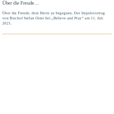
Über die Freude…
Über die Freude, dem Herrn zu begegnen. Der Impulsvortrag
von Bischof Stefan Oster bei „Believe and Pray“ am 11. Juli
2021.
BEITRAG ANSEHEN