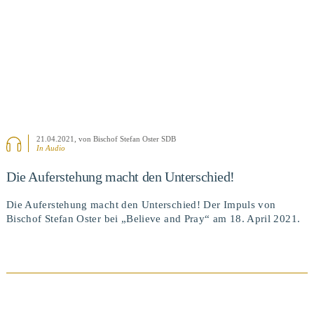
21.04.2021
, von Bischof Stefan Oster SDB
In Audio
Die Auferstehung macht den Unterschied!
Die Auferstehung macht den Unterschied! Der Impuls von
Bischof Stefan Oster bei „Believe and Pray“ am 18. April 2021.