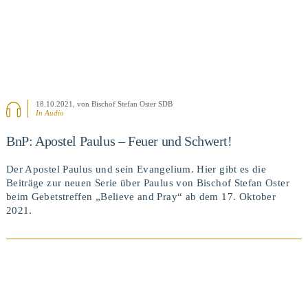
18.10.2021
, von Bischof Stefan Oster SDB
In Audio
BnP: Apostel Paulus – Feuer und Schwert!
Der Apostel Paulus und sein Evangelium. Hier gibt es die
Beiträge zur neuen Serie über Paulus von Bischof Stefan Oster
beim Gebetstreffen „Believe and Pray“ ab dem 17. Oktober
2021.