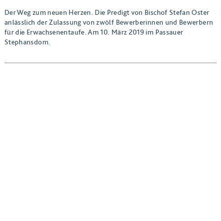
Der Weg zum neuen Herzen. Die Predigt von Bischof Stefan Oster
anlässlich der Zulassung von zwölf Bewerberinnen und Bewerbern
für die Erwachsenentaufe. Am 10. März 2019 im Passauer
Stephansdom.
BEITRAG ANSEHEN