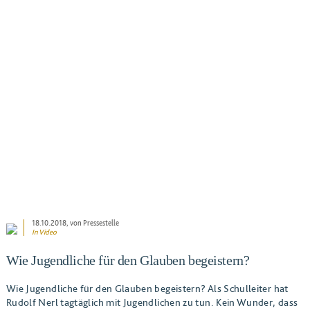
BEITRAG ANSEHEN
18.10.2018
, von Pressestelle
In Video
Wie Jugendliche für den Glauben begeistern?
Wie Jugendliche für den Glauben begeistern? Als Schulleiter hat
Rudolf Nerl tagtäglich mit Jugendlichen zu tun. Kein Wunder, dass