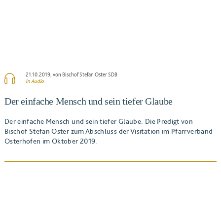
21.10.2019
, von Bischof Stefan Oster SDB
In Audio
Der einfache Mensch und sein tiefer Glaube
Der einfache Mensch und sein tiefer Glaube. Die Predigt von
Bischof Stefan Oster zum Abschluss der Visitation im Pfarrverband
Osterhofen im Oktober 2019.