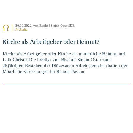
30.09.2022
, von Bischof Stefan Oster SDB
In Audio
Kirche als Arbeitgeber oder Heimat?
Kirche als Arbeitgeber oder Kirche als mütterliche Heimat und
Leib Christi? Die Predigt von Bischof Stefan Oster zum
25jährigen Bestehen der Diözesanen Arbeitsgemeinschaften der
Mitarbeitervertretungen im Bistum Passau.
BEITRAG ANSEHEN