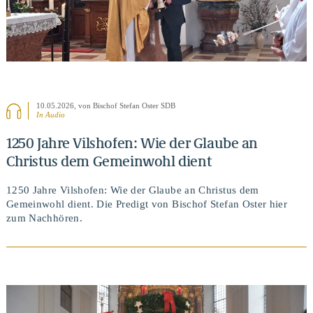
10.05.2026
, von Bischof Stefan Oster SDB
In Audio
1250 Jahre Vilshofen: Wie der Glaube an
Christus dem Gemeinwohl dient
1250 Jahre Vilshofen: Wie der Glaube an Christus dem
Gemeinwohl dient. Die Predigt von Bischof Stefan Oster hier
zum Nachhören.