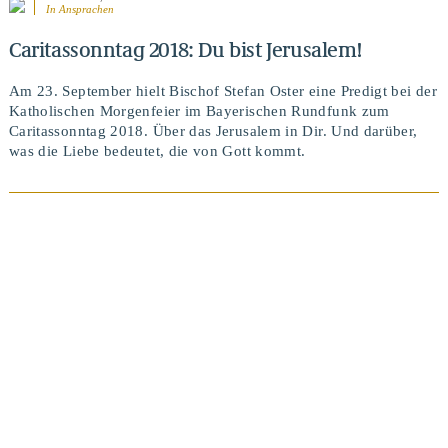
In
Ansprachen
Caritassonntag 2018: Du bist Jerusalem!
Am 23. September hielt Bischof Stefan Oster eine Predigt bei der
Katholischen Morgenfeier im Bayerischen Rundfunk zum
Caritassonntag 2018. Über das Jerusalem in Dir. Und darüber,
was die Liebe bedeutet, die von Gott kommt.
BEITRAG ANSEHEN