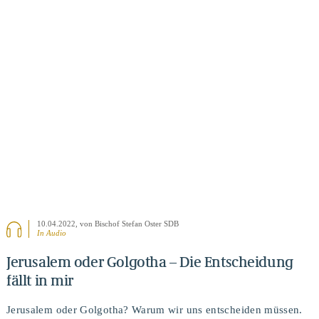
BEITRAG ANSEHEN
10.04.2022
, von Bischof Stefan Oster SDB
In Audio
Jerusalem oder Golgotha – Die Entscheidung
fällt in mir
Jerusalem oder Golgotha? Warum wir uns entscheiden müssen.