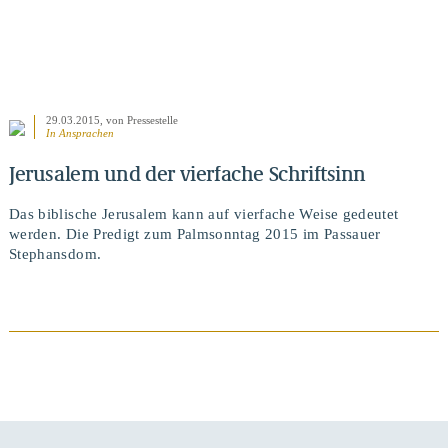
29.03.2015
, von Pressestelle
In
Ansprachen
Jerusalem und der vierfache Schriftsinn
Das biblische Jerusalem kann auf vierfache Weise gedeutet
werden. Die Predigt zum Palmsonntag 2015 im Passauer
Stephansdom.
BEITRAG ANSEHEN