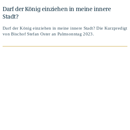
Darf der König einziehen in meine innere
Stadt?
Darf der König einziehen in meine innere Stadt? Die Kurzpredigt
von Bischof Stefan Oster an Palmsonntag 2023.
BEITRAG ANSEHEN