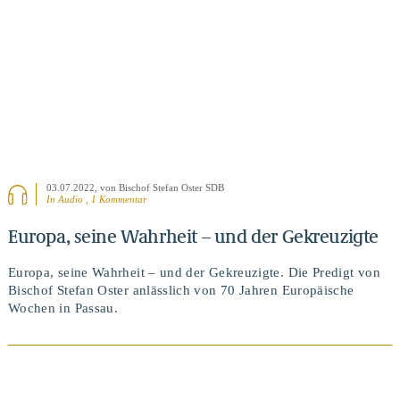
03.07.2022
, von Bischof Stefan Oster SDB
In Audio , 1 Kommentar
Europa, seine Wahrheit – und der Gekreuzigte
Europa, seine Wahrheit – und der Gekreuzigte. Die Predigt von
Bischof Stefan Oster anlässlich von 70 Jahren Europäische
Wochen in Passau.