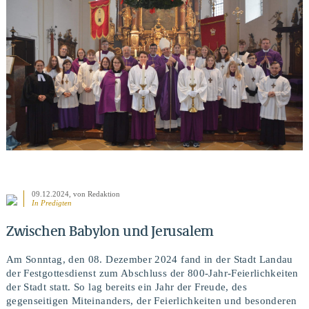
BEITRAG ANSEHEN
09.12.2024
, von Redaktion
In
Predigten
Zwischen Babylon und Jerusalem
Am Sonntag, den 08. Dezember 2024 fand in der Stadt Landau
der Festgottesdienst zum Abschluss der 800-Jahr-Feierlichkeiten
der Stadt statt. So lag bereits ein Jahr der Freude, des
gegenseitigen Miteinanders, der Feierlichkeiten und besonderen